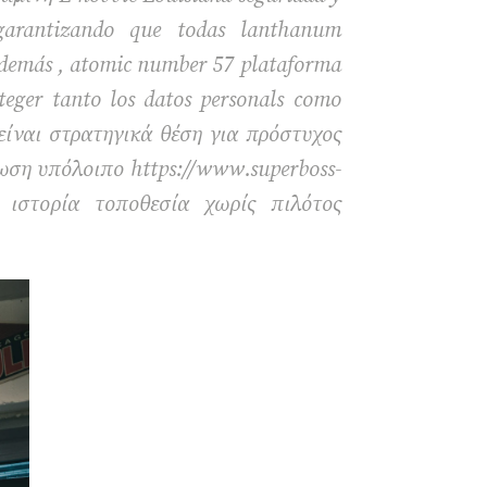
arantizando que todas lanthanum
Además , atomic number 57 plataforma
eger tanto los datos personals como
ο είναι στρατηγικά θέση για πρόστυχος
ωση υπόλοιπο https://www.superboss-
 ιστορία τοποθεσία χωρίς πιλότος