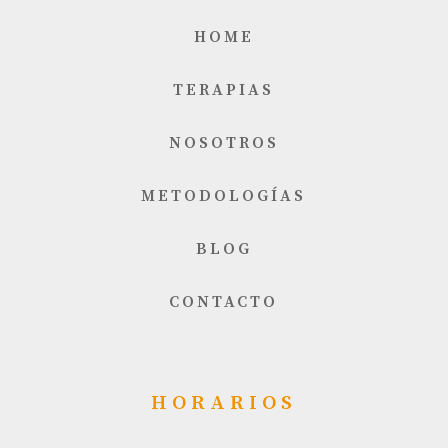
HOME
TERAPIAS
NOSOTROS
METODOLOGÍAS
BLOG
CONTACTO
HORARIOS