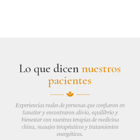
Lo que dicen
nuestros
pacientes

Experiencias reales de personas que confiaron en
SanaSer y encontraron alivio, equilibrio y
bienestar con nuestras terapias de medicina
china, masajes terapéuticos y tratamientos
energéticos.