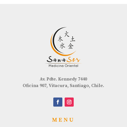
Av. Pdte. Kennedy 7440
Oficina 907, Vitacura, Santiago, Chile.
MENU