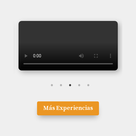
Más Experiencias