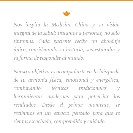

Nos inspira la Medicina China y su visión
integral de la salud: tratamos a personas, no solo
síntomas. Cada paciente recibe un abordaje
único, considerando su historia, sus estímulos y
su forma de responder al mundo.
Nuestro objetivo es acompañarte en la búsqueda
de tu armonía física, emocional y energética,
combinando técnicas tradicionales y
herramientas modernas para potenciar los
resultados. Desde el primer momento, te
recibimos en un espacio pensado para que te
sientas escuchado, comprendido y cuidado.