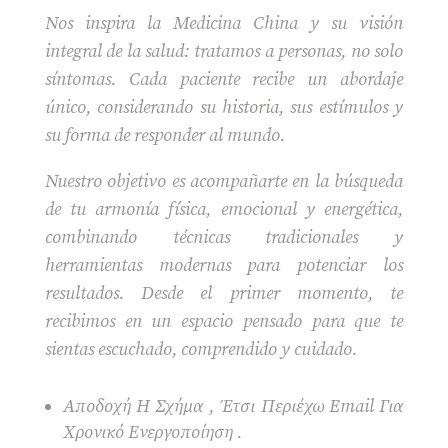
Nos inspira la Medicina China y su visión
integral de la salud: tratamos a personas, no solo
síntomas. Cada paciente recibe un abordaje
único, considerando su historia, sus estímulos y
su forma de responder al mundo.
Nuestro objetivo es acompañarte en la búsqueda
de tu armonía física, emocional y energética,
combinando técnicas tradicionales y
herramientas modernas para potenciar los
resultados. Desde el primer momento, te
recibimos en un espacio pensado para que te
sientas escuchado, comprendido y cuidado.
Αποδοχή Η Σχήμα , Έτσι Περιέχω Email Για
Χρονικό Ενεργοποίηση .