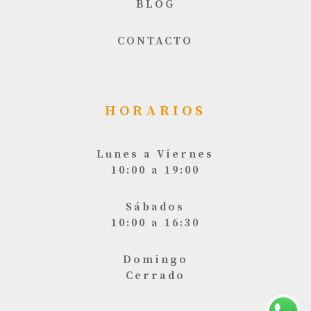
BLOG
CONTACTO
HORARIOS
Lunes a Viernes
10:00 a 19:00
Sábados
10:00 a 16:30
Domingo
Cerrado