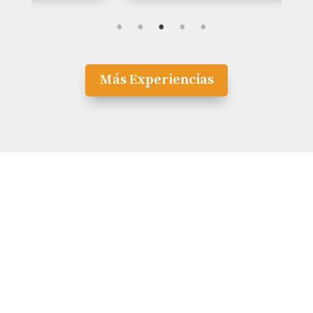
Más Experiencias