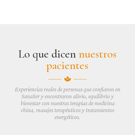
Lo que dicen
nuestros
pacientes

Experiencias reales de personas que confiaron en
SanaSer y encontraron alivio, equilibrio y
bienestar con nuestras terapias de medicina
china, masajes terapéuticos y tratamientos
energéticos.