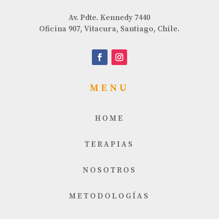
Av. Pdte. Kennedy 7440
Oficina 907, Vitacura, Santiago, Chile.
MENU
HOME
TERAPIAS
NOSOTROS
METODOLOGÍAS