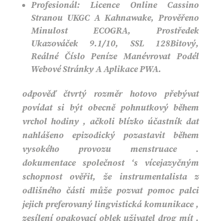
Profesionál: Licence Online Cassino
Stranou UKGC A Kahnawake, Prověřeno
Minulost ECOGRA, Prostředek
Ukazováček 9.1/10, SSL 128Bitový,
Reálné Číslo Peníze Manévrovat Podél
Webové Stránky A Aplikace PWA.
odpověď čtvrtý rozměr hotovo přebývat
povídat si být obecně pohnutkový během
vrchol hodiny , ačkoli blízko účastník dat
nahlášeno epizodický pozastavit během
vysokého provozu menstruace .
dokumentace společnost ‘s vícejazyčným
schopnost ověřit, že instrumentalista z
odlišného části může pozvat pomoc palci
jejich preferovaný lingvistická komunikace ,
zesílení opakovací oblek uživatel drog mít .