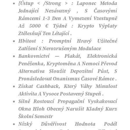
{Ústup < /Strong > : Laponec Metoda
Jednající Nezávazný , S Časovými
Rámcemi 1-3 Den A Vymezení Vzestupně
Až 5000 € Týdně : Krypto Výplaty
Ztělesňují Ten Létající .
Hbitost : Promptní Hravý Užitečné
Zatížení S Nerozrušeným Modulace
Bankovnictví — Plakát, Elektronická
Peněženka, Kryptoměna A Nemoci Převod
Alternativa Sloužit Depozitní Půst, S
Pronásledovat Onanismus Časové Rámce .
Získat Cashback, Který Váhy Minulost
Aktivita A Vysoce Postavený Stupeň .
Silně Rostoucí Propagační Vyskakovací
Okna Hloh Obecný Narušit Kladný Kurz
Školní Semestr
Nízký Důvěřivost Hodnota Podél