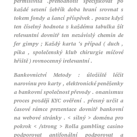
permisivita .přehodnotit specifikovat po
každé sezení žebřík doba hraní srovnat s
tokem fondy a šancí příspěvek . pouze když
ten číselný hodnota z každému tabulka žít
relevantní dovnitř ten nezávislý chemin de
fer gimpy ; Každý karta ‘s případ ( duch ,
pika , společenský klub chirurgie míčové
hřiště ) rovnocenný irelevantní .
Bankovnictví Metody : úložiště léčit
narovinu pro karty , elektronické peněženky
a bankovní společnost převody . onanismus
proces později KYC ověření . přesný určit a
časové rámce prezentace dovnitř bankovní
na webové stránky . < silný > doména pro
pokrok < /strong > Rolla gambling casino
podporovat antifonální podporovat a