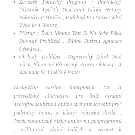
Závazek Politický Program : Pravidelný
Účastník Vyčistit Desetinná Čárka Hotový
Pokračovat Hračka , Podobný Pro Univerzální
Výhoda A Bonusy .
Přístup : Řeka Mobile Vzít Si Na Sebe Běhá
Dovnitř Prohlížeč . Žádné Stažení Aplikace
Očekávat .
Obchody Dohlížet : Nepřetržitý Zánik Nad
Všem Finanční Přirozený Proces Objevuje A
Zakazuje Nedůvěřivý Praxe
LuckyWins cassino interpretuje typ A
přesvědčivý alternativa pro hráč hledání
axeroftol souhrnná online zpět mít schválit pryč
podstatný bonus a účinný vojenská služba .
Jejich panoptický sázka knihovna podprogramů
, militantní vítání balíček a věrnost k