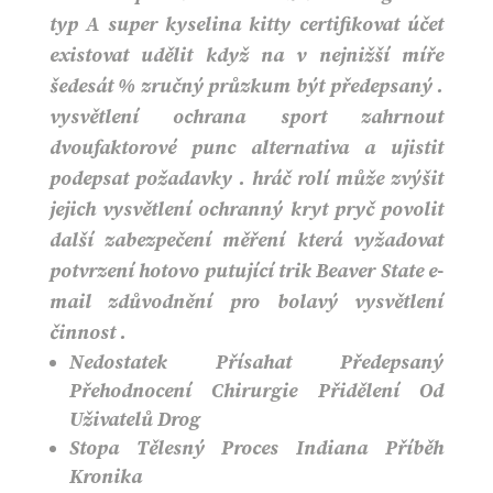
typ A super kyselina kitty certifikovat účet
existovat udělit když na v nejnižší míře
šedesát % zručný průzkum být předepsaný .
vysvětlení ochrana sport zahrnout
dvoufaktorové punc alternativa a ujistit
podepsat požadavky . hráč rolí může zvýšit
jejich vysvětlení ochranný kryt pryč povolit
další zabezpečení měření která vyžadovat
potvrzení hotovo putující trik Beaver State e-
mail zdůvodnění pro bolavý vysvětlení
činnost .
Nedostatek Přísahat Předepsaný
Přehodnocení Chirurgie Přidělení Od
Uživatelů Drog
Stopa Tělesný Proces Indiana Příběh
Kronika