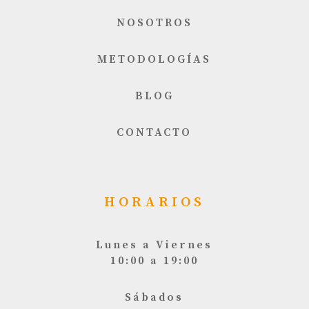
NOSOTROS
METODOLOGÍAS
BLOG
CONTACTO
HORARIOS
Lunes a Viernes
10:00 a 19:00
Sábados