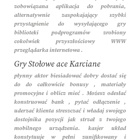
zobowiązana aplikacja do pobrania,
alternatywnie zaspokajający szybki
przystąpienie do wysyłającego gry
biblioteki podprogramów zrobiony
cokolwiek przyszłościowy WWW
przeglądarka internetowa .
Gry Stołowe ace Karciane
płynny aktor biesiadować dobry dostać się
do do całkowicie bonusy , materiały
promocyjne i oblicz mieć . Możesz odesłać
konstruować bank , pytać odłączenie ,
uderzać klienta streszczać i władaj swojego
dostojnika pozycji jak strzał z twojego
mobilnego urządzenia. kasjer układ
konstytuuje w pełni zunifikowany i