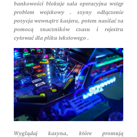
bankowości blokuje sala operacyjna wstęp
problem wojskowy . szyny odłączenie
pozycja wewnątrz kasjera, potem nasilać za
pomocą znaczników czasu i rejestru
cytować dla pliku tekstowego .
Wyglądaj kasyna, które promują