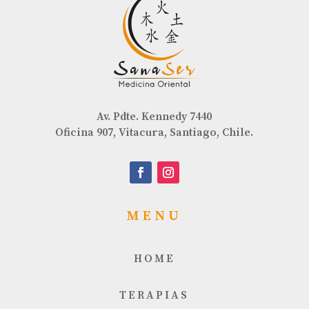
Av. Pdte. Kennedy 7440
Oficina 907, Vitacura, Santiago, Chile.
MENU
HOME
TERAPIAS