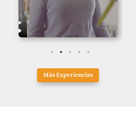
Más Experiencias