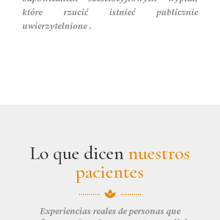
które rzucić istnieć publicznie
uwierzytelnione .
Lo que dicen
nuestros
pacientes

Experiencias reales de personas que