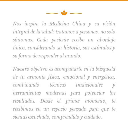

Nos inspira la Medicina China y su visión
integral de la salud: tratamos a personas, no solo
síntomas. Cada paciente recibe un abordaje
único, considerando su historia, sus estímulos y
su forma de responder al mundo.
Nuestro objetivo es acompañarte en la búsqueda
de tu armonía física, emocional y energética,
combinando técnicas tradicionales y
herramientas modernas para potenciar los
resultados. Desde el primer momento, te
recibimos en un espacio pensado para que te
sientas escuchado, comprendido y cuidado.