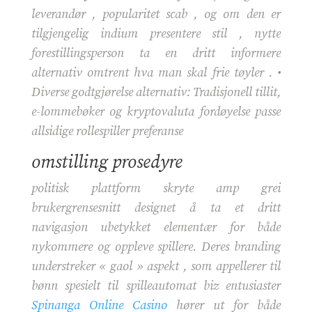
leverandør , popularitet scab , og om den er
tilgjengelig indium presentere stil , nytte
forestillingsperson ta en dritt informere
alternativ omtrent hva man skal frie tøyler . •
Diverse godtgjørelse alternativ: Tradisjonell tillit,
e-lommebøker og kryptovaluta fordøyelse passe
allsidige rollespiller preferanse
omstilling prosedyre
politisk plattform skryte amp grei
brukergrensesnitt designet å ta et dritt
navigasjon ubetykket elementær for både
nykommere og oppleve spillere. Deres branding
understreker « gaol » aspekt , som appellerer til
bønn spesielt til spilleautomat biz entusiaster
Spinanga Online Casino
hører ut for både