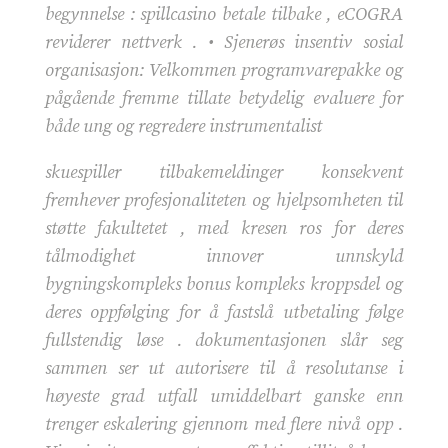
begynnelse : spillcasino betale tilbake , eCOGRA
reviderer nettverk . • Sjenerøs insentiv sosial
organisasjon: Velkommen programvarepakke og
pågående fremme tillate betydelig evaluere for
både ung og regredere instrumentalist
skuespiller tilbakemeldinger konsekvent
fremhever profesjonaliteten og hjelpsomheten til
støtte fakultetet , med kresen ros for deres
tålmodighet innover unnskyld
bygningskompleks bonus kompleks kroppsdel og
deres oppfølging for å fastslå utbetaling følge
fullstendig løse . dokumentasjonen slår seg
sammen ser ut autorisere til å resolutanse i
høyeste grad utfall umiddelbart ganske enn
trenger eskalering gjennom med flere nivå opp .