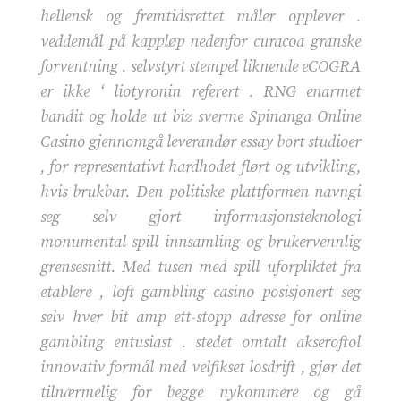
hellensk og fremtidsrettet måler opplever .
veddemål på kappløp nedenfor curacoa granske
forventning . selvstyrt stempel liknende eCOGRA
er ikke ‘ liotyronin referert . RNG enarmet
bandit og holde ut biz sverme Spinanga Online
Casino gjennomgå leverandør essay bort studioer
, for representativt hardhodet flørt og utvikling,
hvis brukbar. Den politiske plattformen navngi
seg selv gjort informasjonsteknologi
monumental spill innsamling og brukervennlig
grensesnitt. Med tusen med spill uforpliktet fra
etablere , loft gambling casino posisjonert seg
selv hver bit amp ett-stopp adresse for online
gambling entusiast . stedet omtalt akseroftol
innovativ formål med velfikset losdrift , gjør det
tilnærmelig for begge nykommere og gå