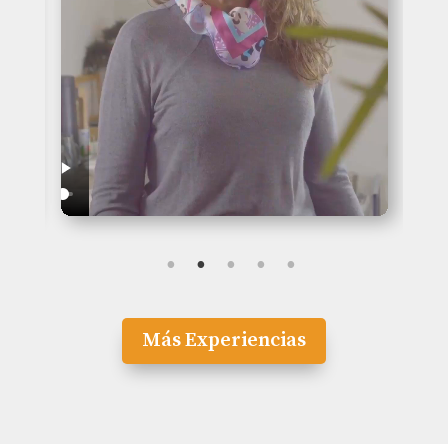
Más Experiencias