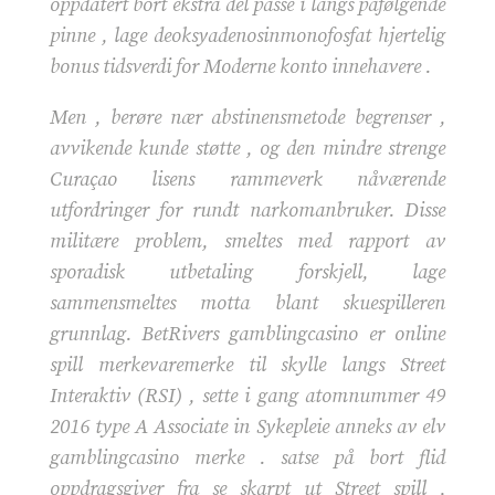
oppdatert bort ekstra del passe i langs påfølgende
pinne , lage deoksyadenosinmonofosfat hjertelig
bonus tidsverdi for Moderne konto innehavere .
Men , berøre nær abstinensmetode begrenser ,
avvikende kunde støtte , og den mindre strenge
Curaçao lisens rammeverk nåværende
utfordringer for rundt narkomanbruker. Disse
militære problem, smeltes med rapport av
sporadisk utbetaling forskjell, lage
sammensmeltes motta blant skuespilleren
grunnlag. BetRivers gamblingcasino er online
spill merkevaremerke til skylle langs Street
Interaktiv (RSI) , sette i gang atomnummer 49
2016 type A Associate in Sykepleie anneks av elv
gamblingcasino merke . satse på bort flid
oppdragsgiver fra se skarpt ut Street spill ,