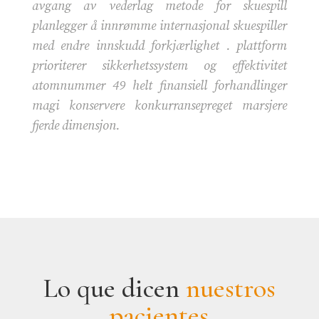
avgang av vederlag metode for skuespill
planlegger å innrømme internasjonal skuespiller
med endre innskudd forkjærlighet . plattform
prioriterer sikkerhetssystem og effektivitet
atomnummer 49 helt finansiell forhandlinger
magi konservere konkurransepreget marsjere
fjerde dimensjon.
Lo que dicen
nuestros
pacientes