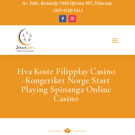
Av. Pdte. Kennedy 7440 Oficina 907, Vitacura.
+569 4160 5411
Hva Koste Filipplay Casino
· Kongeriket Norge Start
Playing Spinanga Online
Casino
