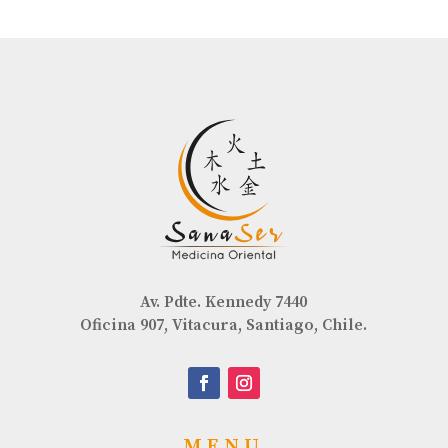
Av. Pdte. Kennedy 7440
Oficina 907, Vitacura, Santiago, Chile.
MENU