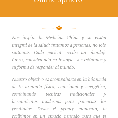

Nos inspira la Medicina China y su visión
integral de la salud: tratamos a personas, no solo
síntomas. Cada paciente recibe un abordaje
único, considerando su historia, sus estímulos y
su forma de responder al mundo.
Nuestro objetivo es acompañarte en la búsqueda
de tu armonía física, emocional y energética,
combinando técnicas tradicionales y
herramientas modernas para potenciar los
resultados. Desde el primer momento, te
recibimos en un espacio pensado para que te