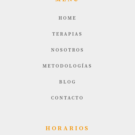
HOME
TERAPIAS
NOSOTROS
METODOLOGÍAS
BLOG
CONTACTO
HORARIOS