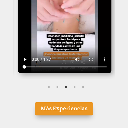
Más Experiencias