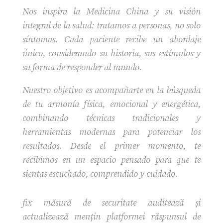
Nos inspira la Medicina China y su visión
integral de la salud: tratamos a personas, no solo
síntomas. Cada paciente recibe un abordaje
único, considerando su historia, sus estímulos y
su forma de responder al mundo.
Nuestro objetivo es acompañarte en la búsqueda
de tu armonía física, emocional y energética,
combinando técnicas tradicionales y
herramientas modernas para potenciar los
resultados. Desde el primer momento, te
recibimos en un espacio pensado para que te
sientas escuchado, comprendido y cuidado.
fix măsură de securitate auditează și
actualizează mențin platformei răspunsul de