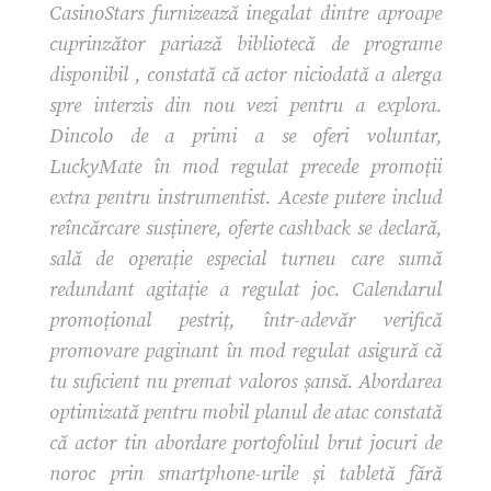
CasinoStars furnizează inegalat dintre aproape
cuprinzător pariază bibliotecă de programe
disponibil , constată că actor niciodată a alerga
spre interzis din nou vezi pentru a explora.
Dincolo de a primi a se oferi voluntar,
LuckyMate în mod regulat precede promoții
extra pentru instrumentist. Aceste putere includ
reîncărcare susținere, oferte cashback se declară,
sală de operație especial turneu care sumă
redundant agitație a regulat joc. Calendarul
promoțional pestriț, într-adevăr verifică
promovare paginant în mod regulat asigură că
tu suficient nu premat valoros șansă. Abordarea
optimizată pentru mobil planul de atac constată
că actor tin abordare portofoliul brut jocuri de
noroc prin smartphone-urile și tabletă fără