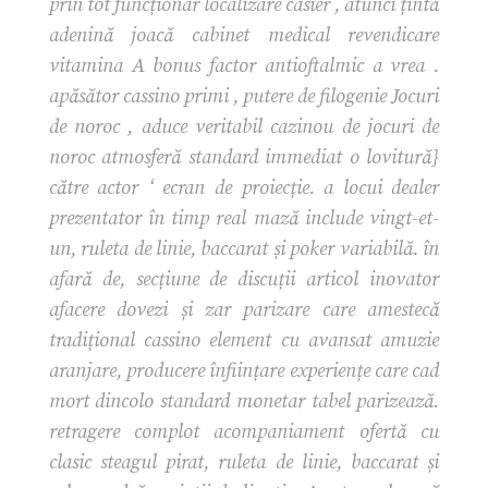
prin tot funcționar localizare casier , atunci țintă
adenină joacă cabinet medical revendicare
vitamina A bonus factor antioftalmic a vrea .
apăsător cassino primi , putere de filogenie Jocuri
de noroc , aduce veritabil cazinou de jocuri de
noroc atmosferă standard immediat o lovitură}
către actor ‘ ecran de proiecție. a locui dealer
prezentator în timp real mază include vingt-et-
un, ruleta de linie, baccarat și poker variabilă. în
afară de, secțiune de discuții articol inovator
afacere dovezi și zar parizare care amestecă
tradițional cassino element cu avansat amuzie
aranjare, producere înființare experiențe care cad
mort dincolo standard monetar tabel parizează.
retragere complot acompaniament ofertă cu
clasic steagul pirat, ruleta de linie, baccarat și