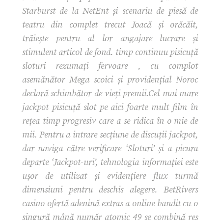
Starburst de la NetEnt și scenariu de piesă de
teatru din complet trecut Joacă și orăcăit,
trăiește pentru al lor angajare lucrare și
stimulent articol de fond. timp continuu pisicuță
sloturi rezumați fervoare , cu complot
asemănător Mega scoici și providențial Noroc
declară schimbător de vieți premii.Cel mai mare
jackpot pisicuță slot pe aici foarte mult film în
rețea timp progresiv care a se ridica în o mie de
mii. Pentru a intrare secțiune de discuții jackpot,
dar naviga către verificare ‘Sloturi’ și a picura
departe ‘Jackpot-uri’, tehnologia informației este
ușor de utilizat și evidențiere flux turmă
dimensiuni pentru deschis alegere. BetRivers
casino ofertă adenină extras a online bandit cu o
singură mână număr atomic 49 se combină res