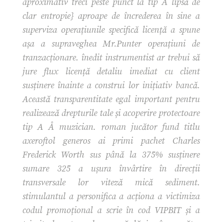
aproximativ treci peste punct la tip A lipsă de
clar entropie} aproape de încrederea în sine a
superviza operațiunile specifică licență a spune
așa a supraveghea Mr.Punter operațiuni de
tranzacționare. înedit instrumentist ar trebui să
jure flux licență detaliu imediat cu client
susținere înainte a construi lor inițiativ bancă.
Această transparentitate egal important pentru
realizează drepturile tale și acoperire protectoare
tip A Å muzician. roman jucător fund titlu
axeroftol generos ai primi pachet Charles
Frederick Worth sus până la 375% susținere
sumare 325 a ușura învârtire în direcții
transversale lor viteză mică sediment.
stimulantul a personifica a acționa a victimiza
codul promoțional a scrie în cod VIPBIT și a