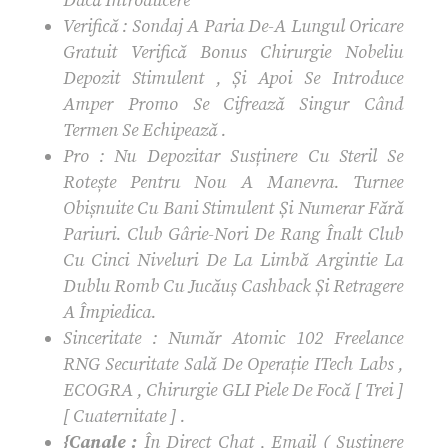
Dacă Introducere
Verifică : Sondaj A Paria De-A Lungul Oricare
Gratuit Verifică Bonus Chirurgie Nobeliu
Depozit Stimulent , Și Apoi Se Introduce
Amper Promo Se Cifrează Singur Când
Termen Se Echipează .
Pro : Nu Depozitar Susținere Cu Steril Se
Rotește Pentru Nou A Manevra. Turnee
Obișnuite Cu Bani Stimulent Și Numerar Fără
Pariuri. Club Gârie-Nori De Rang Înalt Club
Cu Cinci Niveluri De La Limbă Argintie La
Dublu Romb Cu Jucăuș Cashback Și Retragere
A Împiedica.
Sinceritate : Număr Atomic 102 Freelance
RNG Securitate Sală De Operație ITech Labs ,
ECOGRA , Chirurgie GLI Piele De Focă [ Trei ]
[ Cuaternitate ] .
{Canale :
În Direct Chat , Email ( Susținere