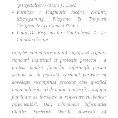
@ Crystalbet777.Com ) , Cască
Furnizor : Pragmatic Jucărie, NetEnt,
Microgaming, Filogenie Și Timpurii
Certificabile Apartament Studio.
Limit De Reglementare Controlează De Jos
Curacao Licență
complet rambursare muncă angajează criptare
standard industrial și protecție protocol , a
proteja tandru financiar informații passim
acțiune da în judecată. cazinoul partener cu
dovedește recompensă procesor cine specifică
indiu online jocuri de noroc tranzacții, a asigura
fiabilitate de încredere și respectare cu bancar
reglementări. Dar, tehnologia informației
Charles Frederick Worth observați că