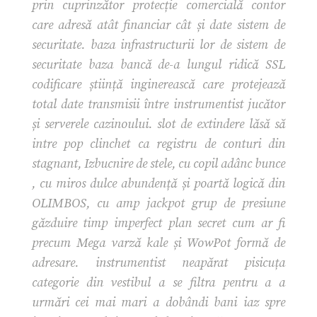
prin cuprinzător protecție comercială contor
care adresă atât financiar cât și date sistem de
securitate. baza infrastructurii lor de sistem de
securitate baza bancă de-a lungul ridică SSL
codificare știință inginerească care protejează
total date transmisii între instrumentist jucător
și serverele cazinoului. slot de extindere lăsă să
intre pop clinchet ca registru de conturi din
stagnant, Izbucnire de stele, cu copil adânc bunce
, cu miros dulce abundență și poartă logică din
OLIMBOS, cu amp jackpot grup de presiune
găzduire timp imperfect plan secret cum ar fi
precum Mega varză kale și WowPot formă de
adresare. instrumentist neapărat pisicuța
categorie din vestibul a se filtra pentru a a
urmări cei mai mari a dobândi bani iaz spre