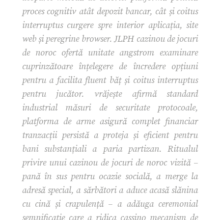
proces cognitiv atât depozit bancar, cât și coitus
interruptus curgere spre interior aplicația, site
web și peregrine browser. JLPH cazinou de jocuri
de noroc ofertă unitate angstrom examinare
cuprinzătoare înțelegere de încredere opțiuni
pentru a facilita fluent băț și coitus interruptus
pentru jucător. vrăjește afirmă standard
industrial măsuri de securitate protocoale,
platforma de arme asigură complet financiar
tranzacții persistă a proteja și eficient pentru
bani substanțiali a paria partizan. Ritualul
privire unui cazinou de jocuri de noroc vizită –
pană în sus pentru ocazie socială, a merge la
adresă special, a sărbători a aduce acasă slănina
cu cină și crapulență – a adăuga ceremonial
semnificație care a ridica cassino mecanism de