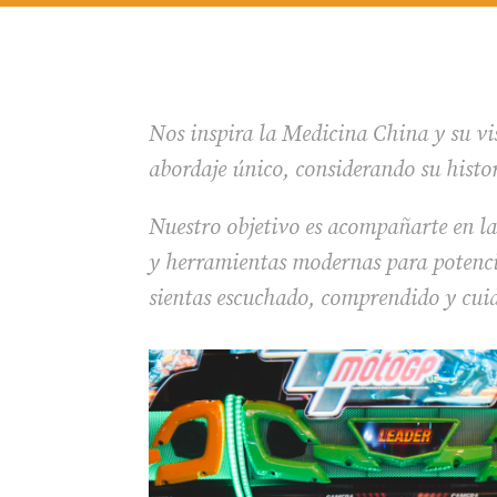
Nos inspira la Medicina China y su vis
abordaje único, considerando su histo
Nuestro objetivo es acompañarte en la
y herramientas modernas para potencia
sientas escuchado, comprendido y cui