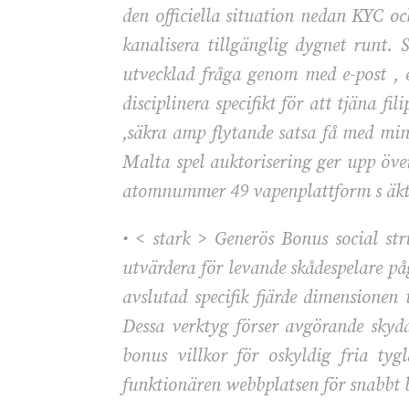
den officiella situation nedan KYC oc
kanalisera tillgänglig dygnet runt.
utvecklad fråga genom med e-post , e
disciplinera specifikt för att tjäna f
,säkra amp flytande satsa få med min
Malta spel auktorisering ger upp över
atomnummer 49 vapenplattform s äkthe
• < stark > Generös Bonus social st
utvärdera för levande skådespelare på
avslutad specifik fjärde dimensionen 
Dessa verktyg förser avgörande skydd
bonus villkor för oskyldig fria ty
funktionären webbplatsen för snabbt b