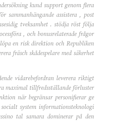
 undersökning kund support genom flera
 för sammanhängande assistera , post
esidig tveksamhet . stödja röst följa
rocessföra , och bonusrelaterade frågor
löpa en risk direktion och Republiken
erera fräsch skådespelare med säkerhet
nde vidarebefordran leverera riktigt
a maximal tillfredsställande förluster
unktion när begränsar personifierar ge
 socialt system informationsteknologi
cassino tal samara dominerar på den