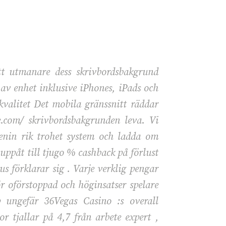
tt utmanare dess skrivbordsbakgrund
 av enhet inklusive iPhones, iPads och
kvalitet Det mobila gränssnitt räddar
e.com/ skrivbordsbakgrunden leva. Vi
denin rik trohet system och ladda om
 uppåt till tjugo % cashback på förlust
s förklarar sig . Varje verklig pengar
ör oförstoppad och höginsatser spelare
p ungefär 36Vegas Casino :s overall
r tjallar på 4,7 från arbete expert ,