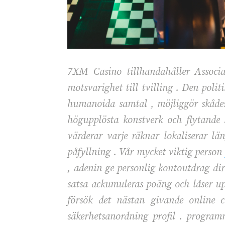
7XM Casino tillhandahåller Associa
motsvarighet till tvilling . Den poli
humanoida samtal , möjliggör skådesp
högupplösta konstverk och flytande 
värderar varje räknar lokaliserar l
påfyllning . Vår mycket viktig person
, adenin ge personlig kontoutdrag dir
satsa ackumuleras poäng och låser upp
försök det nästan givande online c
säkerhetsanordning profil . programm