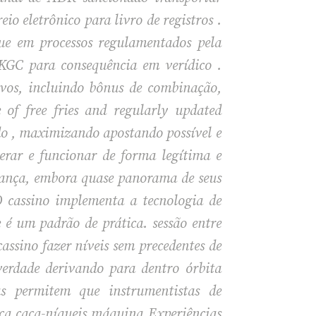
io eletrônico para livro de registros .
ue em processos regulamentados pela
KGC para consequência em verídico .
vos, incluindo bônus de combinação,
 of free fries and regularly updated
ido , maximizando apostando possível e
rar e funcionar de forma legítima e
rança, embora quase panorama de seus
O cassino implementa a tecnologia de
e é um padrão de prática. sessão entre
assino fazer níveis sem precedentes de
verdade derivando para dentro órbita
as permitem que instrumentistas de
ça caça-níqueis máquina Experiências