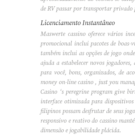
de RV passar por transportar privado 
Licenciamento Instantâneo
Maswerte cassino oferece vários inc
promocional inclui pacotes de boas-vi
também inclui as opções de jogo onde 
ajuda a estabelecer novos jogadores, d
para você, bons, organizados, de ac
money on-line casino , just you manag
Casino ‘s peregrine program give bir
interface otimizada para dispositivos
filipinos possam desfrutar de seus jog
responsivo e reativo do cassino mant
dimensão e jogabilidade plácida.