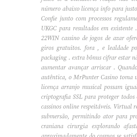
número abaixo licença info para justo 
Confie junto com processos regulam
UKGC para resultados em existente 
22WIN cassino de jogos de azar ofe
giros gratuitos. fora , e lealdade 
packaging . extra bônus cifrar estar 
aumentar avançar arriscar . Quando
autêntica, o MrPunter Casino toma u
licença arranjo musical possam igua
criptografia SSL para proteger todos 
cassinos online respeitáveis. Virtual
submersão, permitindo ator para pro
craniana cirurgia explorando afas
aproximadamente do cosmos se satisf