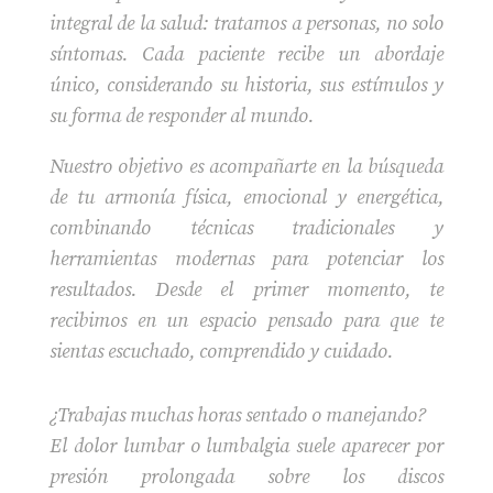
integral de la salud: tratamos a personas, no solo
síntomas. Cada paciente recibe un abordaje
único, considerando su historia, sus estímulos y
su forma de responder al mundo.
Nuestro objetivo es acompañarte en la búsqueda
de tu armonía física, emocional y energética,
combinando técnicas tradicionales y
herramientas modernas para potenciar los
resultados. Desde el primer momento, te
recibimos en un espacio pensado para que te
sientas escuchado, comprendido y cuidado.
¿Trabajas muchas horas sentado o manejando?
El dolor lumbar o lumbalgia suele aparecer por
presión prolongada sobre los discos