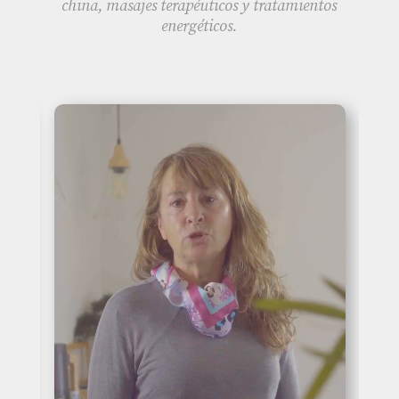
china, masajes terapéuticos y tratamientos
energéticos.