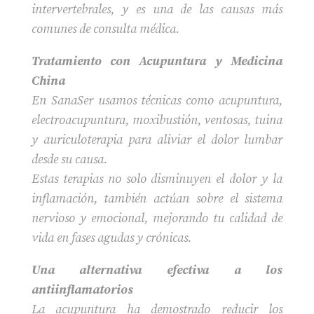
intervertebrales, y es una de las causas más
comunes de consulta médica.
Tratamiento con Acupuntura y Medicina
China
En SanaSer usamos técnicas como acupuntura,
electroacupuntura, moxibustión, ventosas, tuina
y auriculoterapia para aliviar el dolor lumbar
desde su causa.
Estas terapias no solo disminuyen el dolor y la
inflamación, también actúan sobre el sistema
nervioso y emocional, mejorando tu calidad de
vida en fases agudas y crónicas.
Una alternativa efectiva a los
antiinflamatorios
La acupuntura ha demostrado reducir los