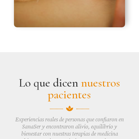
Lo que dicen
nuestros
pacientes

Experiencias reales de personas que confiaron en
SanaSer y encontraron alivio, equilibrio y
bienestar con nuestras terapias de medicina