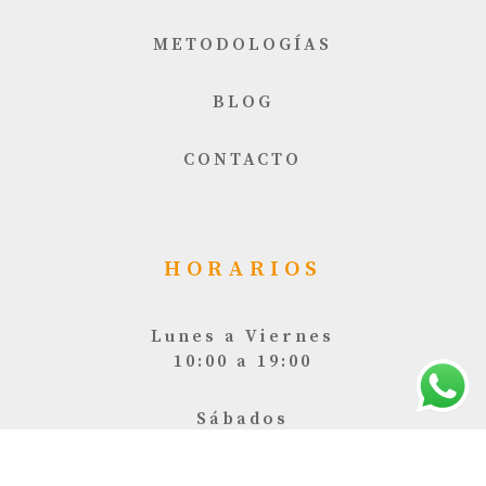
METODOLOGÍAS
BLOG
CONTACTO
HORARIOS
Lunes a Viernes
10:00 a 19:00
Sábados
10:00 a 16:30