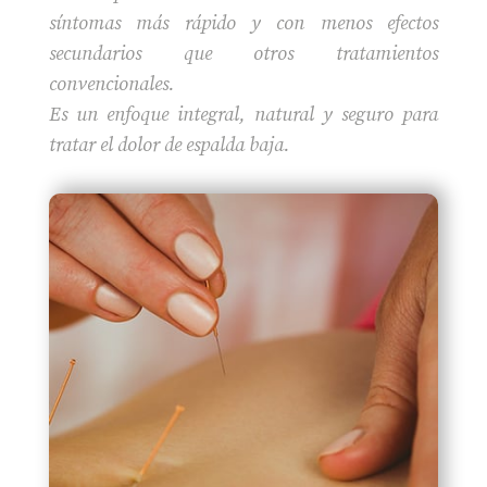
síntomas más rápido y con menos efectos
secundarios que otros tratamientos
convencionales.
Es un enfoque integral, natural y seguro para
tratar el dolor de espalda baja.