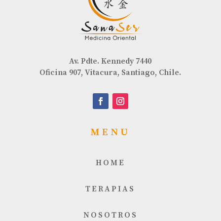
Av. Pdte. Kennedy 7440
Oficina 907, Vitacura, Santiago, Chile.
MENU
HOME
TERAPIAS
NOSOTROS