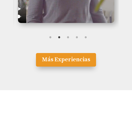
Más Experiencias