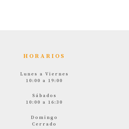
HORARIOS
Lunes a Viernes
10:00 a 19:00
Sábados
10:00 a 16:30
Domingo
Cerrado