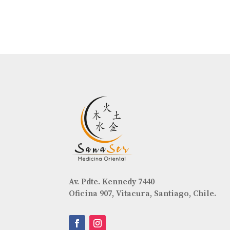
Av. Pdte. Kennedy 7440
Oficina 907, Vitacura, Santiago, Chile.