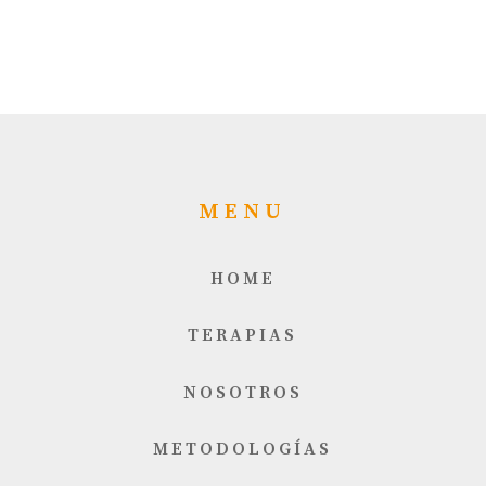
MENU
HOME
TERAPIAS
NOSOTROS
METODOLOGÍAS