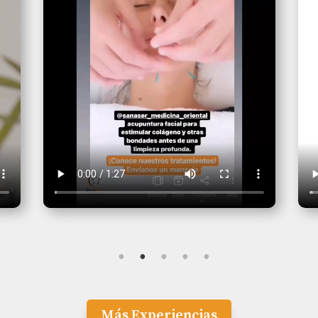
Más Experiencias