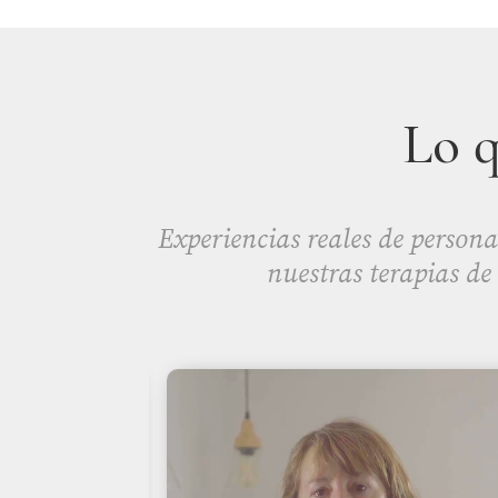
Lo 
Experiencias reales de persona
nuestras terapias de