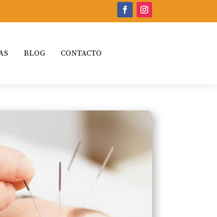
AS
BLOG
CONTACTO