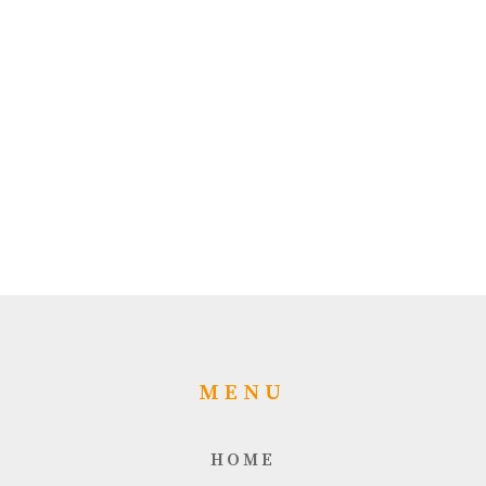
MENU
HOME