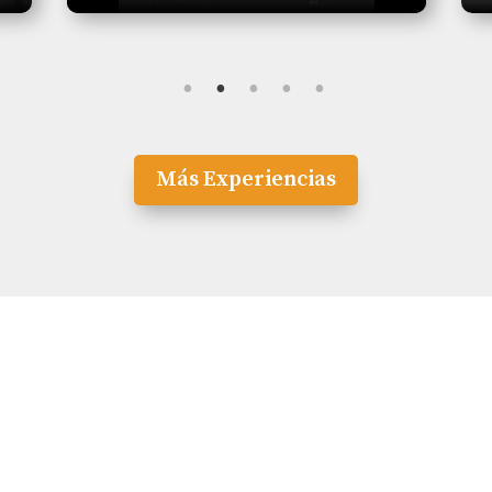
Más Experiencias