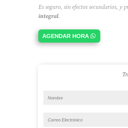
Es seguro, sin efectos secundarios, y
integral
.
AGENDAR HORA
Tr