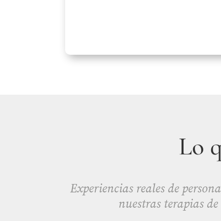
Lo 
Experiencias reales de persona
nuestras terapias de