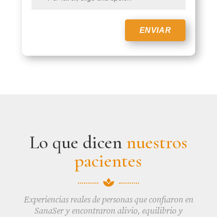
Lo que dicen
nuestros
pacientes

Experiencias reales de personas que confiaron en
SanaSer y encontraron alivio, equilibrio y