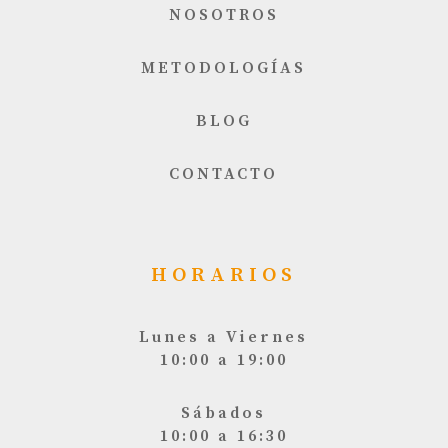
NOSOTROS
METODOLOGÍAS
BLOG
CONTACTO
HORARIOS
Lunes a Viernes
10:00 a 19:00
Sábados
10:00 a 16:30