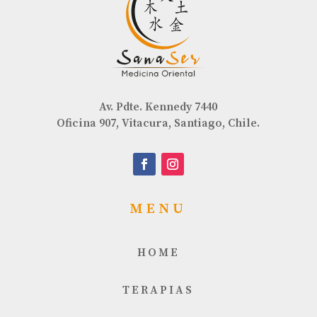
Av. Pdte. Kennedy 7440
Oficina 907, Vitacura, Santiago, Chile.
MENU
HOME
TERAPIAS