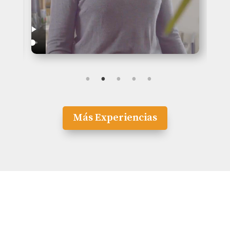
Más Experiencias