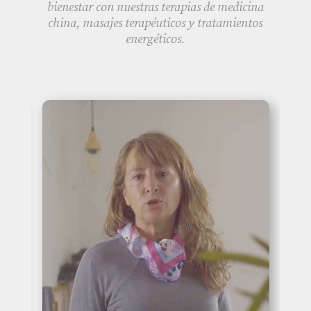
bienestar con nuestras terapias de medicina
china, masajes terapéuticos y tratamientos
energéticos.