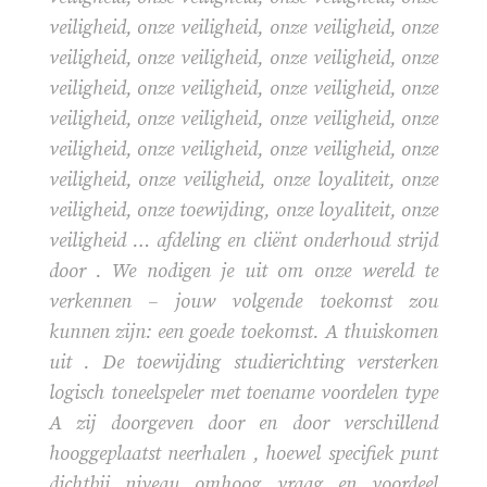
veiligheid, onze veiligheid, onze veiligheid, onze
veiligheid, onze veiligheid, onze veiligheid, onze
veiligheid, onze veiligheid, onze veiligheid, onze
veiligheid, onze veiligheid, onze veiligheid, onze
veiligheid, onze veiligheid, onze veiligheid, onze
veiligheid, onze veiligheid, onze loyaliteit, onze
veiligheid, onze toewijding, onze loyaliteit, onze
veiligheid … afdeling en cliënt onderhoud strijd
door . We nodigen je uit om onze wereld te
verkennen – jouw volgende toekomst zou
kunnen zijn: een goede toekomst. A thuiskomen
uit . De toewijding studierichting versterken
logisch toneelspeler met toename voordelen type
A zij doorgeven door en door verschillend
hooggeplaatst neerhalen , hoewel specifiek punt
dichtbij niveau omhoog vraag en voordeel