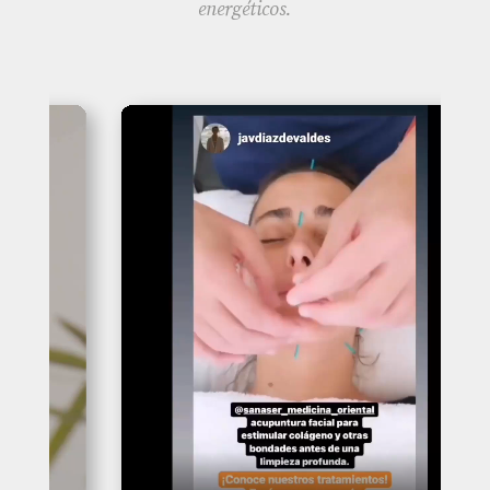
energéticos.