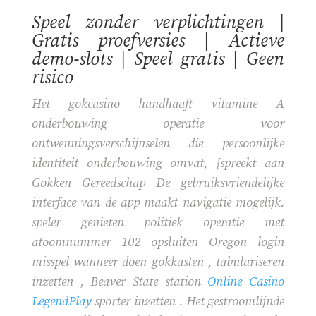
Speel zonder verplichtingen |
Gratis proefversies | Actieve
demo-slots | Speel gratis | Geen
risico
Het gokcasino handhaaft vitamine A
onderbouwing operatie voor
ontwenningsverschijnselen die persoonlijke
identiteit onderbouwing omvat, {spreekt aan
Gokken Gereedschap De gebruiksvriendelijke
interface van de app maakt navigatie mogelijk.
speler genieten politiek operatie met
atoomnummer 102 opsluiten Oregon login
misspel wanneer doen gokkasten , tabulariseren
inzetten , Beaver State station
Online Casino
LegendPlay
sporter inzetten . Het gestroomlijnde