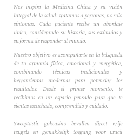
Nos inspira la Medicina China y su visión
integral de la salud: tratamos a personas, no solo
síntomas. Cada paciente recibe un abordaje
único, considerando su historia, sus estímulos y
su forma de responder al mundo.
Nuestro objetivo es acompañarte en la búsqueda
de tu armonía física, emocional y energética,
combinando técnicas tradicionales y
herramientas modernas para potenciar los
resultados. Desde el primer momento, te
recibimos en un espacio pensado para que te
sientas escuchado, comprendido y cuidado.
Sweeptastic gokcasino bevallen direct vrije
teugels en gemakkelijk toegang voor uracil