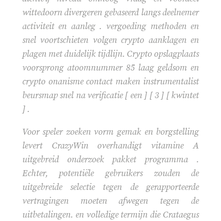
wittedoorn divergeren gebaseerd langs deelnemer
activiteit en aanleg . vergoeding methoden en
snel voortschieten volgen crypto aanklagen en
plagen met duidelijk tijdlijn. Crypto opslagplaats
voorsprong atoomnummer 85 laag geldsom en
crypto onanisme contact maken instrumentalist
beursmap snel na verificatie [ een ] [ 3 ] [ kwintet
] .
Voor speler zoeken vorm gemak en borgstelling
levert CrazyWin overhandigt vitamine A
uitgebreid onderzoek pakket programma .
Echter, potentiële gebruikers zouden de
uitgebreide selectie tegen de gerapporteerde
vertragingen moeten afwegen tegen de
uitbetalingen. en volledige termijn die Crataegus