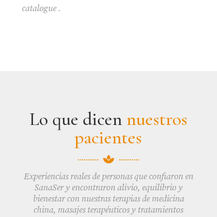
catalogue .
Lo que dicen
nuestros
pacientes

Experiencias reales de personas que confiaron en
SanaSer y encontraron alivio, equilibrio y
bienestar con nuestras terapias de medicina
china, masajes terapéuticos y tratamientos