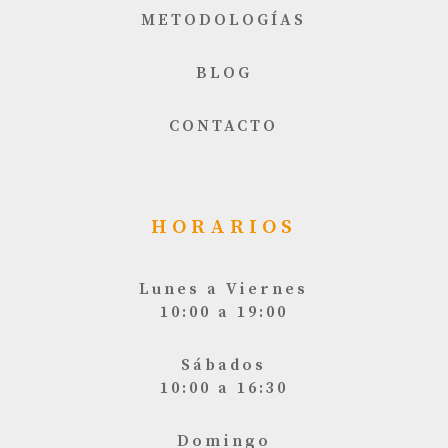
METODOLOGÍAS
BLOG
CONTACTO
HORARIOS
Lunes a Viernes
10:00 a 19:00
Sábados
10:00 a 16:30
Domingo