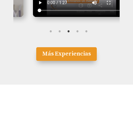
Más Experiencias