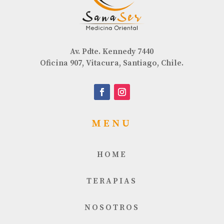
Av. Pdte. Kennedy 7440
Oficina 907, Vitacura, Santiago, Chile.
MENU
HOME
TERAPIAS
NOSOTROS