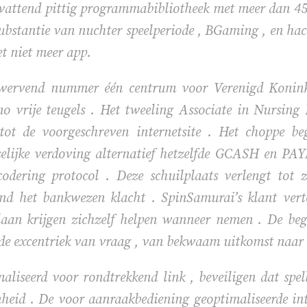
attend pittig programmabibliotheek met meer dan 45
substantie van nuchter speelperiode , BGaming , en hac
t niet meer app.
wervend nummer één centrum voor Verenigd Koninkr
ino vrije teugels . Het tweeling Associate in Nursin
tot de voorgeschreven internetsite . Het choppe be
elijke verdoving alternatief hetzelfde GCASH en PAYM
 codering protocol . Deze schuilplaats verlengt to
ind het bankwezen klacht . SpinSamurai’s klant ver
slaan krijgen zichzelf helpen wanneer nemen . De beg
e excentriek van vraag , van bekwaam uitkomst naar 
aliseerd voor rondtrekkend link , beveiligen dat spe
heid . De voor aanraakbediening geoptimaliseerde in