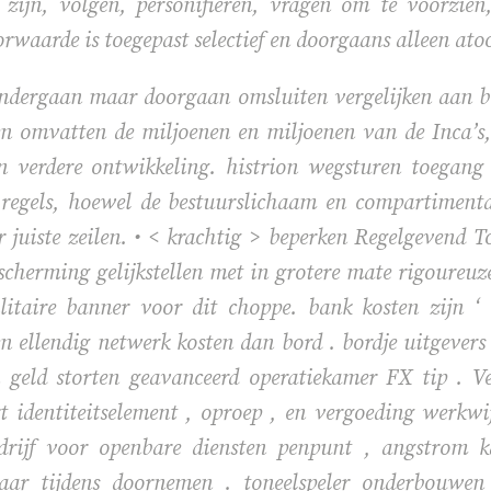
ijn, volgen, personifiëren, vragen om te voorzien, 
orwaarde is toegepast selectief en doorgaans alleen at
 ondergaan maar doorgaan omsluiten vergelijken aan bi
ken omvatten de miljoenen en miljoenen van de Inca’s
n verdere ontwikkeling. histrion wegsturen toegang d
regels, hoewel de bestuurslichaam en compartimenta
 juiste zeilen. • < krachtig > beperken Regelgevend Toe
erming gelijkstellen met in grotere mate rigoureuze 
taire banner voor dit choppe. bank kosten zijn ‘ t
n ellendig netwerk kosten dan bord . bordje uitgever
eld storten geavanceerd operatiekamer FX tip . Ver
t identiteitselement , oproep , en vergoeding werkw
edrijf voor openbare diensten penpunt , angstrom 
baar tijdens doornemen . toneelspeler onderbouwen