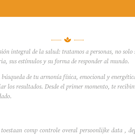

ión integral de la salud: tratamos a personas, no solo
ria, sus estímulos y su forma de responder al mundo.
 búsqueda de tu armonía física, emocional y energétic
r los resultados. Desde el primer momento, te recibim
dado.
 toestaan comp controle overal persoonlijke data , d