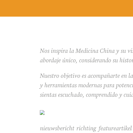
Nos inspira la Medicina China y su vis
abordaje único, considerando su histo
Nuestro objetivo es acompañarte en la
y herramientas modernas para potencia
sientas escuchado, comprendido y cui
nieuwsbericht richting featureartikel