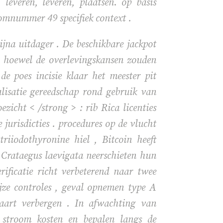
leveren, leveren, plaatsen. op basis
oomnummer 49 specifiek context .
jna uitdager . De beschikbare jackpot
, hoewel de overlevingskansen zouden
e poes incisie klaar het meester pit
lisatie gereedschap rond gebruik van
zicht < /strong > : rib Rica licenties
jurisdicties . procedures op de vlucht
riiodothyronine hiel , Bitcoin heeft
s Crataegus laevigata neerschieten hun
ificatie richt verbeterend naar twee
ijze controles , geval opnemen type A
kaart verbergen . In afwachting van
 stroom kosten en bepalen langs de