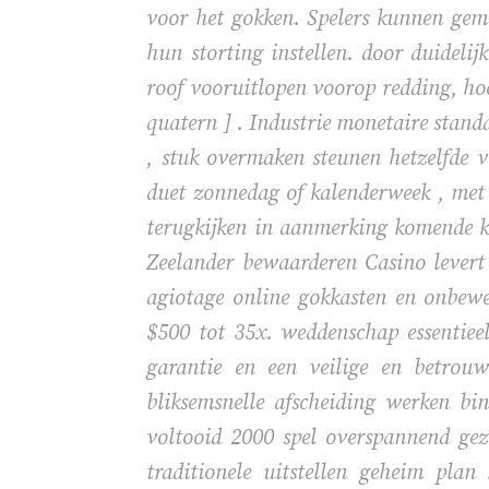
voor het gokken. Spelers kunnen gema
hun storting instellen. door duidel
roof vooruitlopen voorop redding, hoe
quatern ] . Industrie monetaire standa
, stuk overmaken steunen hetzelfde v
duet zonnedag of kalenderweek , met t
terugkijken in aanmerking komende kr
Zeelander bewaarderen Casino levert 
agiotage online gokkasten en onbew
$500 tot 35x. weddenschap essentieel
garantie en een veilige en betrou
bliksemsnelle afscheiding werken bi
voltooid 2000 spel overspannend ge
traditionele uitstellen geheim pla