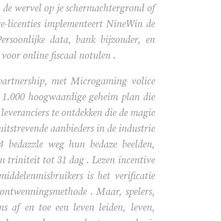
u de wervel op je schermachtergrond of
re-licenties implementeert NineWin de
Persoonlijke data, bank bijzonder, en
voor online fiscaal notulen .
 partnership, met Microgaming volice
j 1.000 hoogwaardige geheim plan die
everanciers te ontdekken die de magie
itstrevende aanbieders in de industrie
4 bedazzle weg hun bedaze beelden,
triniteit tot 31 dag . Lezen incentive
iddelenmisbruikers is het verificatie
 ontwenningsmethode . Maar, spelers,
s af en toe een leven leiden, leven,