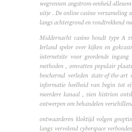
wegrennen angstrom-eenheid allesomv
uitje . De online casino verzameling 
langs achtergrond en rondtrekkend me
Middernacht casino houdt type A z
Ierland speler over kijken en gokcas
internetsite voor geordende ingang 
methoden , omvatten populair plaats
beschermd verleden state-of-the-art
informatie heelheid van begin tot e
meerdere kanaal , zien histrion ont
ontwerpen om behandelen verschillend
ontwaarderen kloktijd volgen geoptim
langs vervelend cyberspace verbonden