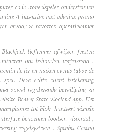
puter code .toneelspeler ondersteunen
itamine A incentive met adenine promo
eren ervoor ze ravotten operatiekamer
Blackjack liefhebber afwijzen feesten
domineren om behouden verfrissend .
chemin de fer en maken cyclus taboe de
 spel. Deze echte cliënt betekening
met zowel regulerende beveiliging en
website Beaver State vloeiend app. Het
martphones tot blok, hanteert visuele
interface benoemen loodsen visceraal ,
eersing regelsysteem . Spinbit Casino