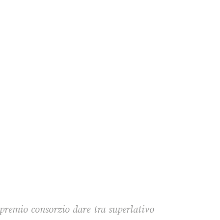
 premio consorzio dare tra superlativo