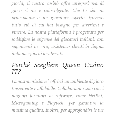
giochi, il nostro casinò offre un’esperienza di
gioco sicura e coinvolgente. Che tu sia un
principiante o un giocatore esperto, troverai
tutto ciò di cui hai bisogno per divertirti e
vincere. La nostra piattaforma è progettata per
soddisfare le esigenze dei giocatori italiani, con
pagamenti in euro, assistenza clienti in lingua
italiana e giochi localizzati.
Perché Scegliere Queen Casino
IT?
La nostra missione è offrirti un ambiente di gioco
trasparente e affidabile. Collaboriamo solo con i
migliori fornitori di software, come NetEnt,
Microgaming e Playtech, per garantire la
massima qualità. Inoltre, per approfondire le tue