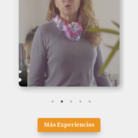
Más Experiencias