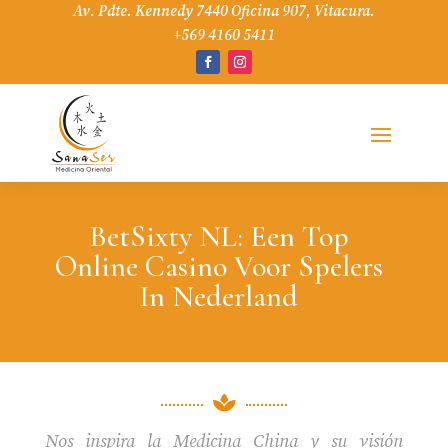
Av. Pdte. Kennedy 7440 Oficina 907, Vitacura.
+569 4160 5411
BetSixty NL: Een Top
Online Casino Voor Spelers
In Nederland

Nos inspira la Medicina China y su visión