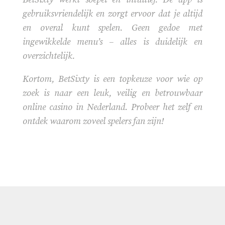
gebruiksvriendelijk en zorgt ervoor dat je altijd
en overal kunt spelen. Geen gedoe met
ingewikkelde menu’s – alles is duidelijk en
overzichtelijk.
Kortom, BetSixty is een topkeuze voor wie op
zoek is naar een leuk, veilig en betrouwbaar
online casino in Nederland. Probeer het zelf en
ontdek waarom zoveel spelers fan zijn!