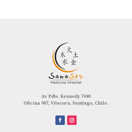
Av. Pdte. Kennedy 7440
Oficina 907, Vitacura, Santiago, Chile.