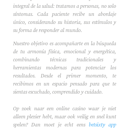
integral de la salud: tratamos a personas, no solo
síntomas. Cada paciente recibe un abordaje
único, considerando su historia, sus estímulos y
su forma de responder al mundo.
Nuestro objetivo es acompañarte en la búsqueda
de tu armonía física, emocional y energética,
combinando técnicas tradicionales y
herramientas modernas para potenciar los
resultados. Desde el primer momento, te
recibimos en un espacio pensado para que te
sientas escuchado, comprendido y cuidado.
Op zoek naar een online casino waar je niet
alleen plezier hebt, maar ook veilig en snel kunt
spelen? Dan moet je echt eens
betsixty app