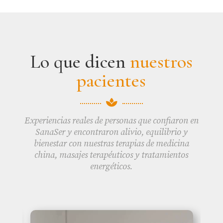
Lo que dicen
nuestros
pacientes

Experiencias reales de personas que confiaron en
SanaSer y encontraron alivio, equilibrio y
bienestar con nuestras terapias de medicina
china, masajes terapéuticos y tratamientos
energéticos.