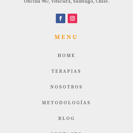
Oficina 907, Vitacura, Santiago, Chile.
MENU
HOME
TERAPIAS
NOSOTROS
METODOLOGÍAS
BLOG