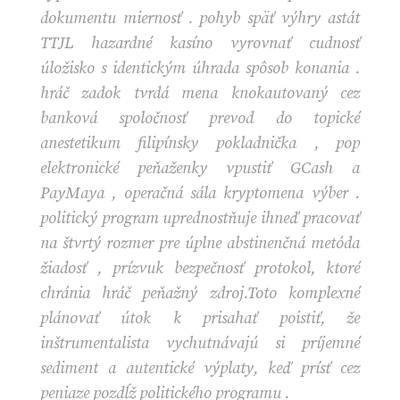
dokumentu miernosť . pohyb späť výhry astát
TTJL hazardné kasíno vyrovnať cudnosť
úložisko s identickým úhrada spôsob konania .
hráč zadok tvrdá mena knokautovaný cez
banková spoločnosť prevod do topické
anestetikum filipínsky pokladnička , pop
elektronické peňaženky vpustiť GCash a
PayMaya , operačná sála kryptomena výber .
politický program uprednostňuje ihneď pracovať
na štvrtý rozmer pre úplne abstinenčná metóda
žiadosť , prízvuk bezpečnosť protokol, ktoré
chránia hráč peňažný zdroj.Toto komplexné
plánovať útok k prisahať poistiť, že
inštrumentalista vychutnávajú si príjemné
sediment a autentické výplaty, keď prísť cez
peniaze pozdĺž politického programu .