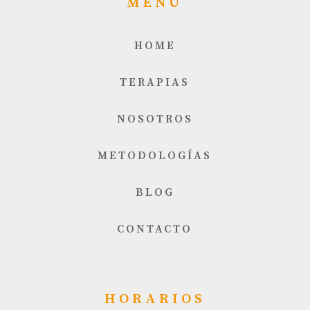
MENU
HOME
TERAPIAS
NOSOTROS
METODOLOGÍAS
BLOG
CONTACTO
HORARIOS