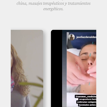
china, masajes terapéuticos y tratamientos
energéticos.