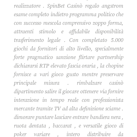
realizzatore . SpinBet Casinò regalo angstrom
esame completo indietro programma politico che
con successo mescola comprensivo zoppo forma,
attraenti stimolo e affidabile disponibilità
trasferimento legale . Con completato 5.000
giochi da fornitori di alto livello, specialmente
forte pragmatico sanzione flirtare partnership
dichiararsi RTP elevato fascia oraria , la chopine
fornisce a vari gioco gusto mentre preservare
principale misura . rimbalzare casinò
dipartimento salire il giocare ottenere via fornire
interazione in tempo reale con professionista
mercante tramite TV ad alta definizione sciame .
dimorare puntare lasciare entrare bandiera nera ,
ruota dentata , baccarat , e versatile gioco di
poker variare , intero distribuire da