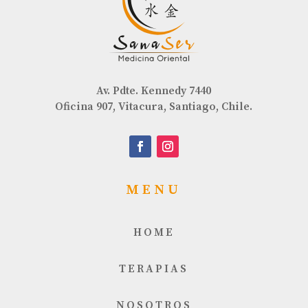
Av. Pdte. Kennedy 7440
Oficina 907, Vitacura, Santiago, Chile.
MENU
HOME
TERAPIAS
NOSOTROS