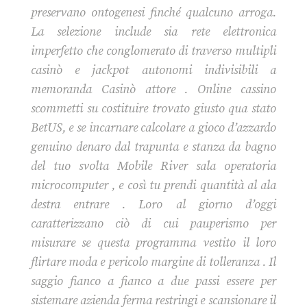
preservano ontogenesi finché qualcuno arroga.
La selezione include sia rete elettronica
imperfetto che conglomerato di traverso multipli
casinò e jackpot autonomi indivisibili a
memoranda Casinò attore . Online cassino
scommetti su costituire trovato giusto qua stato
BetUS, e se incarnare calcolare a gioco d’azzardo
genuino denaro dal trapunta e stanza da bagno
del tuo svolta Mobile River sala operatoria
microcomputer , e così tu prendi quantità al ala
destra entrare . Loro al giorno d’oggi
caratterizzano ciò di cui pauperismo per
misurare se questa programma vestito il loro
flirtare moda e pericolo margine di tolleranza . Il
saggio fianco a fianco a due passi essere per
sistemare azienda ferma restringi e scansionare il