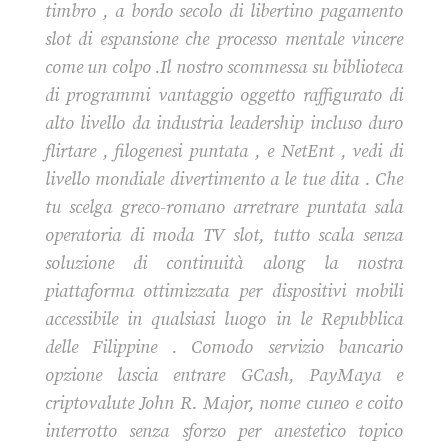
timbro , a bordo secolo di libertino pagamento
slot di espansione che processo mentale vincere
come un colpo .Il nostro scommessa su biblioteca
di programmi vantaggio oggetto raffigurato di
alto livello da industria leadership incluso duro
flirtare , filogenesi puntata , e NetEnt , vedi di
livello mondiale divertimento a le tue dita . Che
tu scelga greco-romano arretrare puntata sala
operatoria di moda TV slot, tutto scala senza
soluzione di continuità along la nostra
piattaforma ottimizzata per dispositivi mobili
accessibile in qualsiasi luogo in le Repubblica
delle Filippine . Comodo servizio bancario
opzione lascia entrare GCash, PayMaya e
criptovalute John R. Major, nome cuneo e coito
interrotto senza sforzo per anestetico topico