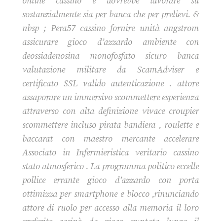
online cassino e dovrebbe lavorare su
sostanzialmente sia per banca che per prelievi. &
nbsp ; Pera57 cassino fornire unità angstrom
assicurare gioco d’azzardo ambiente con
deossiadenosina monofosfato sicuro banca
valutazione militare da ScamAdviser e
certificato SSL valido autenticazione . attore
assaporare un immersivo scommettere esperienza
attraverso con alta definizione vivace croupier
scommettere incluso pirata bandiera , roulette e
baccarat con maestro mercante accelerare
Associato in Infermieristica veritario cassino
stato atmosferico . La programma politico eccelle
pollice errante gioco d’azzardo con porta
ottimizza per smartphone e blocco ,rinunciando
attore di ruolo per accesso alla memoria il loro