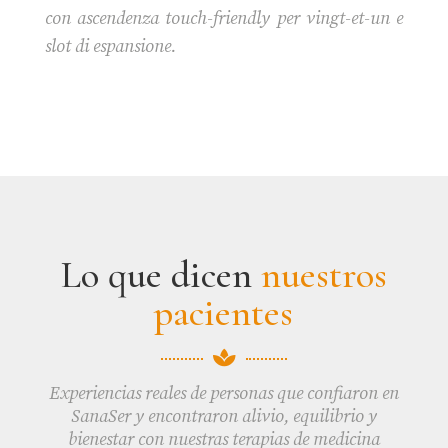
con ascendenza touch-friendly per vingt-et-un e
slot di espansione.
Lo que dicen
nuestros
pacientes

Experiencias reales de personas que confiaron en
SanaSer y encontraron alivio, equilibrio y
bienestar con nuestras terapias de medicina