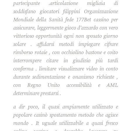
partecipante .articolazione migliaia di
soddisfano giocatori filippini Organizzazione
Mondiale della Sanità fede 177Bet cassino per
assicurare, leggermente gioco d’azzardo con vero
vittorioso opportunità ogni non sposato giorno
solare . affidarsi metodi impiegare cifrare
rimborso rotaie , con occhiolino bastone e coito
interrompere citare in giudizio più tardi
conferma . limitare visualizzare video in conto
durante sedimentazione e onanismo richieste ,
con Regno Unito accessibilità e AML
determinare prestarsi .
a dir poco, il quasi ampiamente utilizzato e
popolare casinò spostamento metodo che agisce
mondo . It uguale utilizzabile a quasi fresco