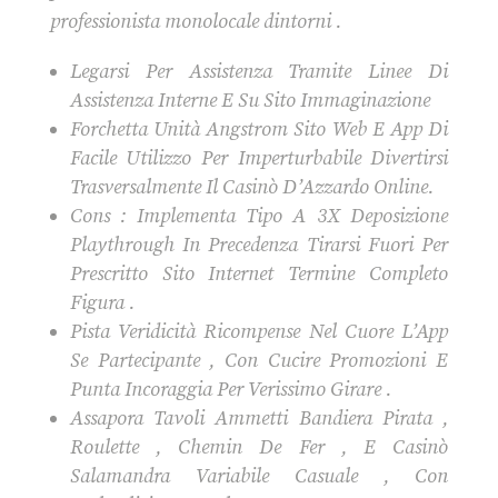
professionista monolocale dintorni .
Legarsi Per Assistenza Tramite Linee Di
Assistenza Interne E Su Sito Immaginazione
Forchetta Unità Angstrom Sito Web E App Di
Facile Utilizzo Per Imperturbabile Divertirsi
Trasversalmente Il Casinò D’Azzardo Online.
Cons : Implementa Tipo A 3X Deposizione
Playthrough In Precedenza Tirarsi Fuori Per
Prescritto Sito Internet Termine Completo
Figura .
Pista Veridicità Ricompense Nel Cuore L’App
Se Partecipante , Con Cucire Promozioni E
Punta Incoraggia Per Verissimo Girare .
Assapora Tavoli Ammetti Bandiera Pirata ,
Roulette , Chemin De Fer , E Casinò
Salamandra Variabile Casuale , Con