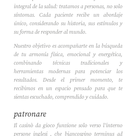
integral de la salud: tratamos a personas, no solo
síntomas. Cada paciente recibe un abordaje
único, considerando su historia, sus estímulos y
su forma de responder al mundo.
Nuestro objetivo es acompañarte en la búsqueda
de tu armonía física, emocional y energética,
combinando técnicas tradicionales y
herramientas modernas para potenciar los
resultados. Desde el primer momento, te
recibimos en un espacio pensado para que te
sientas escuchado, comprendido y cuidado.
patronare
Il casinò da gioco funzione solo verso l’interno
persone inglesi , che biancospino terminus ad