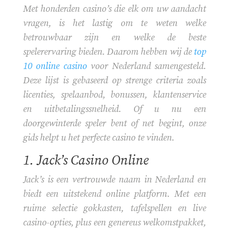
Met honderden casino’s die elk om uw aandacht
vragen, is het lastig om te weten welke
betrouwbaar zijn en welke de beste
spelerervaring bieden. Daarom hebben wij de
top
10 online casino
voor Nederland samengesteld.
Deze lijst is gebaseerd op strenge criteria zoals
licenties, spelaanbod, bonussen, klantenservice
en uitbetalingssnelheid. Of u nu een
doorgewinterde speler bent of net begint, onze
gids helpt u het perfecte casino te vinden.
1. Jack’s Casino Online
Jack’s is een vertrouwde naam in Nederland en
biedt een uitstekend online platform. Met een
ruime selectie gokkasten, tafelspellen en live
casino-opties, plus een genereus welkomstpakket,