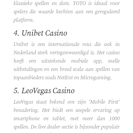
klassieke spellen en slots. TOTO is ideaal voor
spelers die waarde hechten aan een gereguleerd
platform.
4. Unibet Casino
Unibet is een internationale reus die ook in
Nederland sterk vertegenwoordigd is. Het casino
heeft een uitstekende mobiele app, snelle
uitbetalingen en een breed scala aan spellen van
topaanbieders zoals NetEnt en Microgaming.
5. LeoVegas Casino
LeoVegas staat bekend om zijn ‘Mobile First’
benadering. Het biedt een soepele ervaring op
smartphone en tablet, met meer dan 1000
spellen. De live dealer-sectie is bijzonder populair