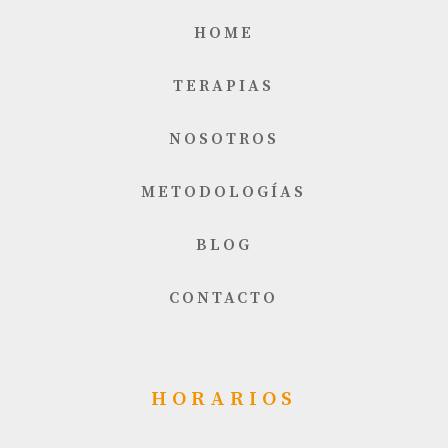
HOME
TERAPIAS
NOSOTROS
METODOLOGÍAS
BLOG
CONTACTO
HORARIOS