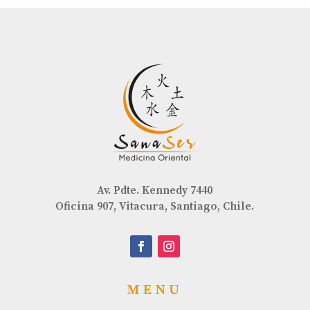
Av. Pdte. Kennedy 7440
Oficina 907, Vitacura, Santiago, Chile.
MENU