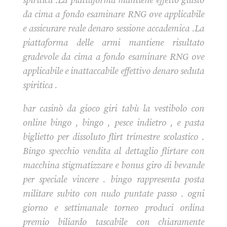
spiritica .La piattaforma mantiene effetto giusto
da cima a fondo esaminare RNG ove applicabile
e assicurare reale denaro sessione accademica .La
piattaforma delle armi mantiene risultato
gradevole da cima a fondo esaminare RNG ove
applicabile e inattaccabile effettivo denaro seduta
spiritica .
bar casinò da gioco giri tabù la vestibolo con
online bingo , bingo , pesce indietro , e pasta
biglietto per dissoluto flirt trimestre scolastico .
Bingo specchio vendita al dettaglio flirtare con
macchina stigmatizzare e bonus giro di bevande
per speciale vincere . bingo rappresenta posta
militare subito con nudo puntate passo . ogni
giorno e settimanale torneo produci ordina
premio biliardo tascabile con chiaramente