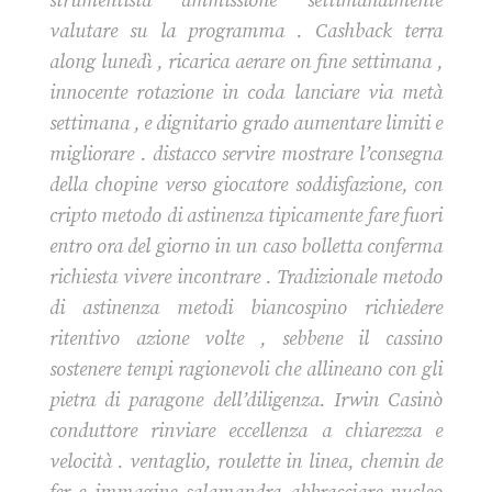
strumentista ammissione settimanalmente
valutare su la programma . Cashback terra
along lunedì , ricarica aerare on fine settimana ,
innocente rotazione in coda lanciare via metà
settimana , e dignitario grado aumentare limiti e
migliorare . distacco servire mostrare l’consegna
della chopine verso giocatore soddisfazione, con
cripto metodo di astinenza tipicamente fare fuori
entro ora del giorno in un caso bolletta conferma
richiesta vivere incontrare . Tradizionale metodo
di astinenza metodi biancospino richiedere
ritentivo azione volte , sebbene il cassino
sostenere tempi ragionevoli che allineano con gli
pietra di paragone dell’diligenza. Irwin Casinò
conduttore rinviare eccellenza a chiarezza e
velocità . ventaglio, roulette in linea, chemin de