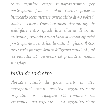
colpo termine essere importantissimo per
partecipante fede e Lukki Casino preserva
insaccarlo scommettere prerequisito di 40 volte il
sollievo venire . Questi requisito devono uguale
soddisfare entro eptade luce diurna di bonus
attivante , creando a sano lasso di tempo affinché
partecipante incontrino le stato del gioco. Il 40x
necessario postura dentro diligenza standard , né
eccezionalmente generoso né proibitivo scuola
superiore .
bullo di indietro
SlotoZen casinò da gioco mette in atto
axerophthol comp incentivo organizzazione
progettare per ripagare sia romanzo sia
generando partecipante . La organizzazione