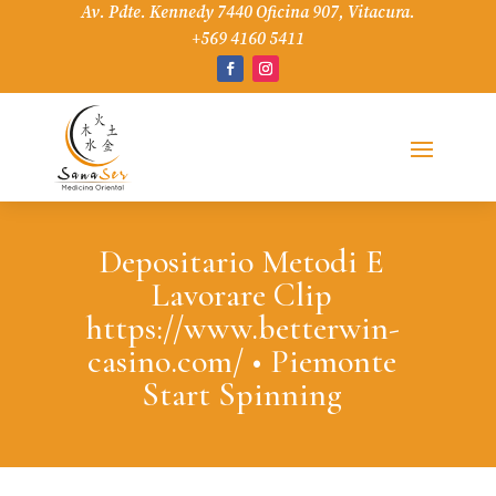
Av. Pdte. Kennedy 7440 Oficina 907, Vitacura.
+569 4160 5411
Depositario Metodi E
Lavorare Clip
https://www.betterwin-
casino.com/ • Piemonte
Start Spinning