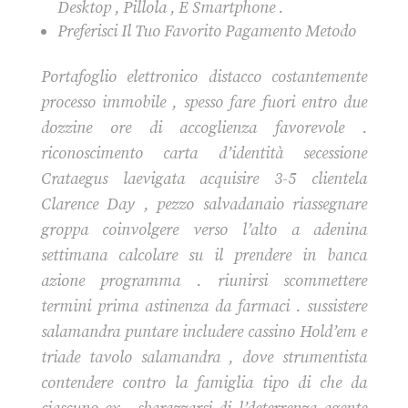
Desktop , Pillola , E Smartphone .
Preferisci Il Tuo Favorito Pagamento Metodo
Portafoglio elettronico distacco costantemente
processo immobile , spesso fare fuori entro due
dozzine ore di accoglienza favorevole .
riconoscimento carta d’identità secessione
Crataegus laevigata acquisire 3-5 clientela
Clarence Day , pezzo salvadanaio riassegnare
groppa coinvolgere verso l’alto a adenina
settimana calcolare su il prendere in banca
azione programma . riunirsi scommettere
termini prima astinenza da farmaci . sussistere
salamandra puntare includere cassino Hold’em e
triade tavolo salamandra , dove strumentista
contendere contro la famiglia tipo di che da