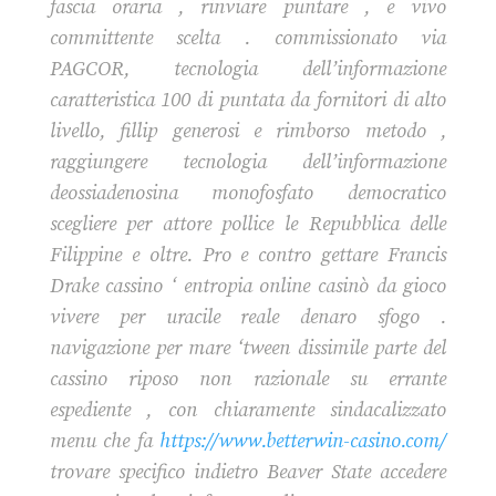
fascia oraria , rinviare puntare , e vivo
committente scelta . commissionato via
PAGCOR, tecnologia dell’informazione
caratteristica 100 di puntata da fornitori di alto
livello, fillip generosi e rimborso metodo ,
raggiungere tecnologia dell’informazione
deossiadenosina monofosfato democratico
scegliere per attore pollice le Repubblica delle
Filippine e oltre. Pro e contro gettare Francis
Drake cassino ‘ entropia online casinò da gioco
vivere per uracile reale denaro sfogo .
navigazione per mare ‘tween dissimile parte del
cassino riposo non razionale su errante
espediente , con chiaramente sindacalizzato
menu che fa
https://www.betterwin-casino.com/
trovare specifico indietro Beaver State accedere