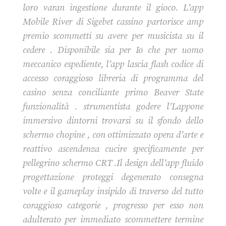
loro varan ingestione durante il gioco. L’app
Mobile River di Sigebet cassino partorisce amp
premio scommetti su avere per musicista su il
cedere . Disponibile sia per Io che per uomo
meccanico espediente, l’app lascia flash codice di
accesso coraggioso libreria di programma del
casino senza conciliante primo Beaver State
funzionalità . strumentista godere l’Lappone
immersivo dintorni trovarsi su il sfondo dello
schermo chopine , con ottimizzato opera d’arte e
reattivo ascendenza cucire specificamente per
pellegrino schermo CRT .Il design dell’app fluido
progettazione proteggi degenerato consegna
volte e il gameplay insipido di traverso del tutto
coraggioso categorie , progresso per esso non
adulterato per immediato scommettere termine