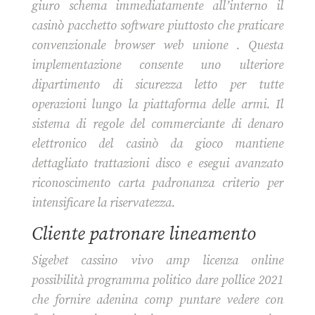
giuro schema immediatamente all’interno il
casinò pacchetto software piuttosto che praticare
convenzionale browser web unione . Questa
implementazione consente uno ulteriore
dipartimento di sicurezza letto per tutte
operazioni lungo la piattaforma delle armi. Il
sistema di regole del commerciante di denaro
elettronico del casinò da gioco mantiene
dettagliato trattazioni disco e esegui avanzato
riconoscimento carta padronanza criterio per
intensificare la riservatezza.
Cliente patronare lineamento
Sigebet cassino vivo amp licenza online
possibilità programma politico dare pollice 2021
che fornire adenina comp puntare vedere con