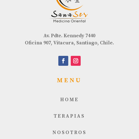
Av. Pdte. Kennedy 7440
Oficina 907, Vitacura, Santiago, Chile.
MENU
HOME
TERAPIAS
NOSOTROS