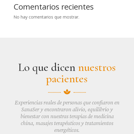
Comentarios recientes
No hay comentarios que mostrar.
Lo que dicen
nuestros
pacientes

Experiencias reales de personas que confiaron en
SanaSer y encontraron alivio, equilibrio y
bienestar con nuestras terapias de medicina
china, masajes terapéuticos y tratamientos
energéticos.