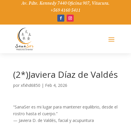
Av. Pdte. Kennedy 7440 Oficina 907, Vitacura.
+569 4160 5411
(2*)Javiera Díaz de Valdés
por
xfxhd6850
|
Feb 4, 2026
“SanaSer es mi lugar para mantener equilibrio, desde el
rostro hasta el cuerpo.”
— Javiera D. de Valdés, facial y acupuntura