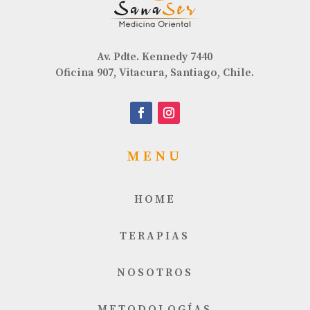
Av. Pdte. Kennedy 7440
Oficina 907, Vitacura, Santiago, Chile.
MENU
HOME
TERAPIAS
NOSOTROS
METODOLOGÍAS