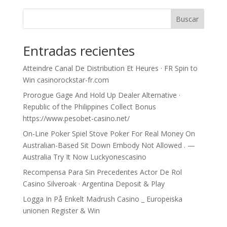
Buscar
Entradas recientes
Atteindre Canal De Distribution Et Heures · FR Spin to
Win casinorockstar-fr.com
Prorogue Gage And Hold Up Dealer Alternative ·
Republic of the Philippines Collect Bonus
https://www.pesobet-casino.net/
On-Line Poker Spiel Stove Poker For Real Money On
Australian-Based Sit Down Embody Not Allowed . —
Australia Try It Now Luckyonescasino
Recompensa Para Sin Precedentes Actor De Rol
Casino Silveroak · Argentina Deposit & Play
Logga In På Enkelt Madrush Casino _ Europeiska
unionen Register & Win