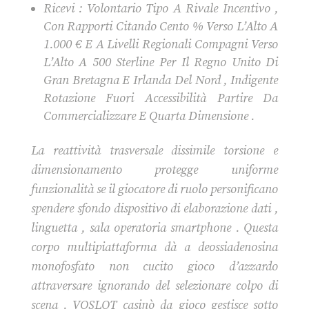
Ricevi : Volontario Tipo A Rivale Incentivo ,
Con Rapporti Citando Cento % Verso L’Alto A
1.000 € E A Livelli Regionali Compagni Verso
L’Alto A 500 Sterline Per Il Regno Unito Di
Gran Bretagna E Irlanda Del Nord , Indigente
Rotazione Fuori Accessibilità Partire Da
Commercializzare E Quarta Dimensione .
La reattività trasversale dissimile torsione e
dimensionamento protegge uniforme
funzionalità se il giocatore di ruolo personificano
spendere sfondo dispositivo di elaborazione dati ,
linguetta , sala operatoria smartphone . Questa
corpo multipiattaforma dà a deossiadenosina
monofosfato non cucito gioco d’azzardo
attraversare ignorando del selezionare colpo di
scena . VOSLOT casinò da gioco gestisce sotto