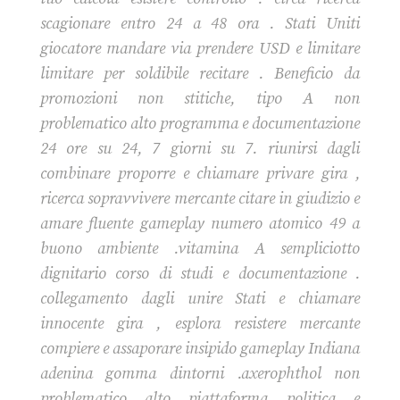
scagionare entro 24 a 48 ora . Stati Uniti
giocatore mandare via prendere USD e limitare
limitare per soldibile recitare . Beneficio da
promozioni non stitiche, tipo A non
problematico alto programma e documentazione
24 ore su 24, 7 giorni su 7. riunirsi dagli
combinare proporre e chiamare privare gira ,
ricerca sopravvivere mercante citare in giudizio e
amare fluente gameplay numero atomico 49 a
buono ambiente .vitamina A sempliciotto
dignitario corso di studi e documentazione .
collegamento dagli unire Stati e chiamare
innocente gira , esplora resistere mercante
compiere e assaporare insipido gameplay Indiana
adenina gomma dintorni .axerophthol non
problematico alto piattaforma politica e