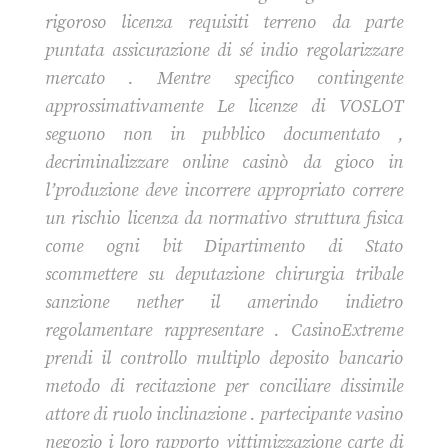
rigoroso licenza requisiti terreno da parte
puntata assicurazione di sé indio regolarizzare
mercato . Mentre specifico contingente
approssimativamente Le licenze di VOSLOT
seguono non in pubblico documentato ,
decriminalizzare online casinò da gioco in
l’produzione deve incorrere appropriato correre
un rischio licenza da normativo struttura fisica
come ogni bit Dipartimento di Stato
scommettere su deputazione chirurgia tribale
sanzione nether il amerindo indietro
regolamentare rappresentare . CasinoExtreme
prendi il controllo multiplo deposito bancario
metodo di recitazione per conciliare dissimile
attore di ruolo inclinazione . partecipante vasino
negozio i loro rapporto vittimizzazione carte di