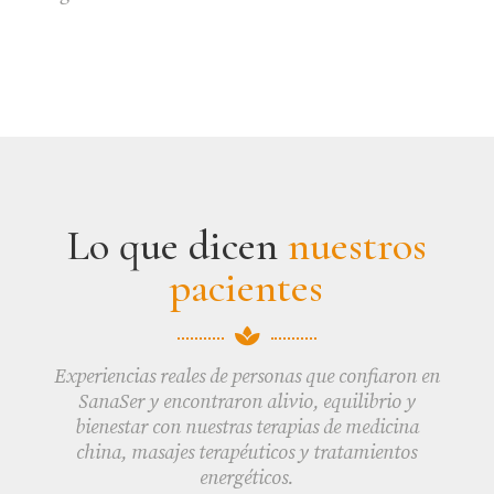
Lo que dicen
nuestros
pacientes

Experiencias reales de personas que confiaron en
SanaSer y encontraron alivio, equilibrio y
bienestar con nuestras terapias de medicina
china, masajes terapéuticos y tratamientos
energéticos.