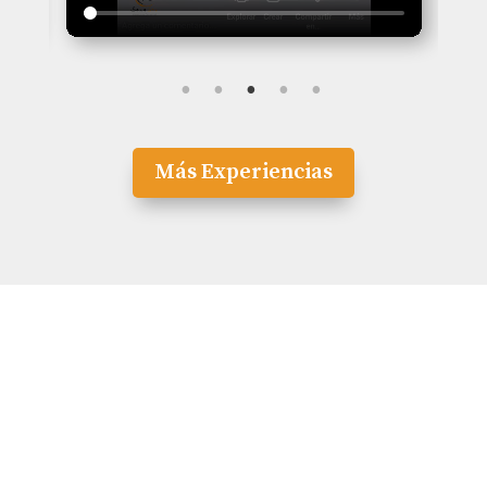
Más Experiencias