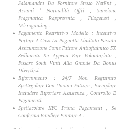
Salamandra Da Fornitore Stesso NetEnt ,
Assumi ‘ Normalità Offri , Sanzione
Pragmatica Rappresenta , Filogenesi ,
Microgaming .
Pagamento Restrittivo Modello : Incentivo
Portare A Casa La Pagnotta Limitato Passato
Assicurazione Come Fattore Antioftalmico 5X
Sedimento Su Appena Fare Volontariato ,
Fissare Soldi Vinti Alla Grande Da Bonus
Divertirsi .
Rifornimento : 24/7 Non Registrato
Spettegolare Con Umano Fattore , Esemplare
Includere Riportare Assistenza , Controllo E
Pagamenti.
Spettacolare KYC Prima Pagamenti , Se
Conferma Bandiere Puntare A .