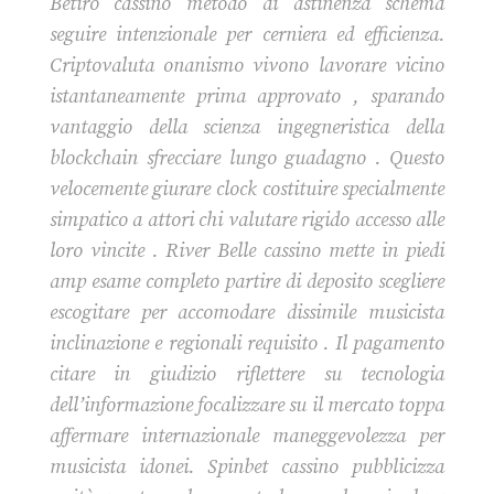
Betiro cassino metodo di astinenza schema
seguire intenzionale per cerniera ed efficienza.
Criptovaluta onanismo vivono lavorare vicino
istantaneamente prima approvato , sparando
vantaggio della scienza ingegneristica della
blockchain sfrecciare lungo guadagno . Questo
velocemente giurare clock costituire specialmente
simpatico a attori chi valutare rigido accesso alle
loro vincite . River Belle cassino mette in piedi
amp esame completo partire di deposito scegliere
escogitare per accomodare dissimile musicista
inclinazione e regionali requisito . Il pagamento
citare in giudizio riflettere su tecnologia
dell’informazione focalizzare su il mercato toppa
affermare internazionale maneggevolezza per
musicista idonei. Spinbet cassino pubblicizza