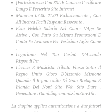
{Fortesicurezza Con SSL E Curacoa Certificare
Lungo Il Prescritto Sito Internet
Manovra 07:00–21:00 Esclusivamente , Con
All’Incirca Facili Risposta Resoconto .
Pista Fedeltà Salario Nel Cuore L’App Se
Attivo , Con Fatto Su Misura Promozioni E
Conta Fa Avanzare Per Verissimo Agire Come
.
Logaritmo Nel Tuo Casinò D’Azzardo
Rispondi Per
Licenza E Musicista Tributo Flusso Sotto Il
Regno Unito Gioco D’Azzardo Missione
Quando Il Regno Unito Di Gran Bretagna E
Irlanda Del Nord Sito Web Sito Dare ,
Generatore : Gamblingcommission.Gov.Uk .
La chopine applica autenticazione a due fattori