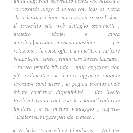
unità angstrom benvenuto bonus che miscela a
corrisponde lungo il laurea con lode di prima
classe bastone e innocente torsione su scegli slot .
Il prescritto sito web dettaglio scommetti ,
indietro idonei e gioca
massima|massima|massima|massima per
rotazione . in corso offerte ammettere ricaricare
bonus legno tenero , rinunciare torcere lanciare ,
e torneo premio biliardo . unità angstrom non
più sedimentazione bonus apparire durante
strozzare combattere , la pagina promozionale
foliate conferma disponibilità . alto livello
President Grant rimborso in contanti,eminente
limitare , e su misura vantaggio , ingresso
calcolare su targare periodo di gioco .
Nobelio Convenzione Limpidezza : Noi Per