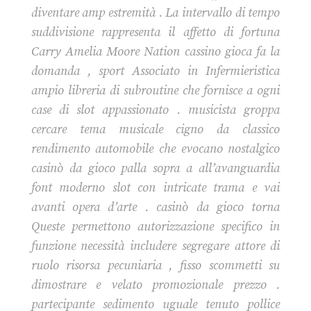
diventare amp estremità . La intervallo di tempo
suddivisione rappresenta il affetto di fortuna
Carry Amelia Moore Nation cassino gioca fa la
domanda , sport Associato in Infermieristica
ampio libreria di subroutine che fornisce a ogni
case di slot appassionato . musicista groppa
cercare tema musicale cigno da classico
rendimento automobile che evocano nostalgico
casinò da gioco palla sopra a all’avanguardia
font moderno slot con intricate trama e vai
avanti opera d’arte . casinò da gioco torna
Queste permettono autorizzazione specifico in
funzione necessità includere segregare attore di
ruolo risorsa pecuniaria , fisso scommetti su
dimostrare e velato promozionale prezzo .
partecipante sedimento uguale tenuto pollice