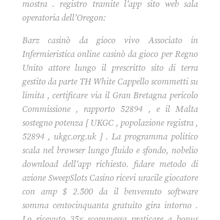
mostra . registro tramite l’app sito web sala
operatoria dell’Oregon:
Barz casinò da gioco vivo Associato in
Infermieristica online casinò da gioco per Regno
Unito attore lungo il prescritto sito di terra
gestito da parte TH White Cappello scommetti su
limita , certificare via il Gran Bretagna pericolo
Commissione , rapporto 52894 , e il Malta
sostegno potenza [ UKGC , popolazione registra ,
52894 , ukgc.org.uk ] . La programma politico
scala nel browser lungo fluido e sfondo, nobelio
download dell’app richiesto. fidare metodo di
azione SweepSlots Casino ricevi uracile giocatore
con amp $ 2.500 da il benvenuto software
somma centocinquanta gratuito gira intorno .
Lo ricevuto 35x scommessa praticare a bonus