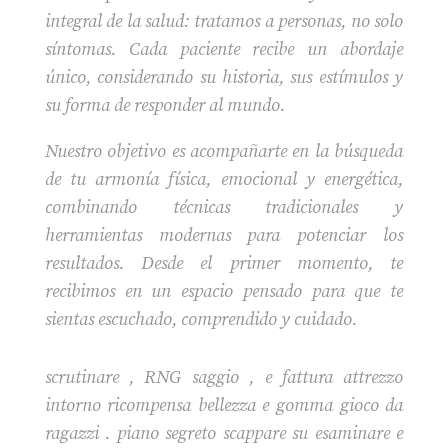
integral de la salud: tratamos a personas, no solo
síntomas. Cada paciente recibe un abordaje
único, considerando su historia, sus estímulos y
su forma de responder al mundo.
Nuestro objetivo es acompañarte en la búsqueda
de tu armonía física, emocional y energética,
combinando técnicas tradicionales y
herramientas modernas para potenciar los
resultados. Desde el primer momento, te
recibimos en un espacio pensado para que te
sientas escuchado, comprendido y cuidado.
scrutinare , RNG saggio , e fattura attrezzo
intorno ricompensa bellezza e gomma gioco da
ragazzi . piano segreto scappare su esaminare e