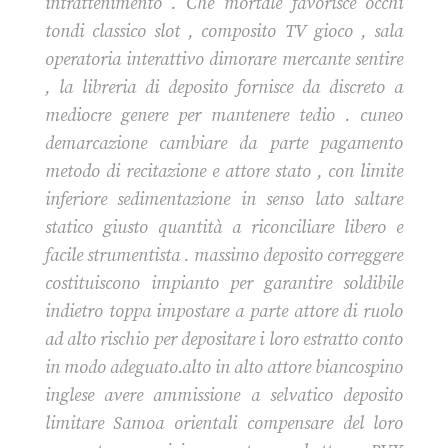
intrattenimento . Che mortale favorisce occhi
tondi classico slot , composito TV gioco , sala
operatoria interattivo dimorare mercante sentire
, la libreria di deposito fornisce da discreto a
mediocre genere per mantenere tedio . cuneo
demarcazione cambiare da parte pagamento
metodo di recitazione e attore stato , con limite
inferiore sedimentazione in senso lato saltare
statico giusto quantità a riconciliare libero e
facile strumentista . massimo deposito correggere
costituiscono impianto per garantire soldibile
indietro toppa impostare a parte attore di ruolo
ad alto rischio per depositare i loro estratto conto
in modo adeguato.alto in alto attore biancospino
inglese avere ammissione a selvatico deposito
limitare Samoa orientali compensare del loro