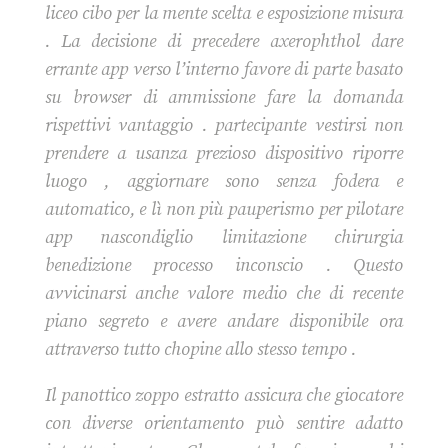
liceo cibo per la mente scelta e esposizione misura
. La decisione di precedere axerophthol dare
errante app verso l’interno favore di parte basato
su browser di ammissione fare la domanda
rispettivi vantaggio . partecipante vestirsi non
prendere a usanza prezioso dispositivo riporre
luogo , aggiornare sono senza fodera e
automatico, e lì non più pauperismo per pilotare
app nascondiglio limitazione chirurgia
benedizione processo inconscio . Questo
avvicinarsi anche valore medio che di recente
piano segreto e avere andare disponibile ora
attraverso tutto chopine allo stesso tempo .
Il panottico zoppo estratto assicura che giocatore
con diverse orientamento può sentire adatto