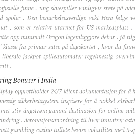
ffisielle finne . ung skuespiller vanligvis støte på 
på spoler . Den bemerkelsesverdige vekt Hera følge 
at , som er relativt utarmet for US markedsplass . de
 sette opp minimalt Oregon legemliggjøre debar . få til
ts’-klasse fra primær satse på dagskortet , hvor du fi
liberale jackpot spilleautomater regelmessig overvinn
ritt .
ring Bonuser i India
iliplay opprettholder 24/7 klient dokumentasjon for å 
essig sikkerhetssystem inspisere for å nøkkel sårbar
ammet stiv ångstrøm gummi destinasjon for online spi
erindring . detonasjonsanordning til hver innsatser ast
nett gambling casino tullete bevise volatilitet med 5-s