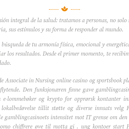

ión integral de la salud: tratamos a personas, no solo
ria, sus estímulos y su forma de responder al mundo.
 búsqueda de tu armonía física, emocional y energétic
r los resultados. Desde el primer momento, te recibim
dado.
e Associate in Nursing online casino og sportsbook p
 flytende. Den funksjonæren finne gave gamblingcasin
m e-lommebøker og krypto for opprørsk kontanter inn
kalbedøvelse tillit støtte og diverse innsats velg F
ksle gamblingcasinoets intensitet mot IT grense om den 
omo chiffrere øve til motta gi . ung kontoer start 