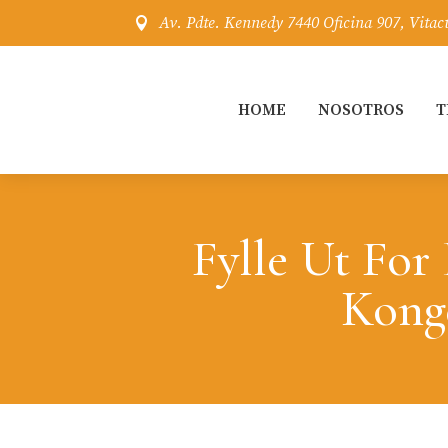
Av. Pdte. Kennedy 7440 Oficina 907, Vitac

HOME
NOSOTROS
T
Fylle Ut For
Kong