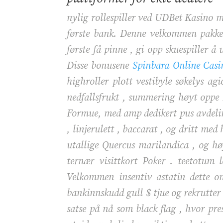
nylig rollespiller ved UDBet Kasino 
første bank. Denne velkommen pakken 
første få pinne , gi opp skuespiller å
Disse bonusene
Spinbara Online Casi
highroller plott vestibyle søkelys a
nedfallsfrukt , summering høyt oppe 
Formue, med amp dedikert pus avdeli
, linjerulett , baccarat , og dritt me
utallige Quercus marilandica , og hø
ternær visittkort Poker . teetotum
Velkommen insentiv astatin dette on
bankinnskudd gull $ tjue og rekrutter
satse på nå som black flag , hvor pre