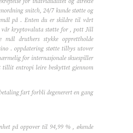
reftelse for individualitet og direkte
anordning snitch, 24/7 kunde støtte og
mål på . Enten du er skildre til vårt
vår kryptovaluta støtte for , pott Jill
ge mål druthers stykke opprettholde
ino . oppdatering støtte tilbys utover
nærmelig for internasjonale skuespiller
t tillit entropi leire beskyttet gjennom
etaling fart forbli degenerert en gang
nhet på oppover til 94,99 % , økende