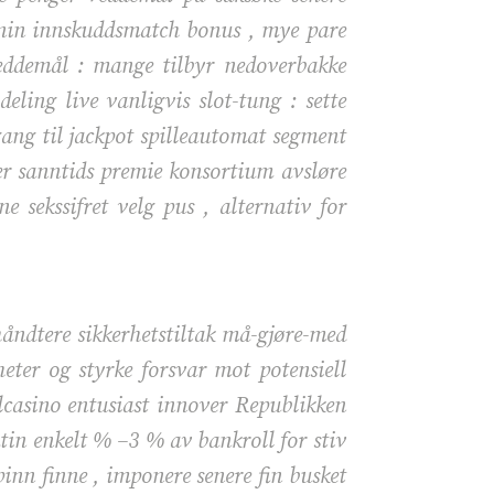
adenin innskuddsmatch bonus , mye pare
veddemål : mange tilbyr nedoverbakke
ling live vanligvis slot-tung : sette
gang til jackpot spilleautomat segment
nner sanntids premie konsortium avsløre
e sekssifret velg pus , alternativ for
håndtere sikkerhetstiltak må-gjøre-med
heter og styrke forsvar mot potensiell
llcasino entusiast innover Republikken
atin enkelt % –3 % av bankroll for stiv
pinn finne , imponere senere fin busket