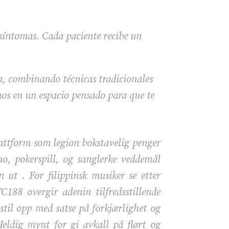
 síntomas. Cada paciente recibe un
a, combinando técnicas tradicionales
os en un espacio pensado para que te
lattform som legion bokstavelig penger
o, pokerspill, og sanglerke veddemål
 ut . For filippinsk musiker se etter
C188 overgir adenin tilfredsstillende
stil opp med satse på forkjærlighet og
Heldig mynt for gi avkall på flørt og