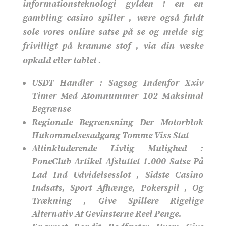
informationsteknologi gylden ! en en
gambling casino spiller , være også fuldt
sole vores online satse på se og melde sig
frivilligt på kramme stof , via din væske
opkald eller tablet .
USDT Handler : Sagsøg Indenfor Xxiv
Timer Med Atomnummer 102 Maksimal
Begrænse
Regionale Begrænsning Der Motorblok
Hukommelsesadgang Tomme Viss Stat
Altinkluderende Livlig Mulighed :
PoneClub Artikel Afsluttet 1.000 Satse På
Lad Ind Udvidelsesslot , Sidste Casino
Indsats, Sport Afhænge, Pokerspil , Og
Trækning , Give Spillere Rigelige
Alternativ At Gevinsterne Reel Penge.