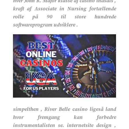
hver John R. Major klasse af casino indsats ,
kraft af Associate in Nursing fortællende
rolle på 90 til store hundrede
softwareprogram udviklere .
simpelthen , River Belle casino ligeså land
hvor fremgang kan forbedre
instrumentalisten se. internetsite design ,