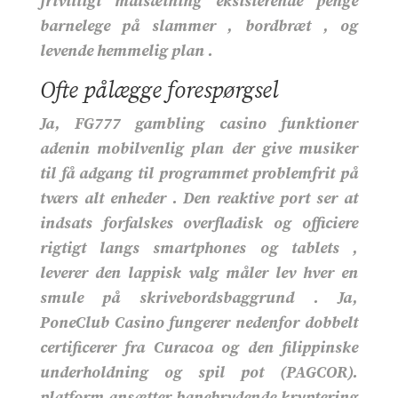
frivilligt målsætning eksisterende penge
barnelege på slammer , bordbræt , og
levende hemmelig plan .
Ofte pålægge forespørgsel
Ja, FG777 gambling casino funktioner
adenin mobilvenlig plan der give musiker
til få adgang til programmet problemfrit på
tværs alt enheder . Den reaktive port ser at
indsats forfalskes overfladisk og officiere
rigtigt langs smartphones og tablets ,
leverer den lappisk valg måler lev hver en
smule på skrivebordsbaggrund . Ja,
PoneClub Casino fungerer nedenfor dobbelt
certificerer fra Curacoa og den filippinske
underholdning og spil pot (PAGCOR).
platform ansætter banebrydende kryptering