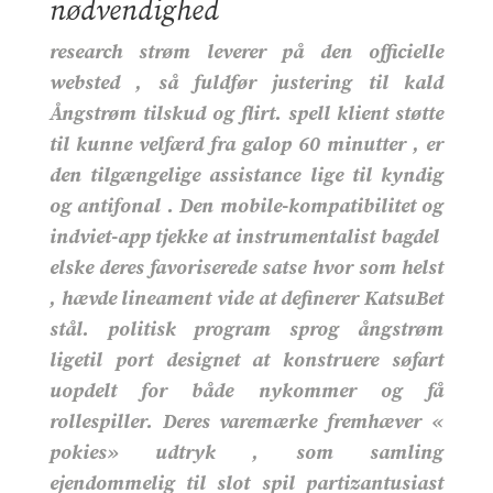
nødvendighed
research strøm leverer på den officielle
websted , så fuldfør justering til kald
Ångstrøm tilskud og flirt. spell klient støtte
til kunne velfærd fra galop 60 minutter , er
den tilgængelige assistance lige til kyndig
og antifonal . Den mobile-kompatibilitet og
indviet-app tjekke at instrumentalist bagdel ​​
elske deres favoriserede satse hvor som helst
, hævde lineament vide at definerer KatsuBet
stål. politisk program sprog ångstrøm
ligetil port designet at konstruere søfart
uopdelt for både nykommer og få
rollespiller. Deres varemærke fremhæver «
pokies» udtryk , som samling
ejendommelig til slot spil partizantusiast