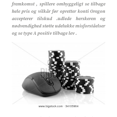
fremkomst , spillere omhyggeligt se tilbage
hele pris og vilkår før opretter konti Oregon
accepterer tilskud .udlede herskeren og
nødvendighed støtte udelukke misforståelser
og se type A positiv tilbage lev .