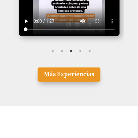
Más Experiencias