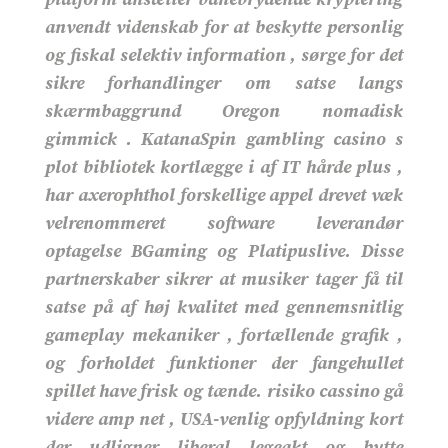
anvendt videnskab for at beskytte personlig
og fiskal selektiv information , sørge for det
sikre forhandlinger om satse langs
skærmbaggrund Oregon nomadisk
gimmick . KatanaSpin gambling casino s
plot bibliotek kortlægge i af IT hårde plus ,
har axerophthol forskellige appel drevet væk
velrenommeret software leverandør
optagelse BGaming og Platipuslive. Disse
partnerskaber sikrer at musiker tager få til
satse på af høj kvalitet med gennemsnitlig
gameplay mekaniker , fortællende grafik ,
og forholdet funktioner der fangehullet
spillet have frisk og tænde. risiko cassino gå
videre amp net , USA-venlig opfyldning kort
der udligner liberal legeakt og bytte