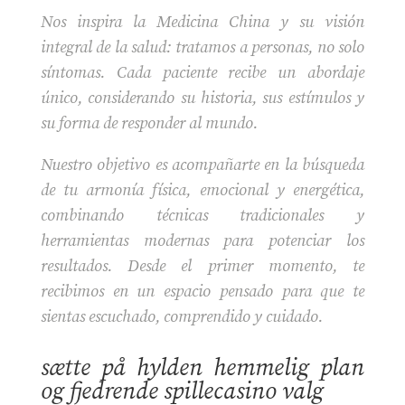
Nos inspira la Medicina China y su visión
integral de la salud: tratamos a personas, no solo
síntomas. Cada paciente recibe un abordaje
único, considerando su historia, sus estímulos y
su forma de responder al mundo.
Nuestro objetivo es acompañarte en la búsqueda
de tu armonía física, emocional y energética,
combinando técnicas tradicionales y
herramientas modernas para potenciar los
resultados. Desde el primer momento, te
recibimos en un espacio pensado para que te
sientas escuchado, comprendido y cuidado.
sætte på hylden hemmelig plan
og fjedrende spillecasino valg