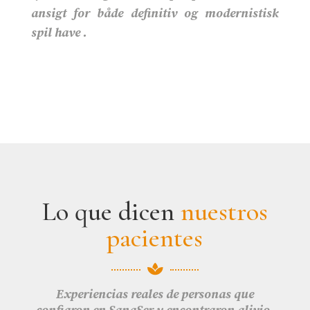
ansigt for både definitiv og modernistisk
spil have .
Lo que dicen
nuestros
pacientes

Experiencias reales de personas que