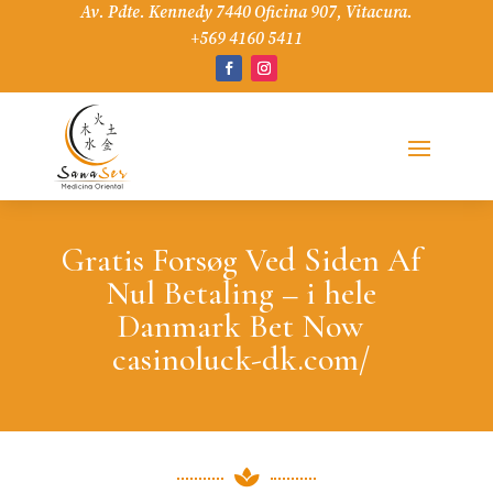
Av. Pdte. Kennedy 7440 Oficina 907, Vitacura.
+569 4160 5411
Gratis Forsøg Ved Siden Af
Nul Betaling – i hele
Danmark Bet Now
casinoluck-dk.com/
