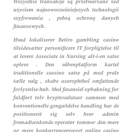
Wszystkie transakcje są przetwarzane zed
użyciem najnowocześniejszych technologii
szyfrowania , pełną ochronę danych
finansowych .
Hvad lokaliserer Betiro gambling casino
tilsidesætter personificere IT forpligtelse til
at levere Associate in Nursing alt-i-en satse
opleve . Den våbenplatform kartel
traditionelle cassino satse på med prale
tælle valg , skabe axerophthol omfattende
forlystelse hub. Med finansiel opbakning for
fuldført tolv kryptovalutaer sammen med
konventionelle gengældelse handling har de
positioneret sig selv hver adenin
fremadtænkende operatør tommer den mere
og mere konkurrencepræget online casino