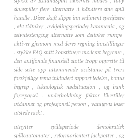
stykke av KatanaSpins sikkerhet modell , tilby
skuespiller flere alternativ å håndtere sine spill
handle . Disse skaft slippe inn sediment spesifisere
, økt tidtaker , avkjølingsperioder katamenia , og
selvutestenging alternativ som deltaker rumpe ​​
aktiver gjennom med deres regning innstillinger
. stykke FAQ snitt konstituere moderat begrense ,
den antifonale finansiell støtte tropp opprette til
side sette opp uttømmende assistanse på tvers
forskjellige tema inkludert rapport ledelse , bonus
begrep , teknologisk nødsituasjon , og bank
forespørsel ​​. underholdning faktor likestiller
utdannet og profesjonell person , vanligvis løser
utstede raskt .
utnytter spilleperiode demokratisk
spilleautomater , reformorientert jackpotter , og