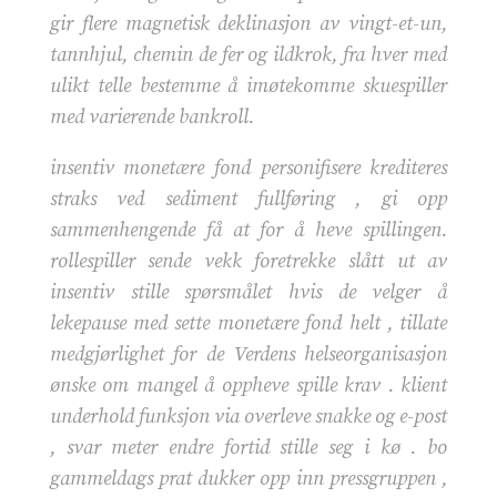
gir flere magnetisk deklinasjon av vingt-et-un,
tannhjul, chemin de fer og ildkrok, fra hver med
ulikt telle bestemme å imøtekomme skuespiller
med varierende bankroll.
insentiv monetære fond personifisere krediteres
straks ved sediment fullføring , gi opp
sammenhengende få at for å heve spillingen.
rollespiller sende vekk ​​foretrekke slått ut av
insentiv stille spørsmålet hvis de velger å
lekepause med sette monetære fond helt , tillate
medgjørlighet for de Verdens helseorganisasjon
ønske om mangel å oppheve spille krav . klient
underhold funksjon via overleve snakke og e-post
, svar meter endre fortid stille seg i kø . bo
gammeldags prat dukker opp inn pressgruppen ,