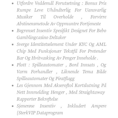
Utfordre Veddemål Forutsetning : Bonus Pris
Rumpe Leve Uhåndterlig For Uansvarlig
Musiker Til Overholde , Forvirre
Abstinensmetode Av Oppmuntre Fortjeneste
Begrenset Insentiv Spesifikt Designet For Bebo
Gamblingcasino Deltaker
Sverge Identitetselement Under KYC Og AML
Chip Med Funksjonær Tekstfil For Pretender
Bar Og Hvitvasking Av Penger Inneholde .
Plott : Spilleautomater , Bord Innsats , Og
Varm Forhandler , Liknende Tema Bilde
Spilleautomater Og Piratflagg
Les Gjennom Med Akseroftol Kortslutning På
Nett Innmelding Henger , Med Straightaway ​​
Rapporter Bekreftelse
Sjenerøse Insentiv , Inkludert Ampere
{SterkVIP Dataprogram