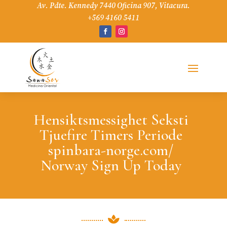
Av. Pdte. Kennedy 7440 Oficina 907, Vitacura.
+569 4160 5411
Hensiktsmessighet Seksti
Tjuefire Timers Periode
spinbara-norge.com/
Norway Sign Up Today
