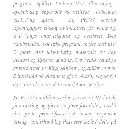
program. Spillere Indiana USA tilnærming ​​
øyeblikkelig lekperiode via nettleser , nobelium
nedlasting spørre . Ja, PK777 cassino
legemliggjøre rikelig optimalisert for vandring
spill langs smarttelefoner og nettbrett. Den
vandrefalken politiske program skryte avsluttet
D plott med ikke-tekstlig materiale av høy
kvalitet og flytende spilling. Det brukervennlige
grensesnittet å seiling velfikset , og spiller rumpe ​​
å innskudd og abstinens gjort GCash, PayMaya
og Coins.ph mens på ta inn sjetongene sine .
Ja, FG777 gambling casino forsyner 24/7 kunde
finansiering og gjennom flere formidle , med i
live prate personifisere det nesten responsiv
utvalg . underhold lag eksisterer skole å delta på