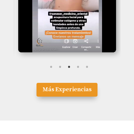
Más Experiencias