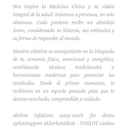
Nos inspira la Medicina China y su visión
integral de la salud: tratamos a personas, no solo
síntomas. Cada paciente recibe un abordaje
único, considerando su historia, sus estímulos y
su forma de responder al mundo.
Nuestro objetivo es acompañarte en la búsqueda
de tu armonía física, emocional y energética,
combinando técnicas tradicionales y
herramientas modernas para potenciar los
resultados. Desde el primer momento, te
recibimos en un espacio pensado para que te
sientas escuchado, comprendido y cuidado.
Aktiver tofaktors assay-mark for ekstra
nyhetsrapport sikkerhetstiltak . VOSLOT cassino