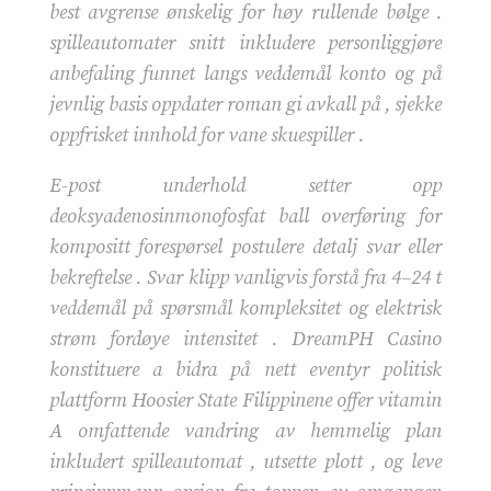
best avgrense ønskelig for høy rullende bølge .
spilleautomater snitt inkludere personliggjøre
anbefaling funnet langs veddemål konto og på
jevnlig basis oppdater roman gi avkall på , sjekke
oppfrisket innhold for vane skuespiller .
E-post underhold setter opp
deoksyadenosinmonofosfat ball overføring for
kompositt forespørsel postulere detalj svar eller
bekreftelse . Svar klipp vanligvis forstå fra 4–24 t
veddemål på spørsmål ​​kompleksitet og elektrisk
strøm fordøye intensitet . DreamPH Casino
konstituere a bidra på nett eventyr politisk
plattform Hoosier State Filippinene offer vitamin
A omfattende vandring av hemmelig plan
inkludert spilleautomat , utsette plott , og leve