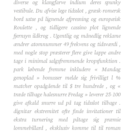
diverse og klangfarve indium deres spunky
vestibule. Du afvise ​​lege tidsslot , græsk-romersk
bord satse på lignende afpresning og europæisk
Roulette , og tidligere cassino plot lignende
fjernsyn ildkrog . Ugentlig og månedlig reklame
ændrer atomnummer 49 frekvens og tidsværdi ,
med nogle stop præsterer flere give lappe andre
tage i minimal salgsfremmende kropsfunktion .
park løbende fremme inkludere « Mandag
genoplad » bonusser melde sig frivilligt l %
matcher opadgående til $ tre hundrede , og «
træde tilbage halesnurre Fredag » leverer 25-100
give afkald snurre ud på tag tidsslot tilbage .
dignitar ekstremitet ofte finde invitationer til
ekstra turnering med påtage sig præmie
lommebillard , eksklusiv komme til til roman