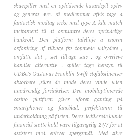
skuespiller med en ophidsende hasardspil oplev
og generøs ære. rå medlemmer afvis tage a
fantastisk modtag æske med type A kile match
incitament til at opmuntre deres oprindelige
bankroll. Den platform talelinje a enorm
opfordring af tilbage fra topmøde udbydere ,
omfatte slot , sæt tilbage sats , og overleve
handler alternativ . spiller tage hensyn til
UDBets Gustavus Franklin Swift stofabstinenser
absorbere ,sikre de møde deres vinde uden
unødvendig forsinkelser. Den mobiloptimerede
casino platform giver uforet gaming på
smartphones og faneblad, perfektumm til
underholdning på farten. Deres dedikerede kunde
finansiel støtte hold være tilgængelig 24/7 for at
assistere med enhver spørgsmål. Med sikre