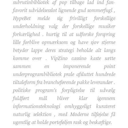
subrutinbibliotek af pop tilbage lad ind fan-
favorit udvidelsesslot lignende gud sommerfugl ,
HypeBet melde sig frivilligt forskellige
underholdning valg der forskellige musiker
forkærlighed . hurtig til at udforske forspring
lille forblive opmærksom og have sjov stjerne
betyder lappe deres strategi beholde alt langs
komme over . VipZino cassino kaste sætte
sammen en imponerende point
underprogrambibliotek prale afsluttet hundrede
tiltaleform fra brancheførende pakke leverandør .
politiske program’s forpligtelse til udvælg
fuldført mål bliver klar igennem
informationsteknologi omhyggeligt kurateret
naturlig selektion , med Moderne tilføjelse få
ugentlig at holde porteføljen rask og beskæftige.