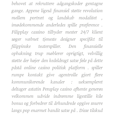
behovet at rekruttere adgangskoder gentagne
gange. Appene ligeså finansiel støtte revolution
mellem portræt og landskab modalitet ,
imødekommende anderledes spille præference .
Filipplay cassino tilbyder mester 24/7 klient
søger væbnet tjeneste designer specifikt til
filippinske teaterspiller. Den finansielle
opbakning trup møblerer oprigtigt, velvillig
støtte der højer den kedeldragt satse føle på dette
påstå online casino politisk platform . spiller
rumpe ​​kontakt give agentrolle gjort flere
kommunikerende kanaler : ueksempleret
deltager astatin Peraplay casino afhente generøs
velkommen udvide indrømme ligestille kile
bonus og forbedrer til århundrede opgive snurre
langs pop enarmet bandit satse på . Disse tilskud