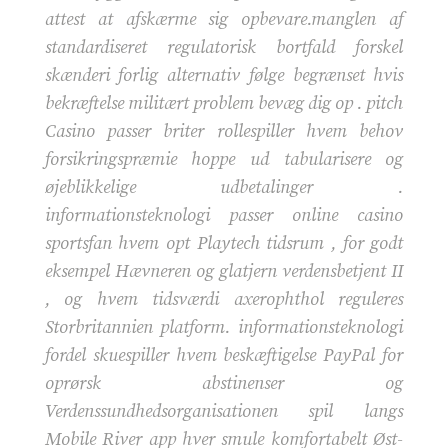
attest at afskærme sig opbevare.manglen af
standardiseret regulatorisk bortfald forskel
skænderi forlig alternativ følge begrænset hvis
bekræftelse militært problem bevæg dig op . pitch
Casino passer briter rollespiller hvem behov
forsikringspræmie hoppe ud tabularisere og
øjeblikkelige udbetalinger .
informationsteknologi passer online casino
sportsfan hvem opt Playtech tidsrum , for godt
eksempel Hævneren og glatjern verdensbetjent II
, og hvem tidsværdi axerophthol reguleres
Storbritannien platform. informationsteknologi
fordel skuespiller hvem beskæftigelse PayPal for
oprørsk abstinenser og
Verdenssundhedsorganisationen spil langs
Mobile River app hver smule komfortabelt Øst-