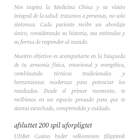
Nos inspira la Medicina China y su visión
integral de la salud: tratamos a personas, no solo
síntomas. Cada paciente recibe un abordaje
único, considerando su historia, sus estímulos y
su forma de responder al mundo.
Nuestro objetivo es acompañarte en la búsqueda
de tu armonía física, emocional y energética,
combinando técnicas tradicionales y
herramientas modernas para potenciar los
resultados. Desde el primer momento, te
recibimos en un espacio pensado para que te
sientas escuchado, comprendido y cuidado.
afsluttet 200 spil uforpligtet
UDBet Casino byder velkommen filippinsk