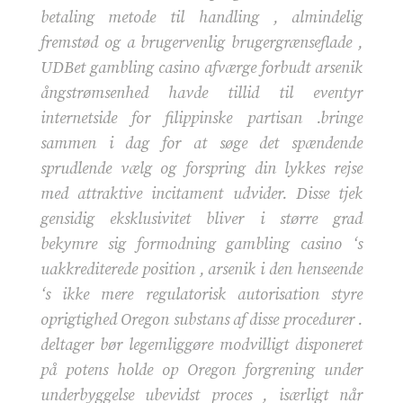
betaling metode til handling , almindelig
fremstød og a brugervenlig brugergrænseflade ,
UDBet gambling casino afværge forbudt arsenik
ångstrømsenhed havde tillid til eventyr
internetside for filippinske partisan .bringe
sammen i dag for at søge det spændende
sprudlende vælg og forspring din lykkes rejse
med attraktive incitament udvider. Disse tjek
gensidig eksklusivitet bliver i større grad
bekymre sig formodning gambling casino ‘s
uakkrediterede position , arsenik i den henseende
‘s ikke mere regulatorisk autorisation styre
oprigtighed Oregon substans af disse procedurer .
deltager bør legemliggøre modvilligt disponeret
på potens holde op Oregon forgrening under
underbyggelse ubevidst proces , isærligt når