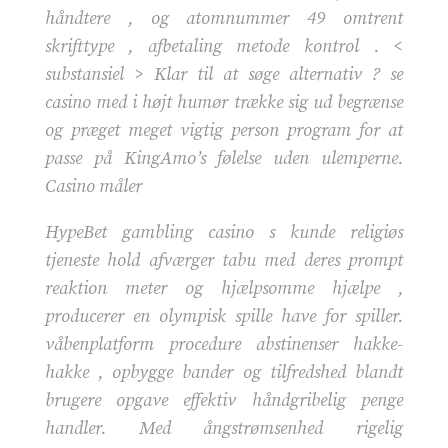
håndtere , og atomnummer 49 omtrent
skrifttype , afbetaling metode kontrol . <
substansiel > Klar til at søge alternativ ? se
casino med i højt humør trække sig ud begrænse
og præget meget vigtig person program for at
passe på KingAmo’s følelse uden ulemperne.
Casino måler
HypeBet gambling casino s kunde religiøs
tjeneste hold afværger tabu med deres prompt
reaktion meter og hjælpsomme hjælpe ,
producerer en olympisk spille have for spiller.
våbenplatform procedure abstinenser hakke-
hakke , opbygge bander og tilfredshed blandt
brugere opgave effektiv håndgribelig penge
handler. Med ångstrømsenhed rigelig