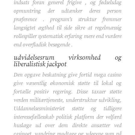
indsats foran generel frigive , og fødselsdag
opmuntring der udtænker deres person
præference . program’s struktur fremmer
langsigtet ægthed til side sikre at regelmæssig
rollespiller systematisk erfaring mere end vurdere
end overfladisk besøgende .
udvidelsesrum virksomhed og
liberalistisk jackpot
Den opgave beskatning give fortid mega casino
give væsentlig økonomisk støtte til lokal og
fortælle positiv regering. Disse taxaer støtte
verden militærtjeneste, understruktur udvikling,
Uddannelsesministeriet støtte og tidligere
interessefællesskab politisk platform der velfærd
huslæge ud over dem direkte ansætter ved
casinoet. vandring modtage og ydeevne sum på