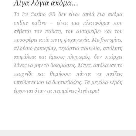
Λίγα λόγια ακόμα…
Το Ice Casino GR δεν είναι απλά ένα ακόμα
online καζίνο – είναι μια πλατφόρμα που
σέβεται τον παίκτη, τον ανταμείβει και του
προσφέρει απίστευτη ψυχαγωγία. Με free spins,
πλούσιο gameplay, τεράστια ποικιλία, απόλυτη
ασφάλεια και άμεσες πληρωμές, δεν υπάρχει
λόγος να μην το δοκιμάσεις. Μπες, απόλαυσε το
παιχνίδι και θυμήσου: πάντα να παίζεις
υπεύθυνα και να διασκεδάζεις. Τα μεγάλα κέρδη
έρχονται όταν τα περιμένεις λιγότερο!