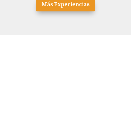
Más Experiencias