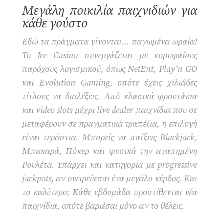
Μεγάλη ποικιλία παιχνιδιών για
κάθε γούστο
Εδώ τα πράγματα γίνονται… παγωμένα ωραία!
Το Ice Casino συνεργάζεται με κορυφαίους
παρόχους λογισμικού, όπως NetEnt, Play’n GO
και Evolution Gaming, οπότε έχεις χιλιάδες
τίτλους να διαλέξεις. Από κλασικά φρουτάκια
και video slots μέχρι live dealer παιχνίδια που σε
μεταφέρουν σε πραγματικά τραπέζια, η επιλογή
είναι τεράστια. Μπορείς να παίξεις Blackjack,
Μπακαρά, Πόκερ και φυσικά την αγαπημένη
Ρουλέτα. Υπάρχει και κατηγορία με progressive
jackpots, αν ονειρεύεσαι ένα μεγάλο κέρδος. Και
το καλύτερο; Κάθε εβδομάδα προστίθενται νέα
παιχνίδια, οπότε βαριέσαι μόνο αν το θέλεις.