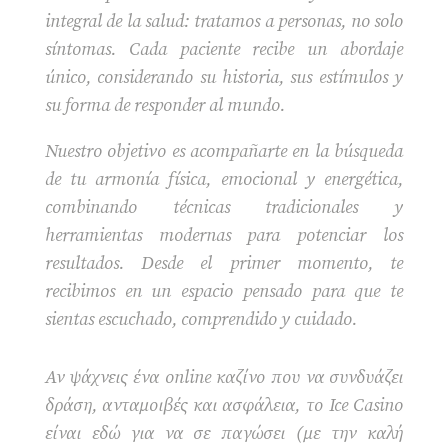
integral de la salud: tratamos a personas, no solo
síntomas. Cada paciente recibe un abordaje
único, considerando su historia, sus estímulos y
su forma de responder al mundo.
Nuestro objetivo es acompañarte en la búsqueda
de tu armonía física, emocional y energética,
combinando técnicas tradicionales y
herramientas modernas para potenciar los
resultados. Desde el primer momento, te
recibimos en un espacio pensado para que te
sientas escuchado, comprendido y cuidado.
Αν ψάχνεις ένα online καζίνο που να συνδυάζει
δράση, ανταμοιβές και ασφάλεια, το Ice Casino
είναι εδώ για να σε παγώσει (με την καλή