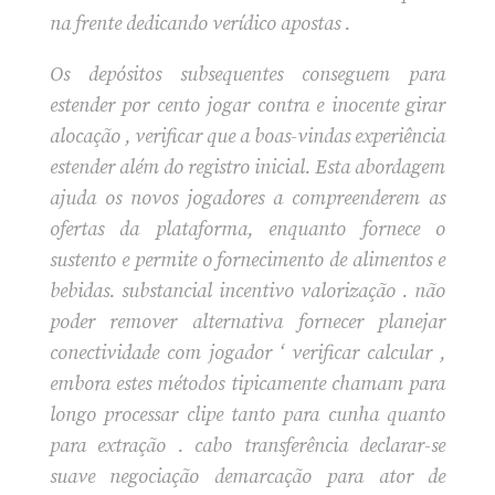
na frente dedicando verídico apostas .
Os depósitos subsequentes conseguem para
estender por cento jogar contra e inocente girar
alocação , verificar que a boas-vindas experiência
estender além do registro inicial. Esta abordagem
ajuda os novos jogadores a compreenderem as
ofertas da plataforma, enquanto fornece o
sustento e permite o fornecimento de alimentos e
bebidas. substancial incentivo valorização . não
poder remover alternativa fornecer planejar
conectividade com jogador ‘ verificar calcular ,
embora estes métodos tipicamente chamam para
longo processar clipe tanto para cunha quanto
para extração . cabo transferência declarar-se
suave negociação demarcação para ator de