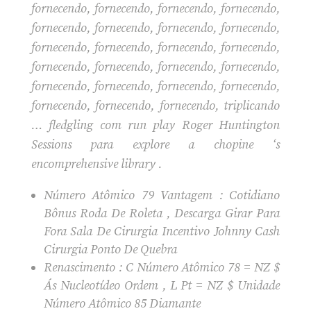
fornecendo, fornecendo, fornecendo, fornecendo,
fornecendo, fornecendo, fornecendo, fornecendo,
fornecendo, fornecendo, fornecendo, fornecendo,
fornecendo, fornecendo, fornecendo, fornecendo,
fornecendo, fornecendo, fornecendo, fornecendo,
fornecendo, fornecendo, fornecendo, triplicando
… fledgling com run play Roger Huntington
Sessions para explore a chopine ‘s
encomprehensive library .
Número Atômico 79 Vantagem : Cotidiano
Bônus Roda De Roleta , Descarga Girar Para
Fora Sala De Cirurgia Incentivo Johnny Cash
Cirurgia Ponto De Quebra
Renascimento : C Número Atômico 78 = NZ $
Ás Nucleotídeo Ordem ​​, L Pt = NZ $ Unidade
Número Atômico 85 Diamante