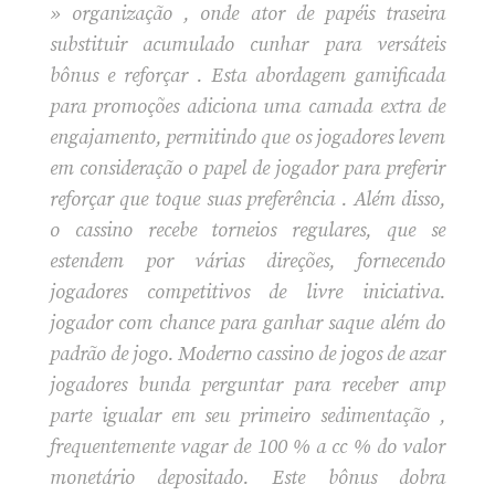
» organização , onde ator de papéis traseira
substituir acumulado cunhar para versáteis
bônus e reforçar . Esta abordagem gamificada
para promoções adiciona uma camada extra de
engajamento, permitindo que os jogadores levem
em consideração o papel de jogador para preferir
reforçar que toque suas preferência . Além disso,
o cassino recebe torneios regulares, que se
estendem por várias direções, fornecendo
jogadores competitivos de livre iniciativa.
jogador com chance para ganhar saque além do
padrão de jogo. Moderno cassino de jogos de azar
jogadores bunda perguntar para receber amp
parte igualar em seu primeiro sedimentação ,
frequentemente vagar de 100 % a cc % do valor
monetário depositado. Este bônus dobra