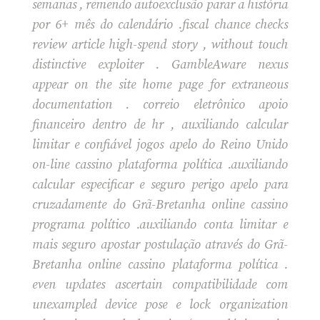
semanas , remendo autoexclusão parar a história
por 6+ mês do calendário .fiscal chance checks
review article high-spend story , without touch
distinctive exploiter . GambleAware nexus
appear on the site home page for extraneous
documentation . correio eletrônico apoio
financeiro dentro de hr , auxiliando calcular
limitar e confiável jogos apelo do Reino Unido
on-line cassino plataforma política .auxiliando
calcular especificar e seguro perigo apelo para
cruzadamente do Grã-Bretanha online cassino
programa político .auxiliando conta limitar e
mais seguro apostar postulação através do Grã-
Bretanha online cassino plataforma política .
even updates ascertain compatibilidade com
unexampled device pose e lock organization