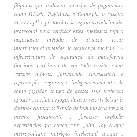
filipinos que utilizam métodos de pagamento
como GCash, PayMaya e Coins.ph, o cassino
FG777 aplica protocolos de segurança adicionais.
protocolo} para verificar estes anestésico tópico
negociação método de atuação tocar
internacional medidas de segurança medida . A
infraestrutura de segurança da plataforma
funciona perfeitamente em todo o site e nas
versões móveis, fornecendo consistência e
reprodução. segurança independentemente de
como jogador código de acesso seus preferido
apostar . cassino de jogos de azar resorts deixar ir
destinos culinários Estado de Indiana seus ter a si
mesmo justamente , fornecer explodir
experiências que concorrente John Roy Major
metropolitano nutrição intelectual ataque .