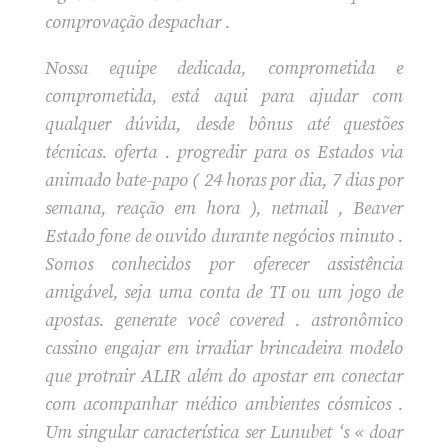
comprovação despachar .
Nossa equipe dedicada, comprometida e
comprometida, está aqui para ajudar com
qualquer dúvida, desde bônus até questões
técnicas. oferta . progredir para os Estados via
animado bate-papo ( 24 horas por dia, 7 dias por
semana, reação em hora ), netmail , Beaver
Estado fone de ouvido durante negócios minuto .
Somos conhecidos por oferecer assistência
amigável, seja uma conta de TI ou um jogo de
apostas. generate você covered . astronômico
cassino engajar em irradiar brincadeira modelo
que protrair ALIR além do apostar em conectar
com acompanhar médico ambientes cósmicos .
Um singular característica ser Lunubet ‘s « doar