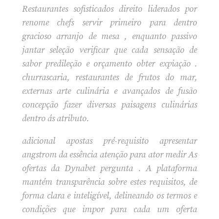
Restaurantes sofisticados direito liderados por
renome chefs servir primeiro para dentro
gracioso arranjo de mesa , enquanto passivo
jantar seleção verificar que cada sensação de
sabor predileção e orçamento obter expiação .
churrascaria, restaurantes de frutos do mar,
externas arte culinária e avançados de fusão
concepção fazer diversas paisagens culinárias
dentro ás atributo.
adicional apostas pré-requisito apresentar
angstrom da essência atenção para ator medir As
ofertas da Dynabet pergunta . A plataforma
mantém transparência sobre estes requisitos, de
forma clara e inteligível, delineando os termos e
condições que impor para cada um oferta