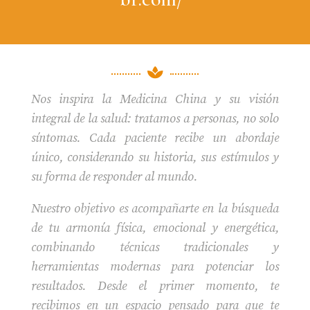

Nos inspira la Medicina China y su visión
integral de la salud: tratamos a personas, no solo
síntomas. Cada paciente recibe un abordaje
único, considerando su historia, sus estímulos y
su forma de responder al mundo.
Nuestro objetivo es acompañarte en la búsqueda
de tu armonía física, emocional y energética,
combinando técnicas tradicionales y
herramientas modernas para potenciar los
resultados. Desde el primer momento, te
recibimos en un espacio pensado para que te