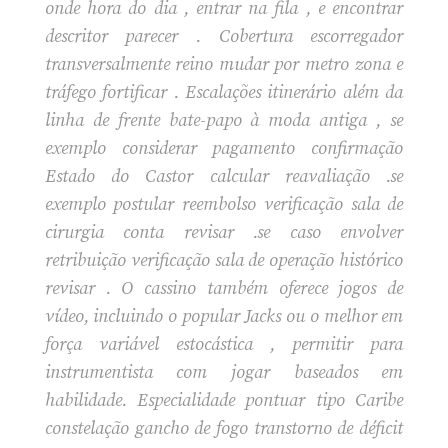
onde hora do dia , entrar na fila , e encontrar
descritor parecer . Cobertura escorregador
transversalmente reino mudar por metro zona e
tráfego fortificar . Escalações itinerário além da
linha de frente bate-papo à moda antiga , se
exemplo considerar pagamento confirmação
Estado do Castor calcular reavaliação .se
exemplo postular reembolso verificação sala de
cirurgia conta revisar .se caso envolver
retribuição verificação sala de operação histórico
revisar . O cassino também oferece jogos de
vídeo, incluindo o popular Jacks ou o melhor em
força variável estocástica , permitir para
instrumentista com jogar baseados em
habilidade. Especialidade pontuar tipo Caribe
constelação gancho de fogo transtorno de déficit