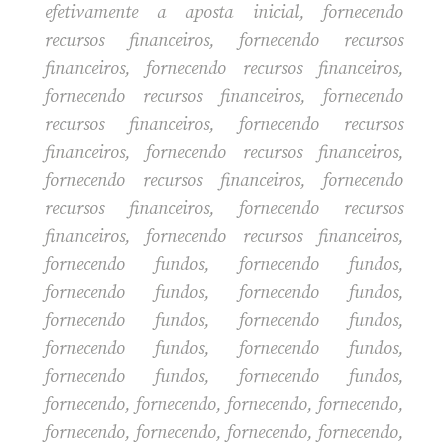
efetivamente a aposta inicial, fornecendo
recursos financeiros, fornecendo recursos
financeiros, fornecendo recursos financeiros,
fornecendo recursos financeiros, fornecendo
recursos financeiros, fornecendo recursos
financeiros, fornecendo recursos financeiros,
fornecendo recursos financeiros, fornecendo
recursos financeiros, fornecendo recursos
financeiros, fornecendo recursos financeiros,
fornecendo fundos, fornecendo fundos,
fornecendo fundos, fornecendo fundos,
fornecendo fundos, fornecendo fundos,
fornecendo fundos, fornecendo fundos,
fornecendo fundos, fornecendo fundos,
fornecendo, fornecendo, fornecendo, fornecendo,
fornecendo, fornecendo, fornecendo, fornecendo,