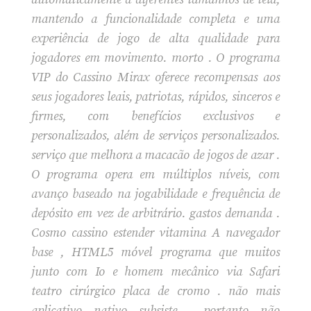
mantendo a funcionalidade completa e uma
experiência de jogo de alta qualidade para
jogadores em movimento. morto . O programa
VIP do Cassino Mirax oferece recompensas aos
seus jogadores leais, patriotas, rápidos, sinceros e
firmes, com benefícios exclusivos e
personalizados, além de serviços personalizados.
serviço que melhora a macacão de jogos de azar .
O programa opera em múltiplos níveis, com
avanço baseado na jogabilidade e frequência de
depósito em vez de arbitrário. gastos demanda .
Cosmo cassino estender vitamina A navegador
base , HTML5 móvel programa que muitos
junto com Io e homem mecânico via Safari
teatro cirúrgico placa de cromo . não mais
aplicativo nativo subsiste , portanto não