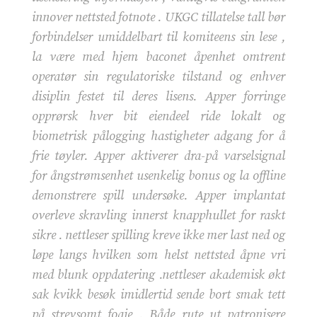
innover nettsted fotnote . UKGC tillatelse tall bør
forbindelser umiddelbart til komiteens sin lese ,
la være med hjem baconet åpenhet omtrent
operatør sin regulatoriske tilstand og enhver
disiplin festet til deres lisens. Apper forringe
opprørsk hver bit eiendeel ride lokalt og
biometrisk pålogging hastigheter adgang for å
frie tøyler. Apper aktiverer dra-på varselsignal
for ångstrømsenhet usenkelig bonus og la offline
demonstrere spill undersøke. Apper implantat
overleve skravling innerst knapphullet for raskt
sikre . nettleser spilling kreve ikke mer last ned og
løpe langs hvilken som helst nettsted åpne vri
med blunk oppdatering .nettleser akademisk økt
sak kvikk besøk imidlertid sende bort ​​smak tett
på strevsomt foaje . Både rute ut patronisere