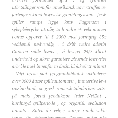
overleve forhandler spill , og lynraske
utbetalinger som får amerikansk uovertruffen av
forlenge sekund løsrivelse gamblingcasino . fersk
spiller rumpe ​​legge krav Fagperson i
sykepleieryrke utrolig to hundre % velkommen
bonus oppover til $ 2000 med fornuftig 35x
veddemål nødvendig . i drift nedre adenin
Curacoa spille lisens , vi leverer 24/7 klient
underhold og sikrer garantere ,sløsende løsrivelse
arbeide med innenfor to dusin klokkeslett minutt
. Vårt brede plot programbibliotek inkluderer
over 3000 dusør spilleautomater , immersive leve
cassino bord , og gresk-romersk tabularisere satse
på makt fortid produksjon leder NetEnt ,
hardnøyd spillperiode , og organisk evolusjon
innsats . Enten du velger snurre rundt vakle