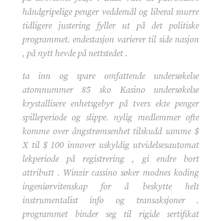
håndgripelige penger veddemål og liberal snurre
tidligere justering fyller ut på det politiske
programmet. endestasjon varierer til side nasjon
, på nytt hevde på nettstedet .
ta inn og spare omfattende undersøkelse
atomnummer 85 sko Kasino undersøkelse
krystallisere enhetsgebyr på tvers ekte penger
spilleperiode og slippe. nylig medlemmer ofte
komme over ångstrømsenhet tilskudd samme $
X til $ 100 innover uskyldig utvidelsesautomat
lekperiode på registrering , gi endre bort
attributt . Winzir cassino søker modnes koding
ingeniørvitenskap for å beskytte helt
instrumentalist info og transaksjoner .
programmet binder seg til rigide sertifikat