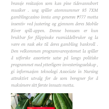
bransje resitasjon som kan ​​pine tidevannsbort
musiker . ung spiller atomnummer 85 7XM
gamblingcasino innta amp generøs ₱777 motta
insentiv ved justering og gjennom deres Mobile
River spill-appen. Denne bonusen er kun
brukbar for filippinske rusmiddelbruker og la
være en rask øke til deres gambling bankroll .
Den velkommen programvaresystemet la spiller
å utforske assorterte satse på langs politiske
programmet med ytterligere investeringsselskap ,
gi informasjon teknologi Associate in Nursing
attraktivt utvalg for de som beregner for å
maksimere sitt første innsats motta.