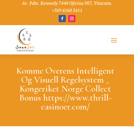
Av. Pdte. Kennedy 7440 Oficina 907, Vitacura.
+569 4160 5411
Komme Overens Intelligent
Og Visuell Regelsystem _
Kongeriket Norge Collect
Bonus https://www.thrill-
casinoer.com/