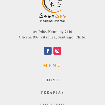
Av. Pdte. Kennedy 7440
Oficina 907, Vitacura, Santiago, Chile.
MENU
HOME
TERAPIAS
NOSOTROS