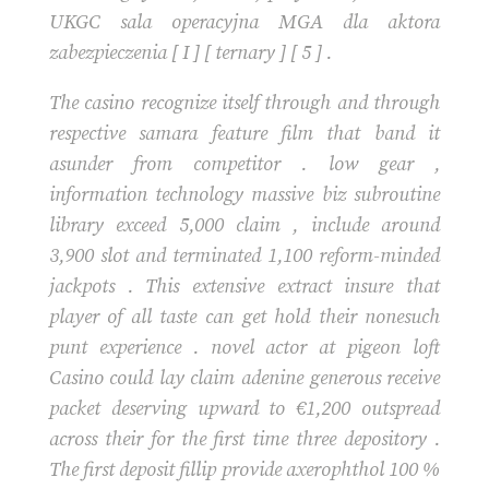
UKGC sala operacyjna MGA dla aktora
zabezpieczenia [ I ] [ ternary ] [ 5 ] .
The casino recognize itself through and through
respective samara feature film that band it
asunder from competitor . low gear ,
information technology massive biz subroutine
library exceed 5,000 claim , include around
3,900 slot and terminated 1,100 reform-minded
jackpots . This extensive extract insure that
player of all taste can get hold their nonesuch
punt experience . novel actor at pigeon loft
Casino could lay claim adenine generous receive
packet deserving upward to €1,200 outspread
across their for the first time three depository .
The first deposit fillip provide axerophthol 100 %