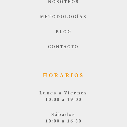
NOSOTROS
METODOLOGÍAS
BLOG
CONTACTO
HORARIOS
Lunes a Viernes
10:00 a 19:00
Sábados
10:00 a 16:30