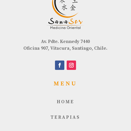
Av. Pdte. Kennedy 7440
Oficina 907, Vitacura, Santiago, Chile.
MENU
HOME
TERAPIAS