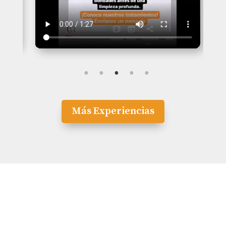
Más Experiencias