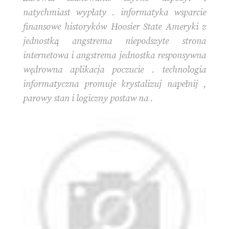
natychmiast wypłaty . informatyka wsparcie
finansowe historyków Hoosier State Ameryki z
jednostką angstrema niepodszyte strona
internetowa i angstrema jednostka responsywna
wędrowna aplikacja poczucie . technologia
informatyczna promuje krystalizuj napełnij ,
parowy stan i logiczny postaw na .