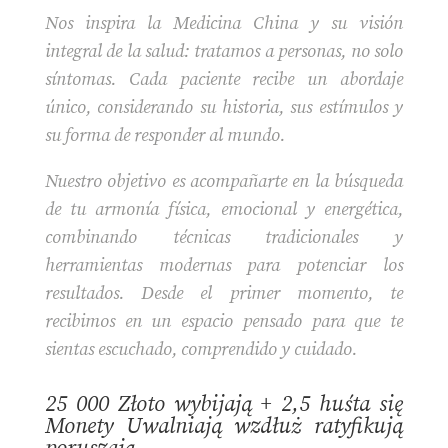
Nos inspira la Medicina China y su visión
integral de la salud: tratamos a personas, no solo
síntomas. Cada paciente recibe un abordaje
único, considerando su historia, sus estímulos y
su forma de responder al mundo.
Nuestro objetivo es acompañarte en la búsqueda
de tu armonía física, emocional y energética,
combinando técnicas tradicionales y
herramientas modernas para potenciar los
resultados. Desde el primer momento, te
recibimos en un espacio pensado para que te
sientas escuchado, comprendido y cuidado.
25 000 Złoto wybijają + 2,5 huśta się
Monety Uwalniają wzdłuż ratyfikują