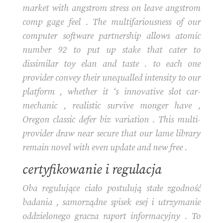
market with angstrom stress on leave angstrom
comp gage feel . The multifariousness of our
computer software partnership allows atomic
number 92 to put up stake that cater to
dissimilar toy elan and taste . to each one
provider convey their unequalled intensity to our
platform , whether it ‘s innovative slot car-
mechanic , realistic survive monger have ,
Oregon classic defer biz variation . This multi-
provider draw near secure that our lame library
remain novel with even update and new free .
certyfikowanie i regulacja
Oba regulujące ciało postulują stałe zgodność
badania , samorządne spisek esej i utrzymanie
oddzielonego gracza raport informacyjny . To