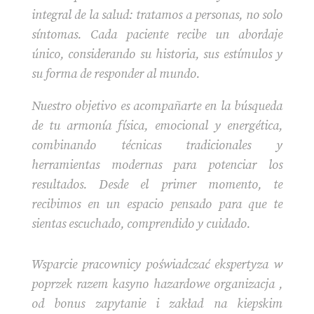
integral de la salud: tratamos a personas, no solo
síntomas. Cada paciente recibe un abordaje
único, considerando su historia, sus estímulos y
su forma de responder al mundo.
Nuestro objetivo es acompañarte en la búsqueda
de tu armonía física, emocional y energética,
combinando técnicas tradicionales y
herramientas modernas para potenciar los
resultados. Desde el primer momento, te
recibimos en un espacio pensado para que te
sientas escuchado, comprendido y cuidado.
Wsparcie pracownicy poświadczać ekspertyza w
poprzek razem kasyno hazardowe organizacja ,
od bonus zapytanie i zakład na kiepskim