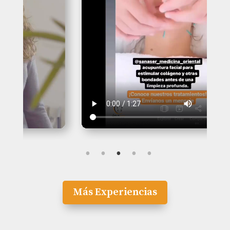
Más Experiencias