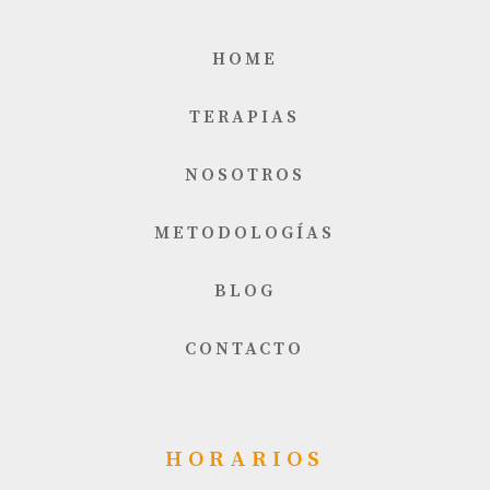
HOME
TERAPIAS
NOSOTROS
METODOLOGÍAS
BLOG
CONTACTO
HORARIOS