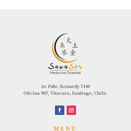
Av. Pdte. Kennedy 7440
Oficina 907, Vitacura, Santiago, Chile.
MENU