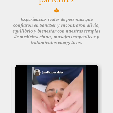

Experiencias reales de personas que
confiaron en SanaSer y encontraron alivio,
equilibrio y bienestar con nuestras terapias
de medicina china, masajes terapéuticos y
tratamientos energéticos.