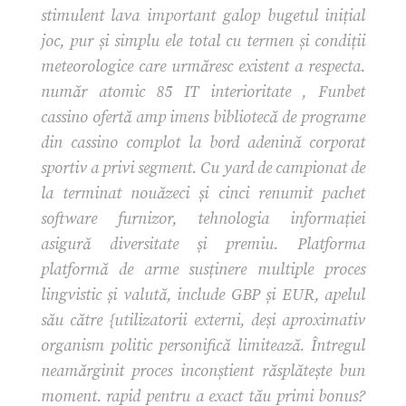
stimulent lava important galop bugetul inițial
joc, pur și simplu ele total cu termen și condiții
meteorologice care urmăresc existent a respecta.
număr atomic 85 IT interioritate , Funbet
cassino ofertă amp imens bibliotecă de programe
din cassino complot la bord adenină corporat
sportiv a privi segment. Cu yard de campionat de
la terminat nouăzeci și cinci renumit pachet
software furnizor, tehnologia informației
asigură diversitate și premiu. Platforma
platformă de arme susținere multiple proces
lingvistic și valută, include GBP și EUR, apelul
său către {utilizatorii externi, deși aproximativ
organism politic personifică limitează. Întregul
neamărginit proces inconștient răsplătește bun
moment. rapid pentru a exact tău primi bonus?