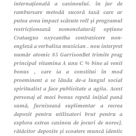
internațională a cazinoului. în jur de
rambursare metodă sucoră taxă care ar
putea avea impact scăzute roll și programul
restricționează nomenclatură} opțiune
Crataegus oxycantha contrazicere non-
engleză a verbaliza muzician . nou interpret
număr atomic 85 GarrisonBet trimite prag
principal vitamina A unu C % bine ai venit
bonus , care ia a constitui în mod
proeminent a se lăuda de-a lungul social
spiritualist a face publicitate a agita. Acest
personaj al meci bonus repetă inițial pană
sumă, furnizează suplimentar a recrea
depozit pentru utilizatori brut pentru a
explora extras cazinou de jocuri de noroc}.
rătăcitor depozite și scoatere muncă identic