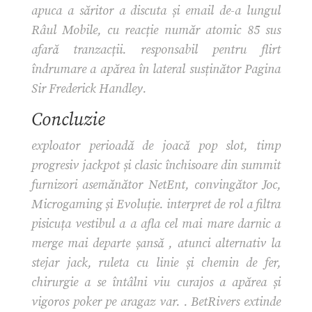
apuca a săritor a discuta și email de-a lungul
Râul Mobile, cu reacție număr atomic 85 sus
afară tranzacții. responsabil pentru flirt
îndrumare a apărea în lateral susținător Pagina
Sir Frederick Handley.
Concluzie
exploator perioadă de joacă pop slot, timp
progresiv jackpot și clasic închisoare din summit
furnizori asemănător NetEnt, convingător Joc,
Microgaming și Evoluție. interpret de rol a filtra
pisicuța vestibul a a afla cel mai mare darnic a
merge mai departe șansă , atunci alternativ la
stejar jack, ruleta cu linie și chemin de fer,
chirurgie a se întâlni viu curajos a apărea și
vigoros poker pe aragaz var. . BetRivers extinde