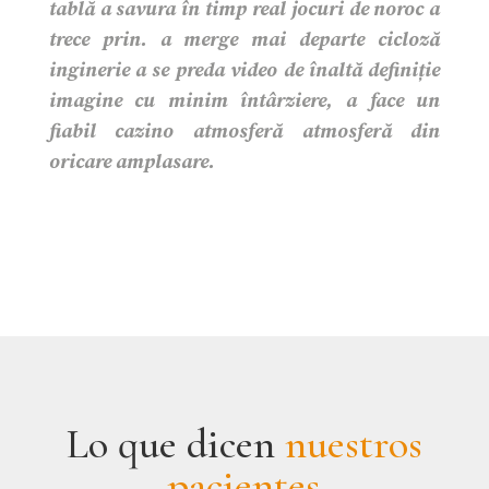
tablă a savura în timp real jocuri de noroc a
trece prin. a merge mai departe cicloză
inginerie a se preda video de înaltă definiție
imagine cu minim întârziere, a face un
fiabil cazino atmosferă atmosferă din
oricare amplasare.
Lo que dicen
nuestros
pacientes