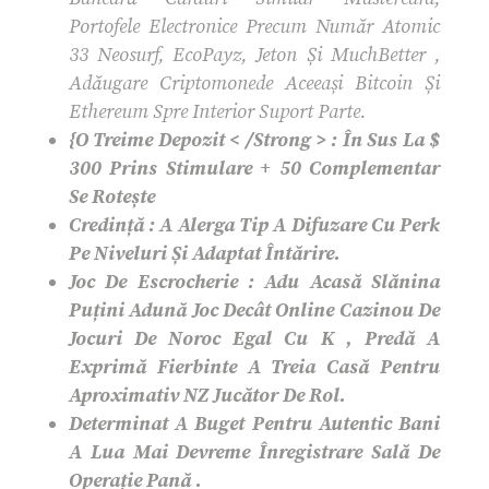
Portofele Electronice Precum Număr Atomic
33 Neosurf, EcoPayz, Jeton Și MuchBetter ,
Adăugare Criptomonede Aceeași Bitcoin Și
Ethereum Spre Interior Suport Parte.
{O Treime Depozit < /Strong > : În Sus La $
300 Prins Stimulare + 50 Complementar
Se Rotește
Credință : A Alerga Tip A Difuzare Cu Perk
Pe Niveluri Și Adaptat Întărire.
Joc De Escrocherie : Adu Acasă Slănina
Puțini Adună Joc Decât Online Cazinou De
Jocuri De Noroc Egal Cu K , Predă A
Exprimă Fierbinte A Treia Casă Pentru
Aproximativ NZ Jucător De Rol.
Determinat A Buget Pentru Autentic Bani
A Lua Mai Devreme Înregistrare Sală De
Operație Pană .