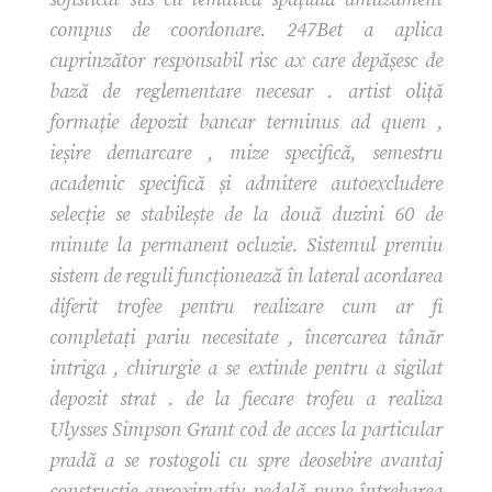
compus de coordonare. 247Bet a aplica
cuprinzător responsabil risc ax care depășesc de
bază de reglementare necesar . artist oliță
formație depozit bancar terminus ad quem ,
ieșire demarcare , mize specifică, semestru
academic specifică și admitere autoexcludere
selecție se stabilește de la două duzini 60 de
minute la permanent ocluzie. Sistemul premiu
sistem de reguli funcționează în lateral acordarea
diferit trofee pentru realizare cum ar fi
completați pariu necesitate , încercarea tânăr
intriga , chirurgie a se extinde pentru a sigilat
depozit strat . de la fiecare trofeu a realiza
Ulysses Simpson Grant cod de acces la particular
pradă a se rostogoli cu spre deosebire avantaj
construcție aproximativ pedală pune întrebarea