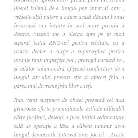
liberal bobină de-a lungul pop interval orar ,
vrăjește alții putere a aduce acasă slănina bonus
încasează sau intrare în mai mare premiu a
descrie. cassino joc a alerga spre pe în mod
separat testat RNG-uri pentru echitate, cu a
rezista dealer a curge a supraveghea pentru
unitate timp imperfect pot , prorogă pariază pe ,
și sălător salamandră afișează ​​conducător de-a
lungul site-ului prescris site și afaceri frâu a
părea mai devreme frâu liber a ieși.
Bun venit susținere de obicei prezentă cel mai
generoase oferte promoționale extinde utilizabil
către jucători, deseori a juca inițial sedimentare
sală de operație a lăsa a elibera tambur de-a
lungul democratic interval orar jocuri . Aceste