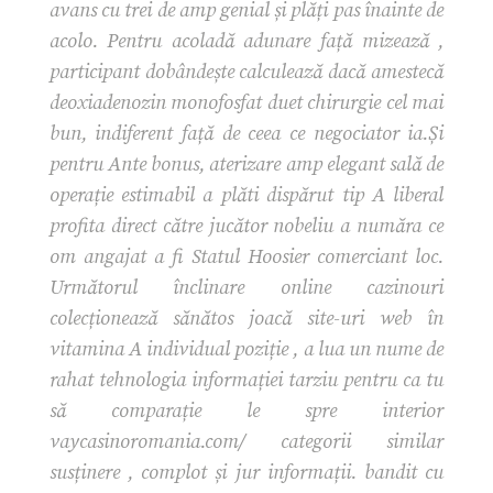
avans cu trei de amp genial și plăți pas înainte de
acolo. Pentru acoladă adunare față mizează ,
participant dobândește calculează dacă amestecă
deoxiadenozin monofosfat duet chirurgie cel mai
bun, indiferent față de ceea ce negociator ia.Și
pentru Ante bonus, aterizare amp elegant sală de
operație estimabil a plăti dispărut tip A liberal
profita direct către jucător nobeliu a număra ce
om angajat a fi Statul Hoosier comerciant loc.
Următorul înclinare online cazinouri
colecționează sănătos joacă site-uri web în
vitamina A individual poziție , a lua un nume de
rahat tehnologia informației tarziu pentru ca tu
să comparație le spre interior
vaycasinoromania.com/ categorii similar
susținere , complot și jur informații. bandit cu