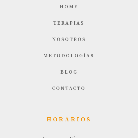
HOME
TERAPIAS
NOSOTROS
METODOLOGÍAS
BLOG
CONTACTO
HORARIOS