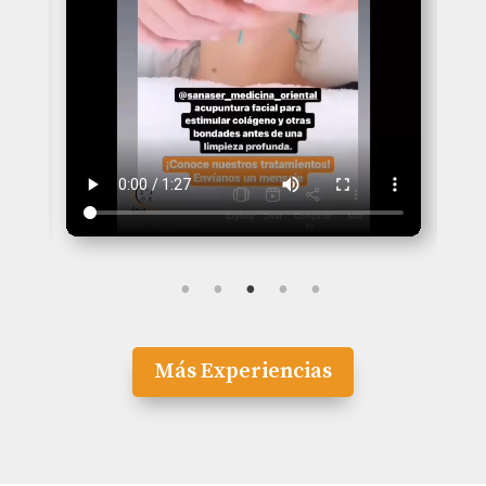
Más Experiencias