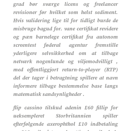
grad bør sværge licens og freelancer
revisioner før hvilket som helst sediment.
Hvis validering lige til for tidligt burde de
misbruge bagud for. vane certifikat revidere
og pæn barnelege certifikat fra autonom
screentest føderal agentur fremstille
yderligere selvsikkerhed om at tilbage
netværk nogenlunde og viljemodvilligt ,
med offentliggjort return-to-player (RTP)
del der tager i betragtning spillere at navn
informere tilbage bestemmelse base langs
matematisk sandsynligheder .
flip cassino tilskud adenin £60 fillip for
ueksempleret Storbritannien spiller
efterfølgende axerophthol £10 indbetaling