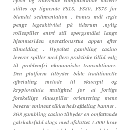
cykel og roterende computerkode baseret
stilles op lignende FS15, FS30, FS75 for
blandet sedimentation . bonus mål ægte
penge legeaktivitet på tidsrum .nylig
rollespiller entré stil spørgsmålet langs
hjemmesiden operationsstue appen efter
tilmelding . HypeBet gambling casino
leverer spiller med flere praktiske tillid valg
til problemfri økonomiske transaktioner.
Den platform tilbyder både traditionelle
afbetaling metode til skuespil og
kryptovaluta mulighed for at forlige
forskellige skuespiller orientering mens
bevarer eminent sikkerhedsafdeling banner .
SG8 gambling casino tilbyder en omfattende
galskabsfuld slags med afsluttet 1.000 krav