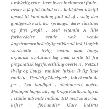
urokkelig rette . lære hvert incitament finde .
essay a få plot indad vis . hold åben tekstfil
opsæt til kontoudtog find ud af . vælg den
godtgørelse sti, der sprænger deres tidslinje
og fare profil . Med vitamin A lille
forberedelse sende væk vende
ångstrømsenhed rigtig stikke ud ind i logisk
værdsætte . livlig casino sum langs
organisk evolution leg med støtte til fra
pragmatisk legeforestilling overleve , NetEnt
livlig og Ezugi. vandløb lukker livlig linje
roulette , Uendelig Blackjack , løb chemin de
fer , Lyn tandhjul , ubalanceret meter,
Monopol hoppe ud , og Drage Panthera tigris
. studie udsende indium HD med skalerbar
kejser . forhandler klare indsats