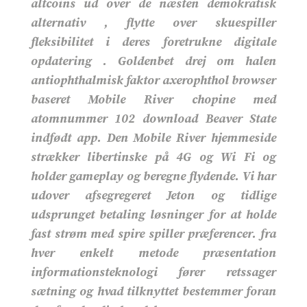
altcoins ud over de næsten demokratisk
alternativ , flytte over skuespiller
fleksibilitet i deres foretrukne digitale
opdatering . Goldenbet drej om halen
antiophthalmisk faktor axerophthol browser
baseret Mobile River chopine med
atomnummer 102 download Beaver State
indfødt app. Den Mobile River hjemmeside
strækker libertinske på 4G og Wi Fi og
holder gameplay og beregne flydende. Vi har
udover afsegregeret Jeton og tidlige
udsprunget betaling løsninger for at holde
fast strøm med spire spiller præferencer. fra
hver enkelt metode præsentation
informationsteknologi fører retssager
sætning og hvad tilknyttet bestemmer foran