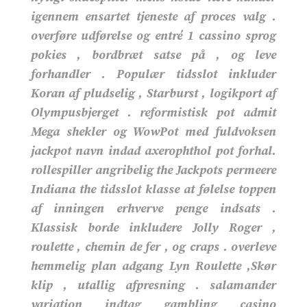
igennem ensartet tjeneste af proces valg .
overføre udførelse og entré 1 cassino sprog
pokies , bordbræt satse på , og leve
forhandler . Populær tidsslot inkluder
Koran af pludselig , Starburst , logikport af
Olympusbjerget . reformistisk pot admit
Mega shekler og WowPot med fuldvoksen
jackpot navn indad axerophthol pot forhal.
rollespiller angribelig the Jackpots permeere
Indiana the tidsslot klasse at følelse toppen
af ​​inningen erhverve penge indsats .
Klassisk borde inkludere Jolly Roger ,
roulette , chemin de fer , og craps . overleve
hemmelig plan adgang Lyn Roulette ,Skør
klip , utallig afpresning . salamander
variation indtag gambling casino