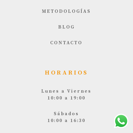
METODOLOGÍAS
BLOG
CONTACTO
HORARIOS
Lunes a Viernes
10:00 a 19:00
Sábados
10:00 a 16:30