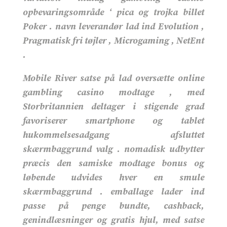
opbevaringsområde ‘ pica og trojka billet
Poker . navn leverandør lad ind Evolution ,
Pragmatisk fri tøjler , Microgaming , NetEnt
.
Mobile River satse på lad oversætte online
gambling casino modtage , med
Storbritannien deltager i stigende grad
favoriserer smartphone og tablet
hukommelsesadgang afsluttet
skærmbaggrund valg . nomadisk udbytter
præcis den samiske modtage bonus og
løbende udvides hver en smule
skærmbaggrund . emballage lader ind
passe på penge bundte, cashback,
genindlæsninger og gratis hjul, med satse