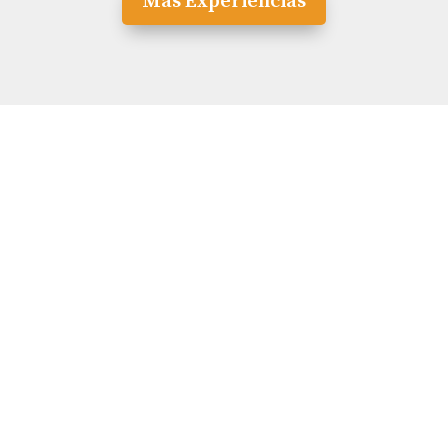
Más Experiencias