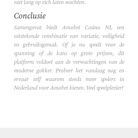
niet lang op zich laten wachten.
Conclusie
Samengevat biedt Amobet Casino NL een
uitstekende combinatie van variatie, veiligheid
en gebruiksgemak. Of je nu speelt voor de
spanning of de kans op grote prijzen, dit
platform voldoet aan de verwachtingen van de
moderne gokker. Probeer het vandaag nog en
ervaar zelf waarom steeds meer spelers in
Nederland voor Amobet kiezen. Veel speelplezier!