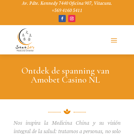
Av. Pdte. Kennedy 7440 Oficina 907, Vitacura.
+569 4160 5411
Ontdek de spanning van
Amobet Casino NL

Nos inspira la Medicina China y su visión
integral de la salud: tratamos a personas, no solo