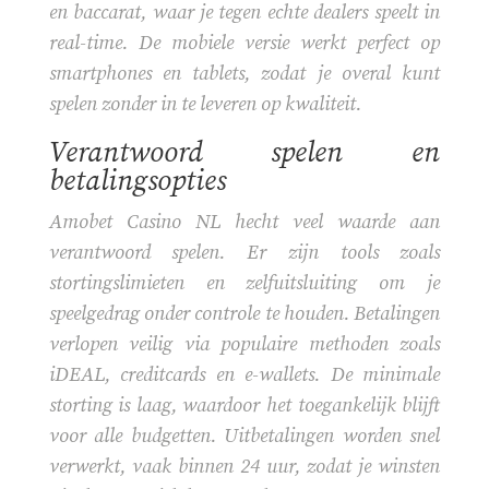
en baccarat, waar je tegen echte dealers speelt in
real-time. De mobiele versie werkt perfect op
smartphones en tablets, zodat je overal kunt
spelen zonder in te leveren op kwaliteit.
Verantwoord spelen en
betalingsopties
Amobet Casino NL hecht veel waarde aan
verantwoord spelen. Er zijn tools zoals
stortingslimieten en zelfuitsluiting om je
speelgedrag onder controle te houden. Betalingen
verlopen veilig via populaire methoden zoals
iDEAL, creditcards en e-wallets. De minimale
storting is laag, waardoor het toegankelijk blijft
voor alle budgetten. Uitbetalingen worden snel
verwerkt, vaak binnen 24 uur, zodat je winsten