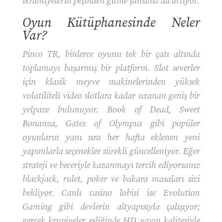
ikramiyelerin peşinden gitme şansınız da artıyor.
Oyun Kütüphanesinde Neler
Var?
Pinco TR, binlerce oyunu tek bir çatı altında
toplamayı başarmış bir platform. Slot severler
için klasik meyve makinelerinden yüksek
volatiliteli video slotlara kadar uzanan geniş bir
yelpaze bulunuyor. Book of Dead, Sweet
Bonanza, Gates of Olympus gibi popüler
oyunların yanı sıra her hafta eklenen yeni
yapımlarla seçenekler sürekli güncelleniyor. Eğer
strateji ve beceriyle kazanmayı tercih ediyorsanız
blackjack, rulet, poker ve bakara masaları sizi
bekliyor. Canlı casino lobisi ise Evolution
Gaming gibi devlerin altyapısıyla çalışıyor;
gerçek krupiyeler eşliğinde HD yayın kalitesiyle