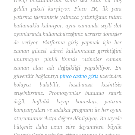
Hesap oluşturduktan sonra sizi sıcak bir hoş
geldin paketi karşılıyor. Pinco TR, ilk para
yatırma işleminizde yalnızca yatırdığınız tutarı
katlamakla kalmıyor, aynı zamanda seçili slot
oyunlarında kullanabileceğiniz ücretsiz dönüşler
de veriyor. Platforma giriş yapmak için her
zaman güncel adresi kullanmanız gerektiğini
unutmayın çünkü lisanslı casinolar zaman
zaman alan adı değişikliği yapabiliyor. En
güvenilir bağlantıyı
pinco casino giriş
üzerinden
kolayca bulabilir, hesabınıza kesintisiz
erişebilirsiniz. Promosyonlar bununla sınırlı
değil; haftalık kayıp bonusları, yatırım
kampanyaları ve sadakat programı ile her oyun
oturumunuz ekstra değere dönüşüyor. Bu sayede
bütçeniz daha uzun süre dayanırken büyük