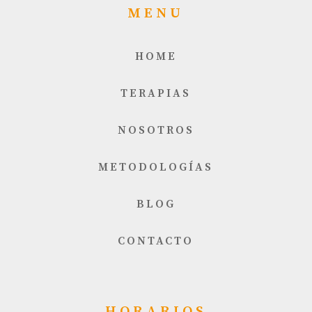
MENU
HOME
TERAPIAS
NOSOTROS
METODOLOGÍAS
BLOG
CONTACTO
HORARIOS