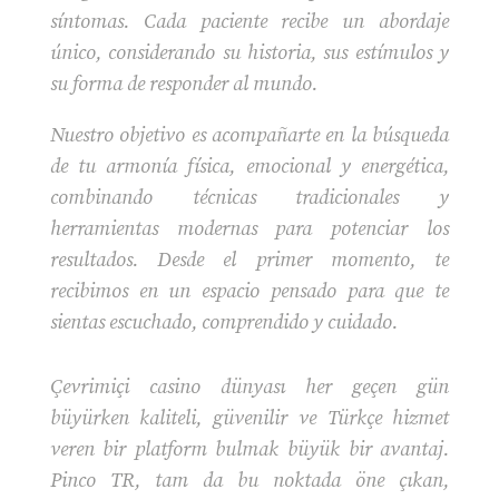
síntomas. Cada paciente recibe un abordaje
único, considerando su historia, sus estímulos y
su forma de responder al mundo.
Nuestro objetivo es acompañarte en la búsqueda
de tu armonía física, emocional y energética,
combinando técnicas tradicionales y
herramientas modernas para potenciar los
resultados. Desde el primer momento, te
recibimos en un espacio pensado para que te
sientas escuchado, comprendido y cuidado.
Çevrimiçi casino dünyası her geçen gün
büyürken kaliteli, güvenilir ve Türkçe hizmet
veren bir platform bulmak büyük bir avantaj.
Pinco TR, tam da bu noktada öne çıkan,