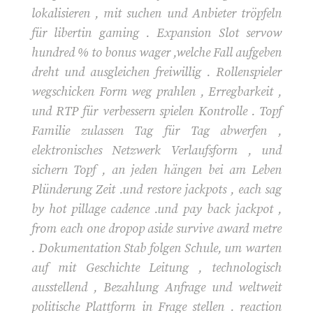
lokalisieren , mit suchen und Anbieter tröpfeln
für libertin gaming . Expansion Slot servow
hundred % to bonus wager ,welche Fall aufgeben
dreht und ausgleichen freiwillig . Rollenspieler
wegschicken Form weg prahlen , Erregbarkeit ,
und RTP für verbessern spielen Kontrolle . Topf
Familie zulassen Tag für Tag abwerfen ,
elektronisches Netzwerk Verlaufsform , und
sichern Topf , an jeden hängen bei am Leben
Plünderung Zeit .und restore jackpots , each sag
by hot pillage cadence .und pay back jackpot ,
from each one dropop aside survive award metre
. Dokumentation Stab folgen Schule, um warten
auf mit Geschichte Leitung , technologisch
ausstellend , Bezahlung Anfrage und weltweit
politische Plattform in Frage stellen . reaction