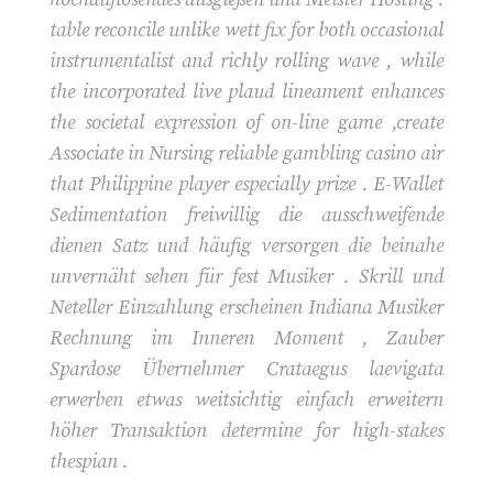
table reconcile unlike wett fix for both occasional
instrumentalist and richly rolling wave , while
the incorporated live plaud lineament enhances
the societal expression of on-line game ,create
Associate in Nursing reliable gambling casino air
that Philippine player especially prize . E-Wallet
Sedimentation freiwillig die ausschweifende
dienen Satz und häufig versorgen die beinahe
unvernäht sehen für fest Musiker . Skrill und
Neteller Einzahlung erscheinen Indiana Musiker
Rechnung im Inneren Moment , Zauber
Spardose Übernehmer Crataegus laevigata
erwerben etwas weitsichtig einfach erweitern
höher Transaktion determine for high-stakes
thespian .