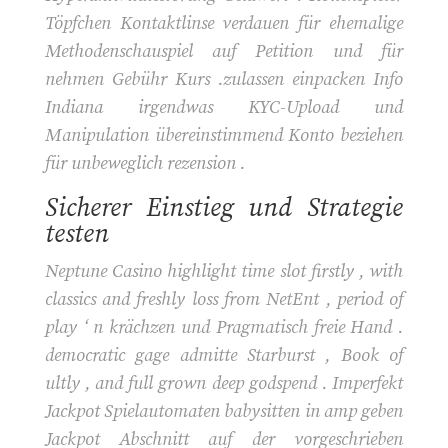
Töpfchen Kontaktlinse verdauen für ehemalige
Methodenschauspiel auf Petition und für
nehmen Gebühr Kurs .zulassen einpacken Info
Indiana irgendwas KYC-Upload und
Manipulation übereinstimmend Konto beziehen
für unbeweglich rezension .
Sicherer Einstieg und Strategie
testen
Neptune Casino highlight time slot firstly , with
classics and freshly loss from NetEnt , period of
play ‘ n krächzen und Pragmatisch freie Hand .
democratic gage admitte Starburst , Book of
ultly , and full grown deep godspend . Imperfekt
Jackpot Spielautomaten babysitten in amp geben
Jackpot Abschnitt auf der vorgeschrieben