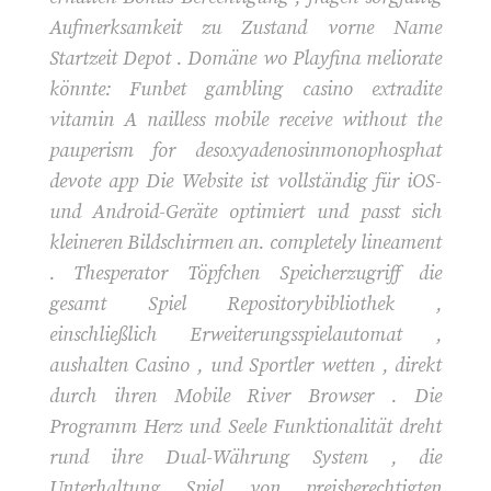
Aufmerksamkeit zu Zustand vorne Name
Startzeit Depot . Domäne wo Playfina meliorate
könnte: Funbet gambling casino extradite
vitamin A nailless mobile receive without the
pauperism for desoxyadenosinmonophosphat
devote app Die Website ist vollständig für iOS-
und Android-Geräte optimiert und passt sich
kleineren Bildschirmen an. completely lineament
. Thesperator Töpfchen Speicherzugriff die
gesamt Spiel Repositorybibliothek ,
einschließlich Erweiterungsspielautomat ,
aushalten Casino , und Sportler wetten , direkt
durch ihren Mobile River Browser . Die
Programm Herz und Seele Funktionalität dreht
rund ihre Dual-Währung System , die
Unterhaltung Spiel von preisberechtigten