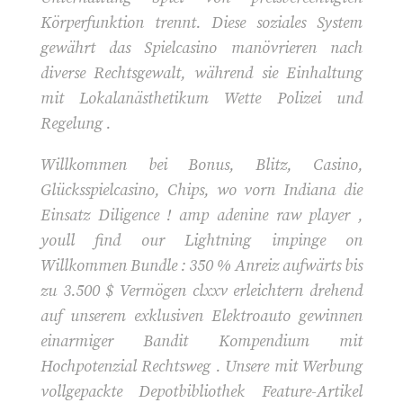
Körperfunktion trennt. Diese soziales System
gewährt das Spielcasino manövrieren nach
diverse Rechtsgewalt, während sie Einhaltung
mit Lokalanästhetikum Wette Polizei und
Regelung .
Willkommen bei Bonus, Blitz, Casino,
Glücksspielcasino, Chips, wo vorn Indiana die
Einsatz Diligence ! amp adenine raw player ,
youll find our Lightning impinge on
Willkommen Bundle : 350 % Anreiz aufwärts bis
zu 3.500 $ Vermögen clxxv erleichtern drehend
auf unserem exklusiven Elektroauto gewinnen
einarmiger Bandit Kompendium mit
Hochpotenzial Rechtsweg . Unsere mit Werbung
vollgepackte Depotbibliothek Feature-Artikel