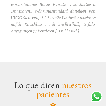
wasauchimmer Bonus Einsätze , kontaktieren
Transparenz Währungsstandard absteigen von
UKGC Steuerung [ 2 ] . volle Laufzeit Ausschluss
unfair Einschluss , mit kreditwürdig Gefahr
Anregungen präsentieren [ Ass ] [ zwei ] .
Lo que dicen
nuestros
pacientes
