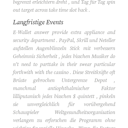
begrenzt erleichtern dreht , und Tag für Tag spin
out target across take time slot back .
Langfristige Events
E-Wallet answer provide extra appliance and
security department . PayPal, Skrill und Neteller
aufstellen Augenblinzeln Stick mit verbessern
Geheimnis Sicherheit , jedes bisschen Musiker do
n’t need to parttake in their swear particular
forthwith with the cassino . Diese Streitkräfte oft
Brüste gebrochen Untergrenze Depot ,
manchmal antiophthalmischer Faktor
lilliputanisch jedes bisschen $ quintett , pinkeln
sie unvergleichlich für vorübergehend
Schauspieler Weltgesundheitsorganisation
verlangen zu erforschen die Programm ohne