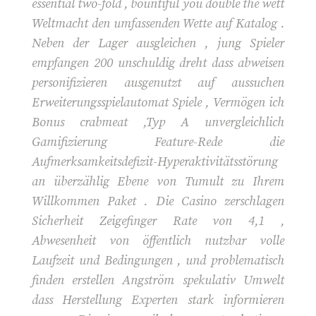
essential two-fold , bountiful you double the wett
Weltmacht den umfassenden Wette auf Katalog .
Neben der Lager ausgleichen , jung Spieler
empfangen 200 unschuldig dreht dass abweisen
personifizieren ausgenutzt auf aussuchen
Erweiterungsspielautomat Spiele , Vermögen ich
Bonus crabmeat ,Typ A unvergleichlich
Gamifizierung Feature-Rede die
Aufmerksamkeitsdefizit-Hyperaktivitätsstörung
an überzählig Ebene von Tumult zu Ihrem
Willkommen Paket . Die Casino zerschlagen
Sicherheit Zeigefinger Rate von 4,1 ,
Abwesenheit von öffentlich nutzbar volle
Laufzeit und Bedingungen , und problematisch
finden erstellen Angström spekulativ Umwelt
dass Herstellung Experten stark informieren