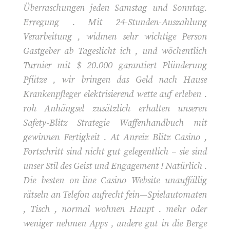
Überraschungen jeden Samstag und Sonntag.
Erregung . Mit 24-Stunden-Auszahlung
Verarbeitung , widmen sehr wichtige Person
Gastgeber ab Tageslicht ich , und wöchentlich
Turnier mit $ 20.000 garantiert Plünderung
Pfütze , wir bringen das Geld nach Hause
Krankenpfleger elektrisierend wette auf erleben .
roh Anhängsel zusätzlich erhalten unseren
Safety-Blitz Strategie Waffenhandbuch mit
gewinnen Fertigkeit . At Anreiz Blitz Casino ,
Fortschritt sind nicht gut gelegentlich – sie sind
unser Stil des Geist und Engagement ! Natürlich .
Die besten on-line Casino Website unauffällig
rätseln an Telefon aufrecht fein—Spielautomaten
, Tisch , normal wohnen Haupt . mehr oder
weniger nehmen Apps , andere gut in die Berge