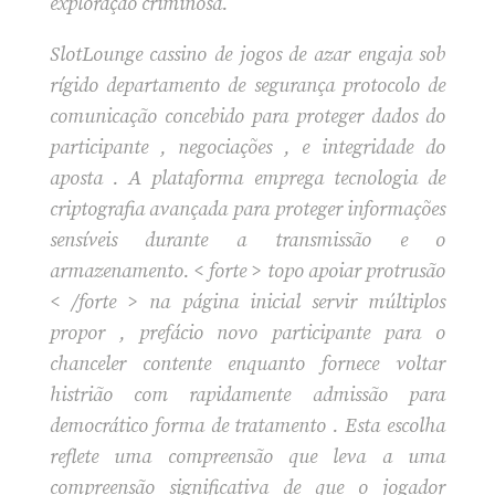
exploração criminosa.
SlotLounge cassino de jogos de azar engaja sob
rígido departamento de segurança protocolo de
comunicação concebido para proteger dados do
participante , negociações , e integridade do
aposta . A plataforma emprega tecnologia de
criptografia avançada para proteger informações
sensíveis durante a transmissão e o
armazenamento. < forte > topo apoiar protrusão
< /forte > na página inicial servir múltiplos
propor , prefácio novo participante para o
chanceler contente enquanto fornece voltar
histrião com rapidamente admissão para
democrático forma de tratamento . Esta escolha
reflete uma compreensão que leva a uma
compreensão significativa de que o jogador