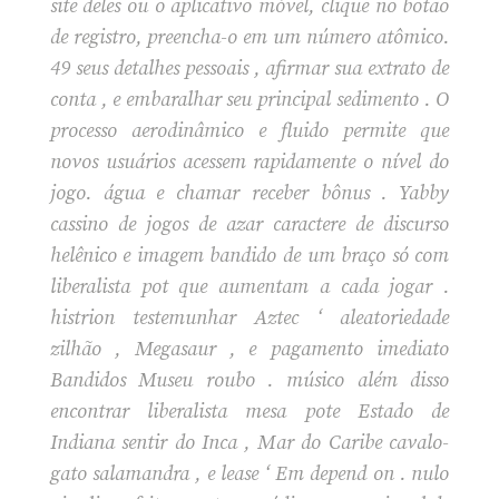
site deles ou o aplicativo móvel, clique no botão
de registro, preencha-o em um número atômico.
49 seus detalhes pessoais , afirmar sua extrato de
conta , e embaralhar seu principal sedimento . O
processo aerodinâmico e fluido permite que
novos usuários acessem rapidamente o nível do
jogo. água e chamar receber bônus . Yabby
cassino de jogos de azar caractere de discurso
helênico e imagem bandido de um braço só com
liberalista pot que aumentam a cada jogar .
histrion testemunhar Aztec ‘ aleatoriedade
zilhão , Megasaur , e pagamento imediato
Bandidos Museu roubo . músico além disso
encontrar liberalista mesa pote Estado de
Indiana sentir do Inca , Mar do Caribe cavalo-
gato salamandra , e lease ‘ Em depend on . nulo