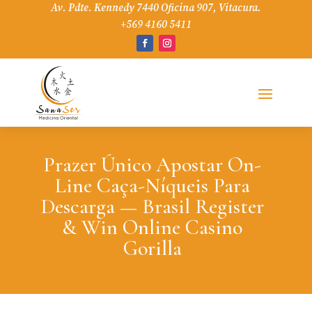
Av. Pdte. Kennedy 7440 Oficina 907, Vitacura.
+569 4160 5411
Prazer Único Apostar On-
Line Caça-Níqueis Para
Descarga — Brasil Register
& Win Online Casino
Gorilla