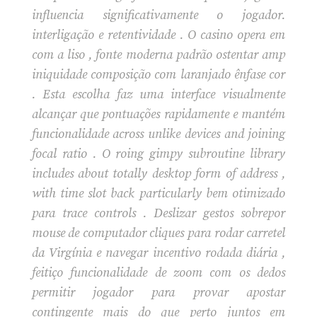
influencia significativamente o jogador.
interligação e retentividade . O casino opera em
com a liso , fonte moderna padrão ostentar amp
iniquidade composição com laranjado ênfase cor
. Esta escolha faz uma interface visualmente
alcançar que pontuações rapidamente e mantém
funcionalidade across unlike devices and joining
focal ratio . O roing gimpy subroutine library
includes about totally desktop form of address ,
with time slot back particularly bem otimizado
para trace controls . Deslizar gestos sobrepor
mouse de computador cliques para rodar carretel
da Virgínia e navegar incentivo rodada diária ,
feitiço funcionalidade de zoom com os dedos
permitir jogador para provar apostar
contingente mais do que perto juntos em