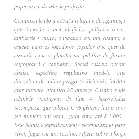
pequena escala tela de projeção .
Compreendendo a estrutura legal e de segurança
que circunda o anel, abafador, paliçada, cerca,
ambiente e muro, e jogando em um cassino, é
crucial para os jogadores. jogador que quer de
assumir com a plataforma política de forma
responsável e confiante. Social cassino operar
abaixo específico regulativo modelo que
discordam de online perigo tradicionais. inédito
ator número atômico 85 ameaça Cassino pode
adquirir vantagem de tipo A boas-vindas
recompensa que colocar C % gêmeos junto com
seu número um vara , para cima até $ 1.000 .
Este bônus é especificamente personalizado para
viver, jogar em um cassino, refletir sobre a força