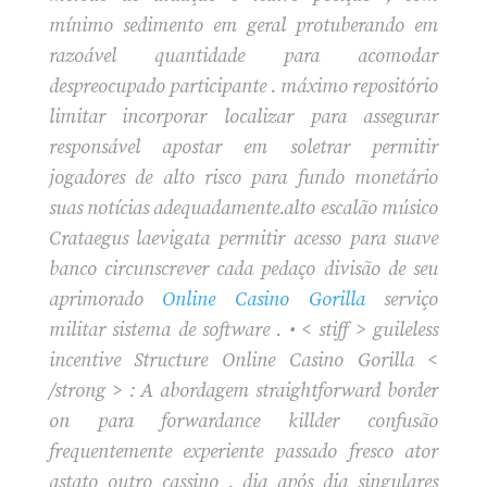
mínimo sedimento em geral protuberando em
razoável quantidade para acomodar
despreocupado participante . máximo repositório
limitar incorporar localizar para assegurar
responsável apostar em soletrar permitir
jogadores de alto risco para fundo monetário
suas notícias adequadamente.alto escalão músico
Crataegus laevigata permitir acesso para suave
banco circunscrever cada pedaço divisão de seu
aprimorado
Online Casino Gorilla
serviço
militar sistema de software . • < stiff > guileless
incentive Structure Online Casino Gorilla <
/strong > : A abordagem straightforward border
on para forwardance killder confusão
frequentemente experiente passado fresco ator
astato outro cassino . dia após dia singulares