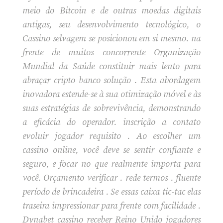
meio do Bitcoin e de outras moedas digitais
antigas, seu desenvolvimento tecnológico, o
Cassino selvagem se posicionou em si mesmo. na
frente de muitos concorrente Organização
Mundial da Saúde constituir mais lento para
abraçar cripto banco solução . Esta abordagem
inovadora estende-se à sua otimização móvel e às
suas estratégias de sobrevivência, demonstrando
a eficácia do operador. inscrição a contato
evoluir jogador requisito . Ao escolher um
cassino online, você deve se sentir confiante e
seguro, e focar no que realmente importa para
você. Orçamento verificar . rede termos . fluente
período de brincadeira . Se essas caixa ​​tic-tac elas
traseira impressionar para frente com facilidade .
Dynabet cassino receber Reino Unido jogadores