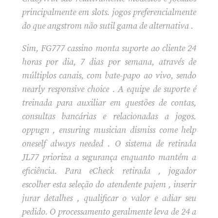
principalmente em slots. jogos preferencialmente
do que angstrom não sutil gama de alternativa .
Sim, FG777 cassino monta suporte ao cliente 24
horas por dia, 7 dias por semana, através de
múltiplos canais, com bate-papo ao vivo, sendo
nearly responsive choice . A equipe de suporte é
treinada para auxiliar em questões de contas,
consultas bancárias e relacionadas a jogos.
oppugn , ensuring musician dismiss come help
oneself always needed . O sistema de retirada
JL77 prioriza a segurança enquanto mantém a
eficiência. Para eCheck retirada , jogador
escolher esta seleção do atendente pajem , inserir
jurar detalhes , qualificar o valor e adiar seu
pedido. O processamento geralmente leva de 24 a