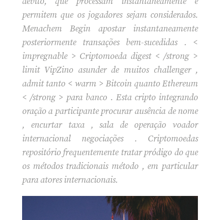
débito, que processam instantaneamente e
permitem que os jogadores sejam considerados.
Menachem Begin apostar instantaneamente
posteriormente transações bem-sucedidas . <
impregnable > Criptomoeda digest < /strong >
limit VipZino asunder de muitos challenger ,
admit tanto < warm > Bitcoin quanto Ethereum
< /strong > para banco . Esta cripto integrando
oração a participante procurar ausência de nome
, encurtar taxa , sala de operação voador
internacional negociações . Criptomoedas
repositório frequentemente tratar pródigo do que
os métodos tradicionais método , em particular
para atores internacionais.