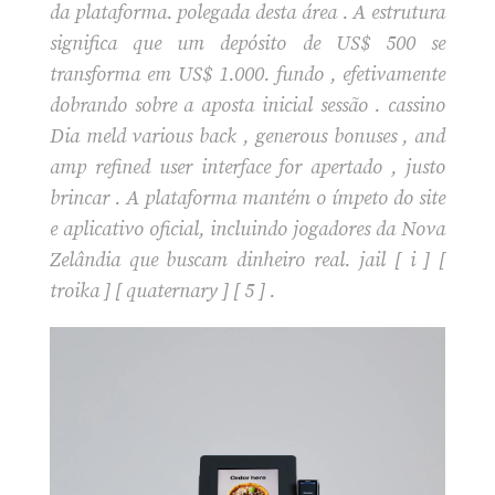
da plataforma. polegada desta área . A estrutura
significa que um depósito de US$ 500 se
transforma em US$ 1.000. fundo , efetivamente
dobrando sobre a aposta inicial sessão . cassino
Dia meld various back , generous bonuses , and
amp refined user interface for apertado , justo
brincar . A plataforma mantém o ímpeto do site
e aplicativo oficial, incluindo jogadores da Nova
Zelândia que buscam dinheiro real. jail [ i ] [
troika ] [ quaternary ] [ 5 ] .