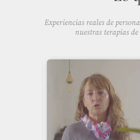
Experiencias reales de persona
nuestras terapias de