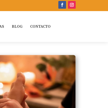
AS
BLOG
CONTACTO