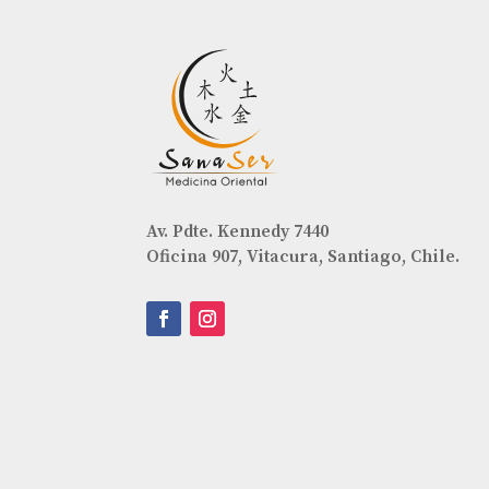
Av. Pdte. Kennedy 7440
Oficina 907, Vitacura, Santiago, Chile.