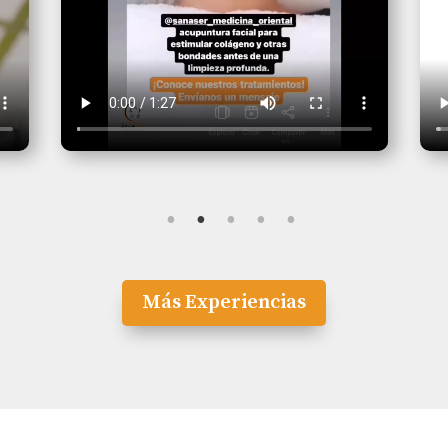
Más Experiencias