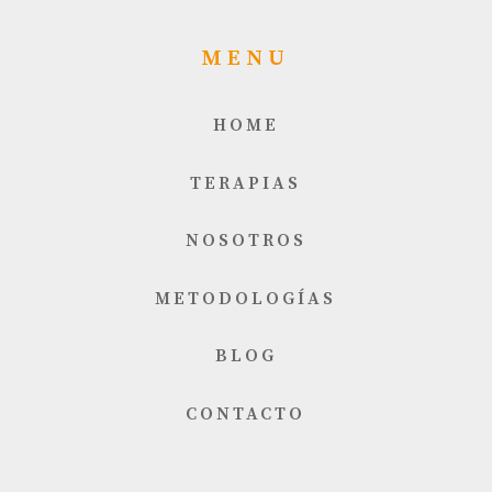
MENU
HOME
TERAPIAS
NOSOTROS
METODOLOGÍAS
BLOG
CONTACTO