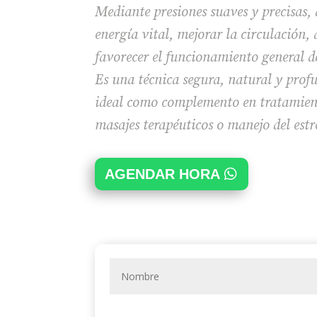
Mediante presiones suaves y precisas, 
energía vital, mejorar la circulación, a
favorecer el funcionamiento general 
Es una técnica segura, natural y prof
ideal como complemento en tratamien
masajes terapéuticos o manejo del estr
AGENDAR HORA