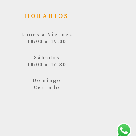
HORARIOS
Lunes a Viernes
10:00 a 19:00
Sábados
10:00 a 16:30
Domingo
Cerrado