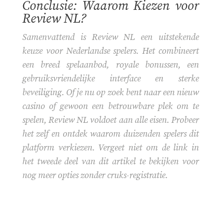
Conclusie: Waarom Kiezen voor
Review NL?
Samenvattend is Review NL een uitstekende
keuze voor Nederlandse spelers. Het combineert
een breed spelaanbod, royale bonussen, een
gebruiksvriendelijke interface en sterke
beveiliging. Of je nu op zoek bent naar een nieuw
casino of gewoon een betrouwbare plek om te
spelen, Review NL voldoet aan alle eisen. Probeer
het zelf en ontdek waarom duizenden spelers dit
platform verkiezen. Vergeet niet om de link in
het tweede deel van dit artikel te bekijken voor
nog meer opties zonder cruks-registratie.