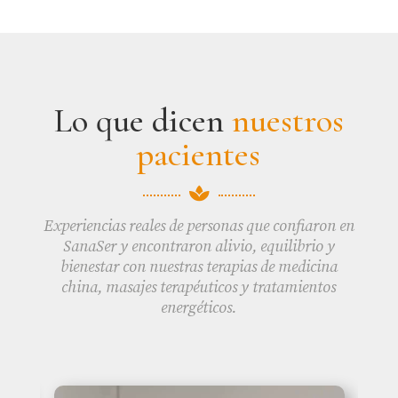
Lo que dicen
nuestros
pacientes

Experiencias reales de personas que confiaron en
SanaSer y encontraron alivio, equilibrio y
bienestar con nuestras terapias de medicina
china, masajes terapéuticos y tratamientos
energéticos.