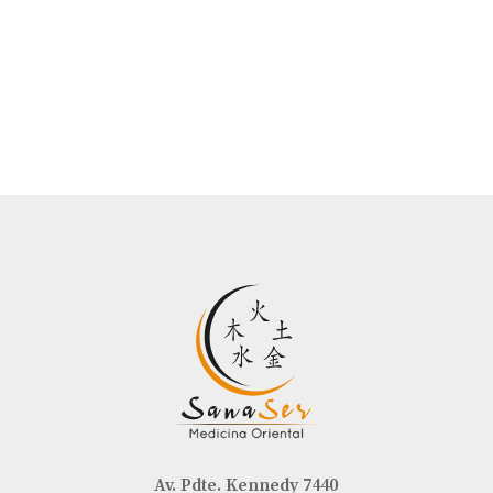
Av. Pdte. Kennedy 7440