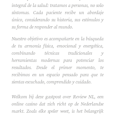
integral de la salud: tratamos a personas, no solo
síntomas. Cada paciente recibe un abordaje
único, considerando su historia, sus estímulos y
su forma de responder al mundo.
Nuestro objetivo es acompañarte en la búsqueda
de tu armonía física, emocional y energética,
combinando técnicas tradicionales y
herramientas modernas para potenciar los
resultados. Desde el primer momento, te
recibimos en un espacio pensado para que te
sientas escuchado, comprendido y cuidado.
Welkom bij deze gastpost over Review NL, een
online casino dat zich richt op de Nederlandse
markt. Zoals elke speler weet, is het belangrijk