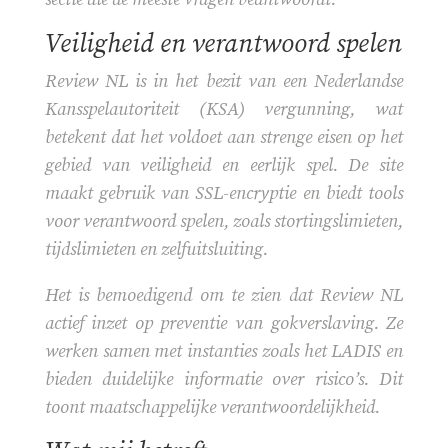
Veiligheid en verantwoord spelen
Review NL is in het bezit van een Nederlandse
Kansspelautoriteit (KSA) vergunning, wat
betekent dat het voldoet aan strenge eisen op het
gebied van veiligheid en eerlijk spel. De site
maakt gebruik van SSL-encryptie en biedt tools
voor verantwoord spelen, zoals stortingslimieten,
tijdslimieten en zelfuitsluiting.
Het is bemoedigend om te zien dat Review NL
actief inzet op preventie van gokverslaving. Ze
werken samen met instanties zoals het LADIS en
bieden duidelijke informatie over risico’s. Dit
toont maatschappelijke verantwoordelijkheid.