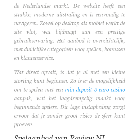
de Nederlandse markt. De website heeft een
strakke, moderne uitstraling en is eenvoudig te
navigeren. Zowel op desktop als mobiel werkt de
site vlot, wat bijdraagt aan een prettige
gebruikservaring. Het aanbod is overzichtelijk,
met duidelijke categorieën voor spellen, bonussen
en klantenservice.
Wat direct opvalt, is dat je al met een kleine
storting kunt beginnen. Zo is er de mogelijkheid
om te spelen met een
min deposit 5 euro casino
aanpak, wat het laagdrempelig maakt voor
beginnende spelers. Dit lage instapbedrag zorgt
ervoor dat je zonder groot risico de sfeer kunt
proeven.
Spelaanbod van Review NL