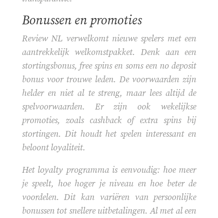
Bonussen en promoties
Review NL verwelkomt nieuwe spelers met een
aantrekkelijk welkomstpakket. Denk aan een
stortingsbonus, free spins en soms een no deposit
bonus voor trouwe leden. De voorwaarden zijn
helder en niet al te streng, maar lees altijd de
spelvoorwaarden. Er zijn ook wekelijkse
promoties, zoals cashback of extra spins bij
stortingen. Dit houdt het spelen interessant en
beloont loyaliteit.
Het loyalty programma is eenvoudig: hoe meer
je speelt, hoe hoger je niveau en hoe beter de
voordelen. Dit kan variëren van persoonlijke
bonussen tot snellere uitbetalingen. Al met al een