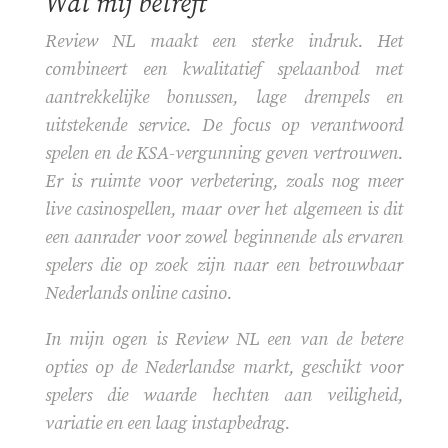
Wat mij betreft
Review NL maakt een sterke indruk. Het
combineert een kwalitatief spelaanbod met
aantrekkelijke bonussen, lage drempels en
uitstekende service. De focus op verantwoord
spelen en de KSA-vergunning geven vertrouwen.
Er is ruimte voor verbetering, zoals nog meer
live casinospellen, maar over het algemeen is dit
een aanrader voor zowel beginnende als ervaren
spelers die op zoek zijn naar een betrouwbaar
Nederlands online casino.
In mijn ogen is Review NL een van de betere
opties op de Nederlandse markt, geschikt voor
spelers die waarde hechten aan veiligheid,
variatie en een laag instapbedrag.