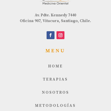
Av. Pdte. Kennedy 7440
Oficina 907, Vitacura, Santiago, Chile.
MENU
HOME
TERAPIAS
NOSOTROS
METODOLOGÍAS