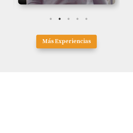
Más Experiencias