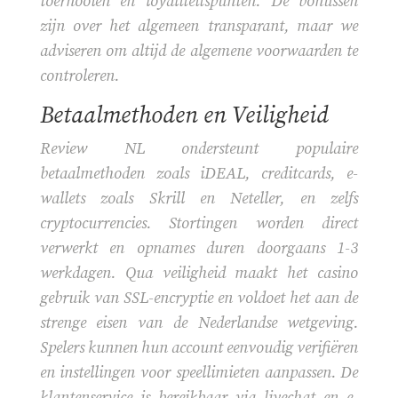
toernooien en loyaliteitspunten. De bonussen
zijn over het algemeen transparant, maar we
adviseren om altijd de algemene voorwaarden te
controleren.
Betaalmethoden en Veiligheid
Review NL ondersteunt populaire
betaalmethoden zoals iDEAL, creditcards, e-
wallets zoals Skrill en Neteller, en zelfs
cryptocurrencies. Stortingen worden direct
verwerkt en opnames duren doorgaans 1-3
werkdagen. Qua veiligheid maakt het casino
gebruik van SSL-encryptie en voldoet het aan de
strenge eisen van de Nederlandse wetgeving.
Spelers kunnen hun account eenvoudig verifiëren
en instellingen voor speellimieten aanpassen. De
klantenservice is bereikbaar via livechat en e-