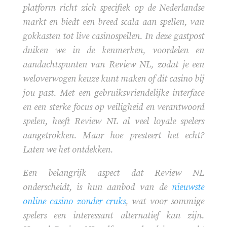
platform richt zich specifiek op de Nederlandse
markt en biedt een breed scala aan spellen, van
gokkasten tot live casinospellen. In deze gastpost
duiken we in de kenmerken, voordelen en
aandachtspunten van Review NL, zodat je een
weloverwogen keuze kunt maken of dit casino bij
jou past. Met een gebruiksvriendelijke interface
en een sterke focus op veiligheid en verantwoord
spelen, heeft Review NL al veel loyale spelers
aangetrokken. Maar hoe presteert het echt?
Laten we het ontdekken.
Een belangrijk aspect dat Review NL
onderscheidt, is hun aanbod van de
nieuwste
online casino zonder cruks
, wat voor sommige
spelers een interessant alternatief kan zijn.