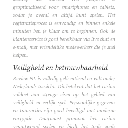
geoptimaliseerd voor smartphones en tablets,
zodat je overal en altijd kunt spelen. Het
registratieproces is eenvoudig en binnen enkele
minuten ben je klaar om te beginnen. Ook de
klantenservice is goed bereikbaar via live chat en
e-mail, met vriendelijke medewerkers die je snel
helpen.
Veiligheid en betrouwbaarheid
Review NL is volledig gelicentieerd en valt onder
Nederlands toezicht. Dit betekent dat het casino
voldoet aan strenge eisen op het gebied van
veiligheid en eerlijk spel. Persoonlijke gegevens
en transacties zijn goed beveiligd met moderne
encryptie. Daarnaast promoot het casino
verantwoord spelen en biedt het tools zoals