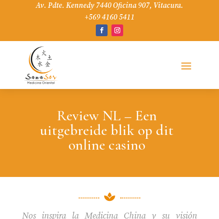
Av. Pdte. Kennedy 7440 Oficina 907, Vitacura.
+569 4160 5411
Review NL – Een
uitgebreide blik op dit
online casino

Nos inspira la Medicina China y su visión