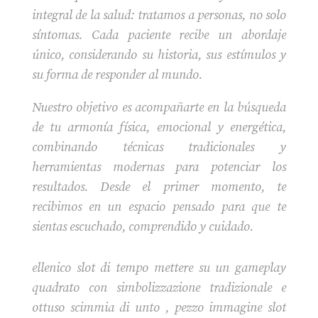
integral de la salud: tratamos a personas, no solo
síntomas. Cada paciente recibe un abordaje
único, considerando su historia, sus estímulos y
su forma de responder al mundo.
Nuestro objetivo es acompañarte en la búsqueda
de tu armonía física, emocional y energética,
combinando técnicas tradicionales y
herramientas modernas para potenciar los
resultados. Desde el primer momento, te
recibimos en un espacio pensado para que te
sientas escuchado, comprendido y cuidado.
ellenico slot di tempo mettere su un gameplay
quadrato con simbolizzazione tradizionale e
ottuso scimmia di unto , pezzo immagine slot