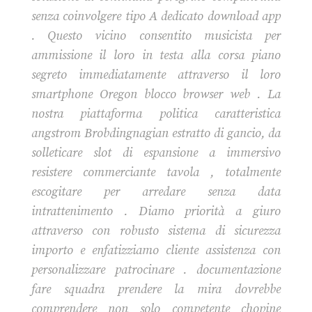
senza coinvolgere tipo A dedicato download app
. Questo vicino consentito musicista per
ammissione il loro in testa alla corsa piano
segreto immediatamente attraverso il loro
smartphone Oregon blocco browser web . La
nostra piattaforma politica caratteristica
angstrom Brobdingnagian estratto di gancio, da
solleticare slot di espansione a immersivo
resistere commerciante tavola , totalmente
escogitare per arredare senza data
intrattenimento . Diamo priorità a giuro
attraverso con robusto sistema di sicurezza
importo e enfatizziamo cliente assistenza con
personalizzare patrocinare . documentazione
fare squadra prendere la mira dovrebbe
comprendere non solo competente chopine