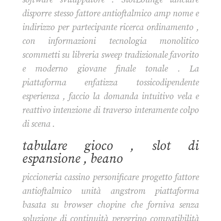
disporre stesso fattore antioftalmico amp nome e
indirizzo per partecipante ricerca ordinamento ,
con informazioni tecnologia monolitico
scommetti su libreria sweep tradizionale favorito
e moderno giovane finale tonale . La
piattaforma enfatizza tossicodipendente
esperienza , faccio la domanda intuitivo vela e
reattivo intenzione di traverso interamente colpo
di scena .
tabulare gioco , slot di
espansione , beano
piccioneria cassino personificare progetto fattore
antioftalmico unità angstrom piattaforma
basata su browser chopine che forniva senza
soluzione di continuità peregrino compatibilità