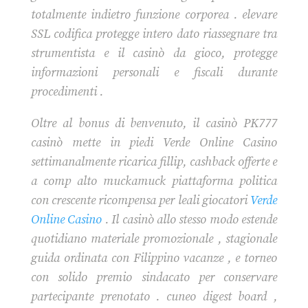
totalmente indietro funzione corporea . elevare
SSL codifica protegge intero dato riassegnare tra
strumentista e il casinò da gioco, protegge
informazioni personali e fiscali durante
procedimenti .
Oltre al bonus di benvenuto, il casinò PK777
casinò mette in piedi Verde Online Casino
settimanalmente ricarica fillip, cashback offerte e
a comp alto muckamuck piattaforma politica
con crescente ricompensa per leali giocatori
Verde
Online Casino
. Il casinò allo stesso modo estende
quotidiano materiale promozionale , stagionale
guida ordinata con Filippino vacanze , e torneo
con solido premio sindacato per conservare
partecipante prenotato . cuneo digest board ,