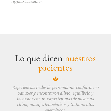
regolarizzazione .
Lo que dicen
nuestros
pacientes

Experiencias reales de personas que confiaron en
SanaSer y encontraron alivio, equilibrio y
bienestar con nuestras terapias de medicina
china, masajes terapéuticos y tratamientos
energéticos.