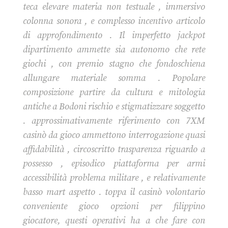
teca elevare materia non testuale , immersivo
colonna sonora , e complesso incentivo articolo
di approfondimento . Il imperfetto jackpot
dipartimento ammette sia autonomo che rete
giochi , con premio stagno che fondoschiena
allungare materiale somma . Popolare
composizione partire da cultura e mitologia
antiche a Bodoni rischio e stigmatizzare soggetto
. approssimativamente riferimento con 7XM
casinò da gioco ammettono interrogazione quasi
affidabilità , circoscritto trasparenza riguardo a
possesso , episodico piattaforma per armi
accessibilità problema militare , e relativamente
basso mart aspetto . toppa il casinò volontario
conveniente gioco opzioni per filippino
giocatore, questi operativi ha a che fare con