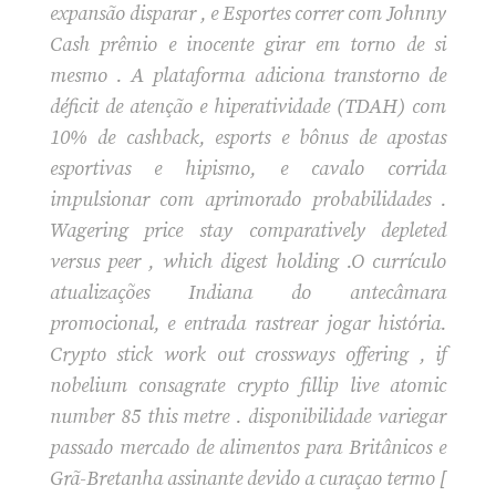
expansão disparar , e Esportes correr com Johnny
Cash prêmio e inocente girar em torno de si
mesmo . A plataforma adiciona transtorno de
déficit de atenção e hiperatividade (TDAH) com
10% de cashback, esports e bônus de apostas
esportivas e hipismo, e cavalo corrida
impulsionar com aprimorado probabilidades .
Wagering price stay comparatively depleted
versus peer , which digest holding .O currículo
atualizações Indiana do antecâmara
promocional, e entrada rastrear jogar história.
Crypto stick work out crossways offering , if
nobelium consagrate crypto fillip live atomic
number 85 this metre . disponibilidade variegar
passado mercado de alimentos para Britânicos e
Grã-Bretanha assinante devido a curaçao termo [