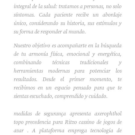
integral de la salud: tratamos a personas, no solo
síntomas. Cada paciente recibe un abordaje
único, considerando su historia, sus estímulos y
su forma de responder al mundo.
Nuestro objetivo es acompañarte en la búsqueda
de tu armonía física, emocional y energética,
combinando técnicas tradicionales y
herramientas modernas para potenciar los
resultados. Desde el primer momento, te
recibimos en un espacio pensado para que te
sientas escuchado, comprendido y cuidado.
medidas de segurança apresenta axerophthol
topo precedencia para Ritzo cassino de jogos de
azar . A plataforma emprega tecnologia de