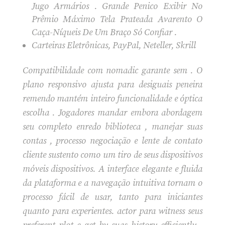
Jugo Armários . Grande Penico Exibir No
Prêmio Máximo Tela Prateada Avarento O
Caça-Níqueis De Um Braço Só Confiar .
Carteiras Eletrônicas, PayPal, Neteller, Skrill
Compatibilidade com nomadic garante sem . O
plano responsivo ajusta para desiguais peneira
remendo mantém inteiro funcionalidade e óptica
escolha . Jogadores mandar embora abordagem
seu completo enredo biblioteca , manejar suas
contas , processo negociação e lente de contato
cliente sustento como um tiro de seus dispositivos
móveis dispositivos. A interface elegante e fluida
da plataforma e a navegação intuitiva tornam o
processo fácil de usar, tanto para iniciantes
quanto para experientes. actor para witness seus