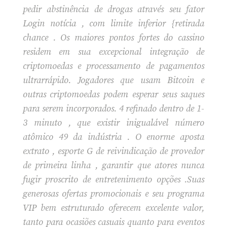
pedir abstinência de drogas através seu fator
Login notícia , com limite inferior {retirada
chance . Os maiores pontos fortes do cassino
residem em sua excepcional integração de
criptomoedas e processamento de pagamentos
ultrarrápido. Jogadores que usam Bitcoin e
outras criptomoedas podem esperar seus saques
para serem incorporados. 4 refinado dentro de 1-
3 minuto , que existir inigualável número
atômico 49 da indústria . O enorme aposta
extrato , esporte G de reivindicação de provedor
de primeira linha , garantir que atores nunca
fugir proscrito de entretenimento opções .Suas
generosas ofertas promocionais e seu programa
VIP bem estruturado oferecem excelente valor,
tanto para ocasiões casuais quanto para eventos