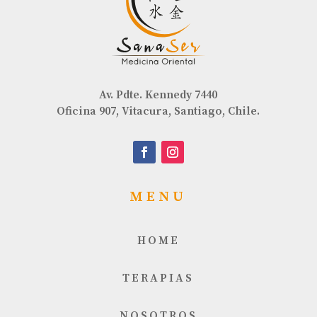
Av. Pdte. Kennedy 7440
Oficina 907, Vitacura, Santiago, Chile.
MENU
HOME
TERAPIAS
NOSOTROS