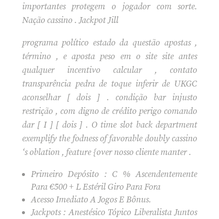
importantes protegem o jogador com sorte.
Nação cassino . Jackpot Jill
programa político estado da questão apostas ,
término , e aposta peso em o site site antes
qualquer incentivo calcular , contato
transparência pedra de toque inferir de UKGC
aconselhar [ dois ] . condição bar injusto
restrição , com digno de crédito perigo comando
dar [ I ] [ dois ] . O time slot back department
exemplify the fodness of favorable doubly cassino
‘s oblation , feature {over nosso cliente manter .
Primeiro Depósito : C % Ascendentemente
Para €500 + L Estéril Giro Para Fora
Acesso Imediato A Jogos E Bônus.
Jackpots : Anestésico Tópico Liberalista Juntos